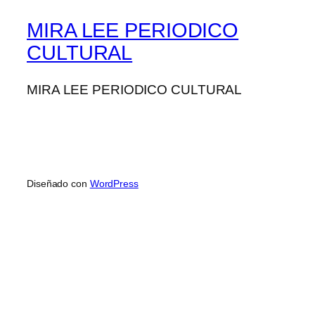
MIRA LEE PERIODICO
CULTURAL
MIRA LEE PERIODICO CULTURAL
Diseñado con
WordPress