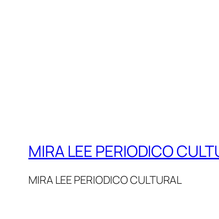
MIRA LEE PERIODICO CULT
MIRA LEE PERIODICO CULTURAL