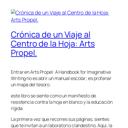
Crónica de un Viaje al
Centro de la Hoja: Arts
Propel.
Entrar en Arts Propel: A Handbook for Imaginative
Writing no es abrir un manual escolar; es profanar
un mapa del tesoro.
este libro se siente como un manifiesto de
resistencia contra la hoja en blanco y la educación
rígida.
La primera vez que recorres sus páginas, sientes
que te invitan a un laboratorio clandestino. Aquí, la