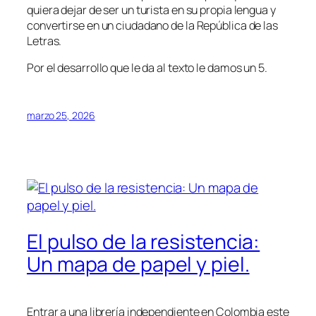
quiera dejar de ser un turista en su propia lengua y
convertirse en un ciudadano de la República de las
Letras.
Por el desarrollo que le da al texto le damos un 5.
marzo 25, 2026
El pulso de la resistencia:
Un mapa de papel y piel.
Entrar a una librería independiente en Colombia este