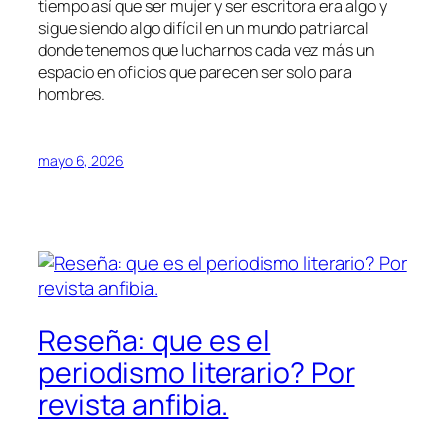
tiempo así que ser mujer y ser escritora era algo y
sigue siendo algo difícil en un mundo patriarcal
donde tenemos que lucharnos cada vez más un
espacio en oficios que parecen ser solo para
hombres.
mayo 6, 2026
Reseña: que es el
periodismo literario? Por
revista anfibia.