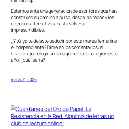
Estamos ante una generación de escritoras que han
construido su camino a pulso, desde las redes y los
circuitos alternativos, hasta volverse
imprescindibles.
¿Y tú, ya te dejaste seducir por esta marea femenina
e independiente? Dime en los comentarios: si
tuvieras que elegir un libro que retrate tu región este
año, ¿cuál sería?
marzo 11, 2026