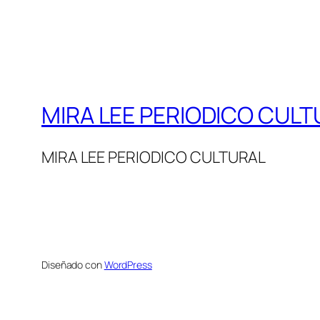
MIRA LEE PERIODICO CULT
MIRA LEE PERIODICO CULTURAL
Diseñado con
WordPress