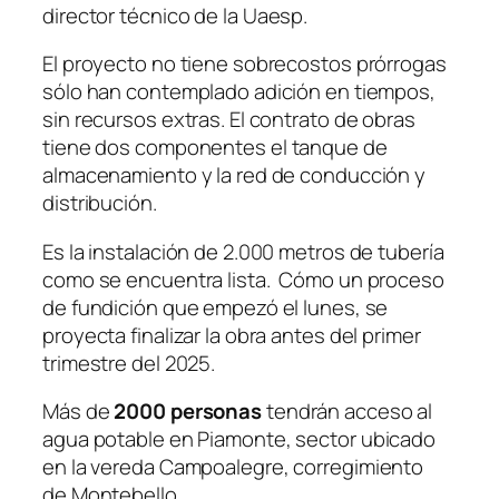
director técnico de la
Uaesp
.
El proyecto no tiene sobrecostos prórrogas
sólo han contemplado adición en tiempos,
sin recursos extras. El contrato de obras
tiene dos componentes
el tanque de
almacenamiento y la red de conducción y
distribución.
Es la instalación de 2.000 metros de tubería
como se encuentra lista. Cómo un proceso
de fundición que empezó el lunes, se
proyecta finalizar la obra antes del primer
trimestre del 2025.
Más de
2000 personas
tendrán acceso al
agua potable en
Piamonte
, sector ubicado
en la vereda
Campoalegre
, corregimiento
de
Montebello
.