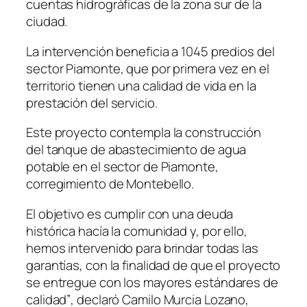
cuentas hidrográficas de la zona sur de la
ciudad.
La intervención beneficia a 1045 predios del
sector Piamonte, que por primera vez en el
territorio tienen una calidad de vida en la
prestación del servicio.
Este proyecto contempla la construcción
del tanque de abastecimiento de agua
potable en el sector de Piamonte,
corregimiento de Montebello.
El objetivo es cumplir con una deuda
histórica hacía la comunidad y, por ello,
hemos intervenido para brindar todas las
garantías, con la finalidad de que el proyecto
se entregue con los mayores estándares de
calidad”
, declaró Camilo Murcia Lozano,