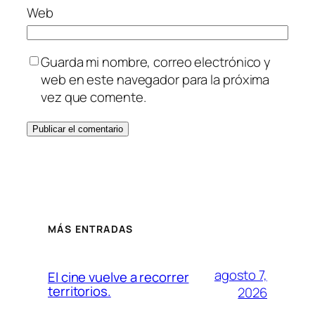
Web
Guarda mi nombre, correo electrónico y
web en este navegador para la próxima
vez que comente.
MÁS ENTRADAS
agosto 7,
El cine vuelve a recorrer
territorios.
2026