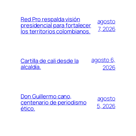
Red Pro respalda visión
agosto
presidencial para fortalecer
7, 2026
los territorios colombianos.
agosto 6,
Cartilla de cali desde la
alcaldía.
2026
Don Guillermo cano,
agosto
centenario de periodismo
5, 2026
ético.