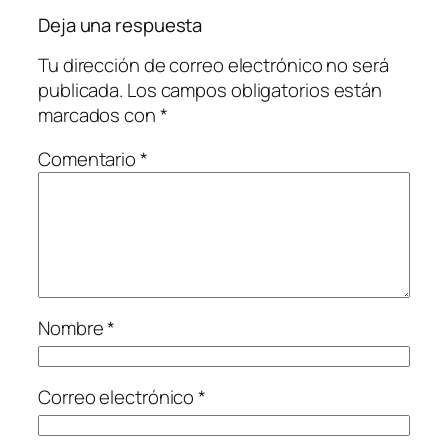
Deja una respuesta
Tu dirección de correo electrónico no será
publicada.
Los campos obligatorios están
marcados con
*
Comentario
*
Nombre
*
Correo electrónico
*