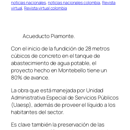
noticias nacionales
, 
noticias nacionales colombia
, 
Revista
virtual
, 
Revista virtual colombia
Acueducto Piamonte.
Con el inicio de la fundición de 28 metros
cúbicos de concreto en el tanque de
abastecimiento de agua potable, el
proyecto hecho en Montebello tiene un
80% de avance.
La obra que está manejada por Unidad
Administrativa Especial de Servicios Públicos
(
Uaesp
), además de proveer el líquido a los
habitantes del sector.
Es clave también la preservación de las