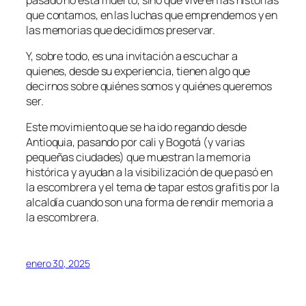
que contamos, en las luchas que emprendemos y en
las memorias que decidimos preservar.
Y, sobre todo, es una invitación a escuchar a
quienes, desde su experiencia, tienen algo que
decirnos sobre quiénes somos y quiénes queremos
ser.
Este movimiento que se ha ido regando desde
Antioquia, pasando por cali y Bogotá (y varias
pequeñas ciudades) que muestran la memoria
histórica y ayudan a la visibilización de que pasó en
la escombrera y el tema de tapar estos grafitis por la
alcaldía cuando son una forma de rendir memoria a
la escombrera.
enero 30, 2025