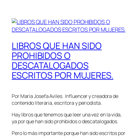
LIBROS QUE HAN SIDO
PROHIBIDOS O
DESCATALOGADOS
ESCRITOS POR MUJERES.
Por María Josefa Aviles. Influencer y creadora de
contenido literaria, escritora y periodista.
Hay libros que tenemos que leer una vez en la vida,
ya por que han sido prohibidos o descatalogados.
Pero lo más importante porque han sido escritos por