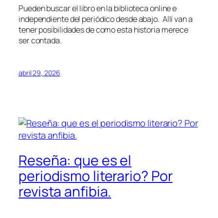
Pueden buscar el libro en la biblioteca online e
independiente del periódico desde abajo. Allí van a
tener posibilidades de como esta historia merece
ser contada.
abril 29, 2026
Reseña: que es el
periodismo literario? Por
revista anfibia.