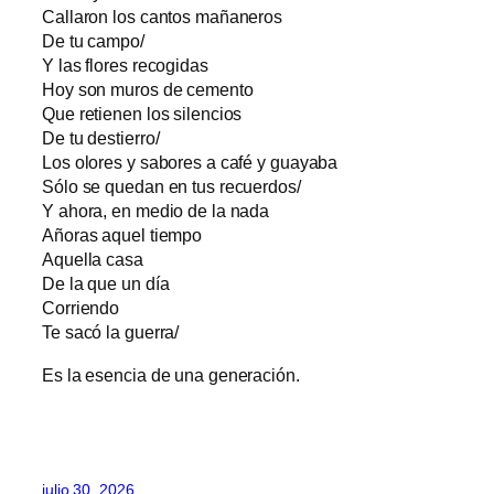
Callaron los cantos mañaneros
De tu campo/
Y las flores recogidas
Hoy son muros de cemento
Que retienen los silencios
De tu destierro/
Los olores y sabores a café y guayaba
Sólo se quedan en tus recuerdos/
Y ahora, en medio de la nada
Añoras aquel tiempo
Aquella casa
De la que un día
Corriendo
Te sacó la guerra/
Es la esencia de una generación.
julio 30, 2026