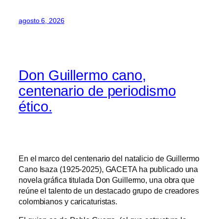
agosto 6, 2026
Don Guillermo cano,
centenario de periodismo
ético.
En el marco del centenario del natalicio de Guillermo
Cano Isaza (1925-2025), GACETA ha publicado una
novela gráfica titulada Don Guillermo, una obra que
reúne el talento de un destacado grupo de creadores
colombianos y caricaturistas.