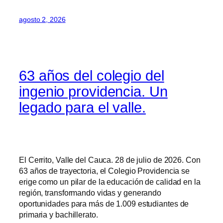
agosto 2, 2026
63 años del colegio del
ingenio providencia. Un
legado para el valle.
El Cerrito, Valle del Cauca. 28 de julio de 2026. Con
63 años de trayectoria, el Colegio Providencia se
erige como un pilar de la educación de calidad en la
región, transformando vidas y generando
oportunidades para más de 1.009 estudiantes de
primaria y bachillerato.