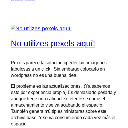
No utilizes pexels aquí!
Pexels parece la solución «perfecta»: imágenes
fabulosas a un click. Sin embargo colocarlo en
wordpress no es una buena idea.
El problema es las actualizaciones. (Ya sabemos
esto por experiencia propia) Es demasiado pesada y
aúnque tiene una calidad excelente se come el
almacenamiento y se va acabando el espacio.
También genera múltiples miniaturas sobre este
archivo base. Y se va consumiendo cada vez más el
espacio.