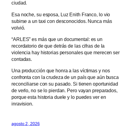
ciudad.
Esa noche, su esposa, Luz Enith Franco, lo vio
subirse a un taxi con desconocidos. Nunca más
volvió.
“ARLES” es más que un documental: es un
recordatorio de que detrás de las cifras de la
violencia hay historias personales que merecen ser
contadas.
Una producción que honra a las víctimas y nos
confronta con la crudeza de un país que aún busca
reconciliarse con su pasado. Si tienen oportunidad
de verlo, no se lo pierdan. Pero vayan preparados,
porque esta historia duele y lo puedes ver en
inravision.
agosto 2, 2026