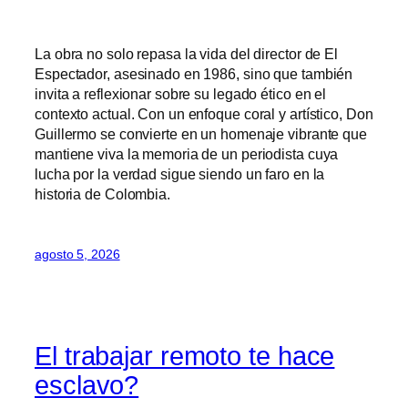
La obra no solo repasa la vida del director de El
Espectador, asesinado en 1986, sino que también
invita a reflexionar sobre su legado ético en el
contexto actual. Con un enfoque coral y artístico, Don
Guillermo se convierte en un homenaje vibrante que
mantiene viva la memoria de un periodista cuya
lucha por la verdad sigue siendo un faro en la
historia de Colombia.
agosto 5, 2026
El trabajar remoto te hace
esclavo?