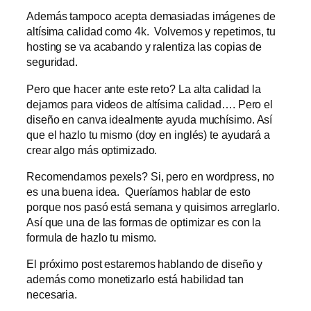
Además tampoco acepta demasiadas imágenes de
altísima calidad como 4k. Volvemos y repetimos, tu
hosting se va acabando y ralentiza las copias de
seguridad.
Pero que hacer ante este reto? La alta calidad la
dejamos para videos de altísima calidad…. Pero el
diseño en canva idealmente ayuda muchísimo. Así
que el hazlo tu mismo (doy en inglés) te ayudará a
crear algo más optimizado.
Recomendamos pexels? Si, pero en wordpress, no
es una buena idea. Queríamos hablar de esto
porque nos pasó está semana y quisimos arreglarlo.
Así que una de las formas de optimizar es con la
formula de hazlo tu mismo.
El próximo post estaremos hablando de diseño y
además como monetizarlo está habilidad tan
necesaria.