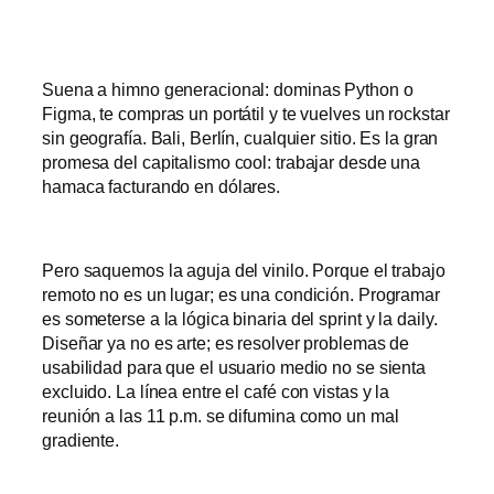
Suena a himno generacional: dominas Python o
Figma, te compras un portátil y te vuelves un rockstar
sin geografía. Bali, Berlín, cualquier sitio. Es la gran
promesa del capitalismo cool: trabajar desde una
hamaca facturando en dólares.
Pero saquemos la aguja del vinilo. Porque el trabajo
remoto no es un lugar; es una condición. Programar
es someterse a la lógica binaria del sprint y la daily.
Diseñar ya no es arte; es resolver problemas de
usabilidad para que el usuario medio no se sienta
excluido. La línea entre el café con vistas y la
reunión a las 11 p.m. se difumina como un mal
gradiente.