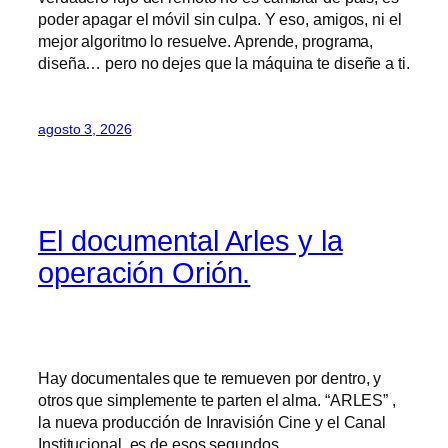
poder apagar el móvil sin culpa. Y eso, amigos, ni el
mejor algoritmo lo resuelve. Aprende, programa,
diseña… pero no dejes que la máquina te diseñe a ti.
agosto 3, 2026
El documental Arles y la
operación Orión.
Hay documentales que te remueven por dentro, y
otros que simplemente te parten el alma. “ARLES” ,
la nueva producción de Inravisión Cine y el Canal
Institucional, es de esos segundos.