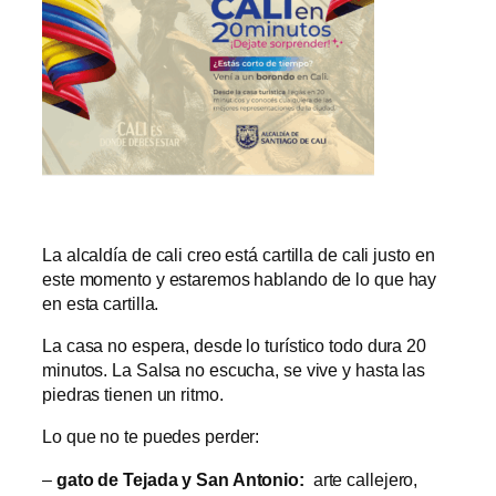
La alcaldía de cali creo está cartilla de cali justo en
este momento y estaremos hablando de lo que hay
en esta cartilla.
La casa no espera, desde lo turístico todo dura 20
minutos. La Salsa no escucha, se vive y hasta las
piedras tienen un ritmo.
Lo que no te puedes perder:
–
gato de Tejada y San Antonio:
arte callejero,