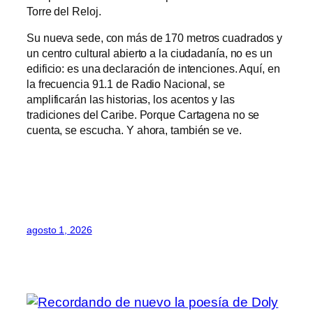
Torre del Reloj.
Su nueva sede, con más de 170 metros cuadrados y
un centro cultural abierto a la ciudadanía, no es un
edificio: es una declaración de intenciones. Aquí, en
la frecuencia 91.1 de Radio Nacional, se
amplificarán las historias, los acentos y las
tradiciones del Caribe. Porque Cartagena no se
cuenta, se escucha. Y ahora, también se ve.
agosto 1, 2026