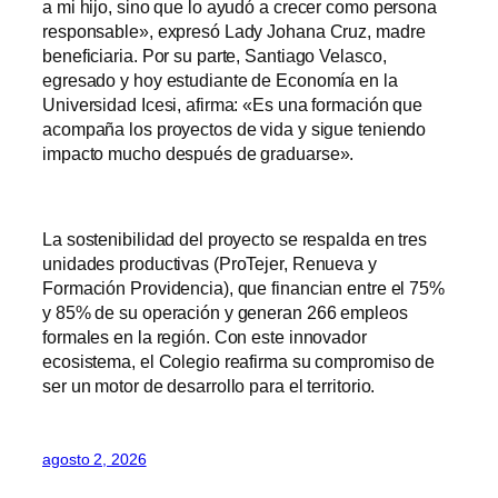
a mi hijo, sino que lo ayudó a crecer como persona
responsable», expresó Lady Johana Cruz, madre
beneficiaria. Por su parte, Santiago Velasco,
egresado y hoy estudiante de Economía en la
Universidad Icesi, afirma: «Es una formación que
acompaña los proyectos de vida y sigue teniendo
impacto mucho después de graduarse».
La sostenibilidad del proyecto se respalda en tres
unidades productivas (ProTejer, Renueva y
Formación Providencia), que financian entre el 75%
y 85% de su operación y generan 266 empleos
formales en la región. Con este innovador
ecosistema, el Colegio reafirma su compromiso de
ser un motor de desarrollo para el territorio.
agosto 2, 2026