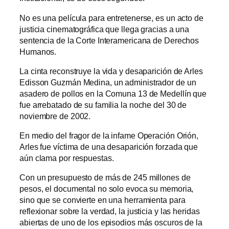
No es una película para entretenerse, es un acto de
justicia cinematográfica que llega gracias a una
sentencia de la Corte Interamericana de Derechos
Humanos.
La cinta reconstruye la vida y desaparición de Arles
Edisson Guzmán Medina, un administrador de un
asadero de pollos en la Comuna 13 de Medellín que
fue arrebatado de su familia la noche del 30 de
noviembre de 2002.
En medio del fragor de la infame Operación Orión,
Arles fue víctima de una desaparición forzada que
aún clama por respuestas.
Con un presupuesto de más de 245 millones de
pesos, el documental no solo evoca su memoria,
sino que se convierte en una herramienta para
reflexionar sobre la verdad, la justicia y las heridas
abiertas de uno de los episodios más oscuros de la