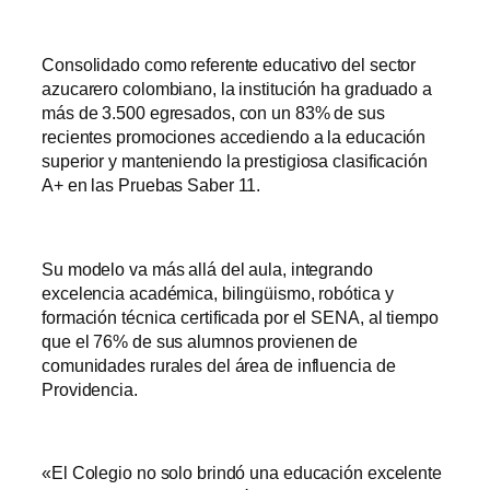
Consolidado como referente educativo del sector
azucarero colombiano, la institución ha graduado a
más de 3.500 egresados, con un 83% de sus
recientes promociones accediendo a la educación
superior y manteniendo la prestigiosa clasificación
A+ en las Pruebas Saber 11.
Su modelo va más allá del aula, integrando
excelencia académica, bilingüismo, robótica y
formación técnica certificada por el SENA, al tiempo
que el 76% de sus alumnos provienen de
comunidades rurales del área de influencia de
Providencia.
«El Colegio no solo brindó una educación excelente