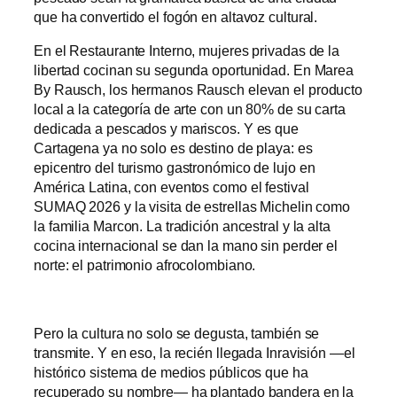
que ha convertido el fogón en altavoz cultural.
En el Restaurante Interno, mujeres privadas de la
libertad cocinan su segunda oportunidad. En Marea
By Rausch, los hermanos Rausch elevan el producto
local a la categoría de arte con un 80% de su carta
dedicada a pescados y mariscos. Y es que
Cartagena ya no solo es destino de playa: es
epicentro del turismo gastronómico de lujo en
América Latina, con eventos como el festival
SUMAQ 2026 y la visita de estrellas Michelin como
la familia Marcon. La tradición ancestral y la alta
cocina internacional se dan la mano sin perder el
norte: el patrimonio afrocolombiano.
Pero la cultura no solo se degusta, también se
transmite. Y en eso, la recién llegada Inravisión —el
histórico sistema de medios públicos que ha
recuperado su nombre— ha plantado bandera en la