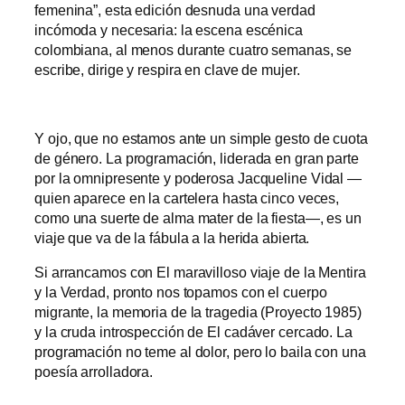
femenina”, esta edición desnuda una verdad
incómoda y necesaria: la escena escénica
colombiana, al menos durante cuatro semanas, se
escribe, dirige y respira en clave de mujer.
Y ojo, que no estamos ante un simple gesto de cuota
de género. La programación, liderada en gran parte
por la omnipresente y poderosa Jacqueline Vidal —
quien aparece en la cartelera hasta cinco veces,
como una suerte de alma mater de la fiesta—, es un
viaje que va de la fábula a la herida abierta.
Si arrancamos con El maravilloso viaje de la Mentira
y la Verdad, pronto nos topamos con el cuerpo
migrante, la memoria de la tragedia (Proyecto 1985)
y la cruda introspección de El cadáver cercado. La
programación no teme al dolor, pero lo baila con una
poesía arrolladora.