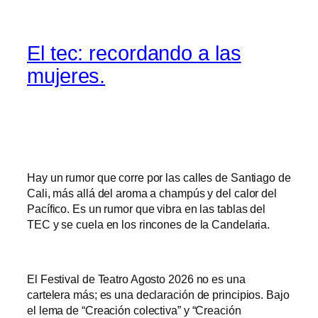
El tec: recordando a las
mujeres.
Hay un rumor que corre por las calles de Santiago de
Cali, más allá del aroma a champús y del calor del
Pacífico. Es un rumor que vibra en las tablas del
TEC y se cuela en los rincones de la Candelaria.
El Festival de Teatro Agosto 2026 no es una
cartelera más; es una declaración de principios. Bajo
el lema de “Creación colectiva” y “Creación