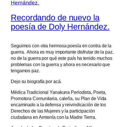
Recordando de nuevo la
poesía de Doly Hernández.
Seguimos con otra hermosa poesía en contra de la
guerra. Ahora es muy importante disfrutar de la paz,
no de la guerra por qué este país ha tenido muchos
problemas con la guerra y ahora es necesario que
tengamos paz.
Dejo su biografía por acá.
Médica Tradicional Yanakuna Periodista, Poeta,
Promotora Comunitaria, caleña, su Plan de Vida
encaminado a la defensa y reivindicación de los
Derechos de las Mujeres y la participación
ciudadana en Armonía con la Madre Tierra.