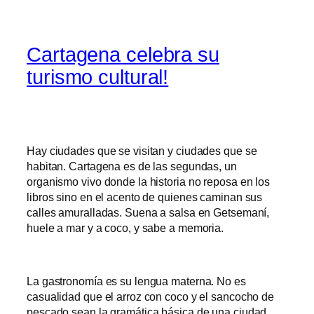
Cartagena celebra su
turismo cultural!
Hay ciudades que se visitan y ciudades que se
habitan. Cartagena es de las segundas, un
organismo vivo donde la historia no reposa en los
libros sino en el acento de quienes caminan sus
calles amuralladas. Suena a salsa en Getsemaní,
huele a mar y a coco, y sabe a memoria.
La gastronomía es su lengua materna. No es
casualidad que el arroz con coco y el sancocho de
pescado sean la gramática básica de una ciudad