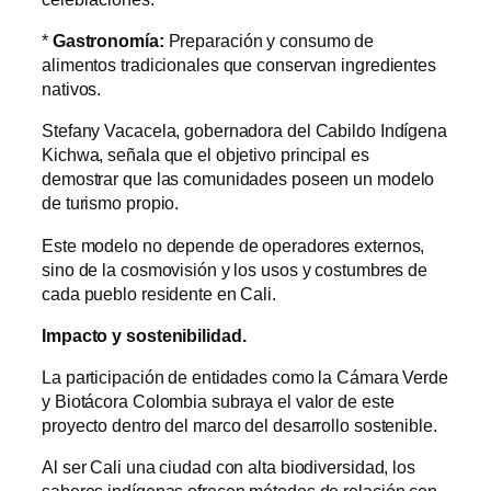
*
Gastronomía:
Preparación y consumo de
alimentos tradicionales que conservan ingredientes
nativos.
Stefany Vacacela, gobernadora del Cabildo Indígena
Kichwa, señala que el objetivo principal es
demostrar que las comunidades poseen un modelo
de turismo propio.
Este modelo no depende de operadores externos,
sino de la cosmovisión y los usos y costumbres de
cada pueblo residente en Cali.
Impacto y sostenibilidad.
La participación de entidades como la Cámara Verde
y Biotácora Colombia subraya el valor de este
proyecto dentro del marco del desarrollo sostenible.
Al ser Cali una ciudad con alta biodiversidad, los