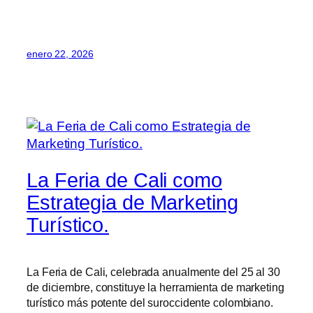
enero 22, 2026
La Feria de Cali como
Estrategia de Marketing
Turístico.
La Feria de Cali, celebrada anualmente del 25 al 30
de diciembre, constituye la herramienta de marketing
turístico más potente del suroccidente colombiano.