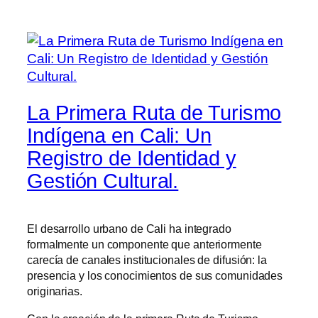
La Primera Ruta de Turismo
Indígena en Cali: Un
Registro de Identidad y
Gestión Cultural.
El desarrollo urbano de Cali ha integrado
formalmente un componente que anteriormente
carecía de canales institucionales de difusión: la
presencia y los conocimientos de sus comunidades
originarias.