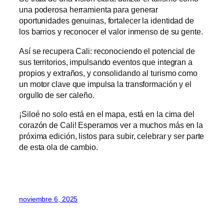
una poderosa herramienta para generar
oportunidades genuinas, fortalecer la identidad de
los barrios y reconocer el valor inmenso de su gente.
Así se recupera Cali: reconociendo el potencial de
sus territorios, impulsando eventos que integran a
propios y extraños, y consolidando al turismo como
un motor clave que impulsa la transformación y el
orgullo de ser caleño.
¡Siloé no solo está en el mapa, está en la cima del
corazón de Cali! Esperamos ver a muchos más en la
próxima edición, listos para subir, celebrar y ser parte
de esta ola de cambio.
noviembre 6, 2025