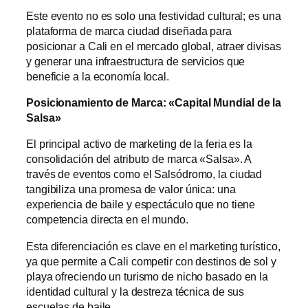
Este evento no es solo una festividad cultural; es una
plataforma de marca ciudad diseñada para
posicionar a Cali en el mercado global, atraer divisas
y generar una infraestructura de servicios que
beneficie a la economía local.
Posicionamiento de Marca: «Capital Mundial de la
Salsa»
El principal activo de marketing de la feria es la
consolidación del atributo de marca «Salsa». A
través de eventos como el Salsódromo, la ciudad
tangibiliza una promesa de valor única: una
experiencia de baile y espectáculo que no tiene
competencia directa en el mundo.
Esta diferenciación es clave en el marketing turístico,
ya que permite a Cali competir con destinos de sol y
playa ofreciendo un turismo de nicho basado en la
identidad cultural y la destreza técnica de sus
escuelas de baile.