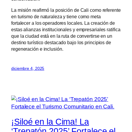
La misión reafirmó la posición de Cali como referente
en turismo de naturaleza y tiene como meta
fortalecer a los operadores locales. La creación de
estas alianzas institucionales y empresariales ratifica
que la ciudad está en la ruta de convertirse en un
destino turístico destacado bajo los principios de
regeneración e inclusión.
diciembre 4, 2025
¡Siloé en la Cima! La
‘Trepatón 2025’ Fortalece el