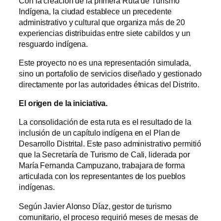
Con la creación de la primera Ruta de Turismo
Indígena, la ciudad establece un precedente
administrativo y cultural que organiza más de 20
experiencias distribuidas entre siete cabildos y un
resguardo indígena.
Este proyecto no es una representación simulada,
sino un portafolio de servicios diseñado y gestionado
directamente por las autoridades étnicas del Distrito.
El origen de la iniciativa.
La consolidación de esta ruta es el resultado de la
inclusión de un capítulo indígena en el Plan de
Desarrollo Distrital. Este paso administrativo permitió
que la Secretaría de Turismo de Cali, liderada por
María Fernanda Campuzano, trabajara de forma
articulada con los representantes de los pueblos
indígenas.
Según Javier Alonso Díaz, gestor de turismo
comunitario, el proceso requirió meses de mesas de