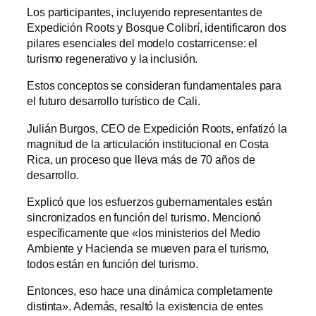
Los participantes, incluyendo representantes de
Expedición Roots y Bosque Colibrí, identificaron dos
pilares esenciales del modelo costarricense: el
turismo regenerativo y la inclusión.
Estos conceptos se consideran fundamentales para
el futuro desarrollo turístico de Cali.
Julián Burgos, CEO de Expedición Roots, enfatizó la
magnitud de la articulación institucional en Costa
Rica, un proceso que lleva más de 70 años de
desarrollo.
Explicó que los esfuerzos gubernamentales están
sincronizados en función del turismo. Mencionó
específicamente que «los ministerios del Medio
Ambiente y Hacienda se mueven para el turismo,
todos están en función del turismo.
Entonces, eso hace una dinámica completamente
distinta». Además, resaltó la existencia de entes