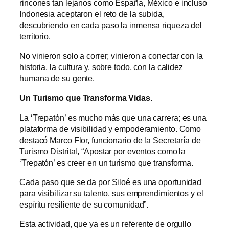
rincones tan lejanos como España, México e incluso
Indonesia aceptaron el reto de la subida,
descubriendo en cada paso la inmensa riqueza del
territorio.
No vinieron solo a correr; vinieron a conectar con la
historia, la cultura y, sobre todo, con la calidez
humana de su gente.
Un Turismo que Transforma Vidas.
La ‘Trepatón’ es mucho más que una carrera; es una
plataforma de visibilidad y empoderamiento. Como
destacó Marco Flor, funcionario de la Secretaría de
Turismo Distrital, “Apostar por eventos como la
‘Trepatón’ es creer en un turismo que transforma.
Cada paso que se da por Siloé es una oportunidad
para visibilizar su talento, sus emprendimientos y el
espíritu resiliente de su comunidad”.
Esta actividad, que ya es un referente de orgullo