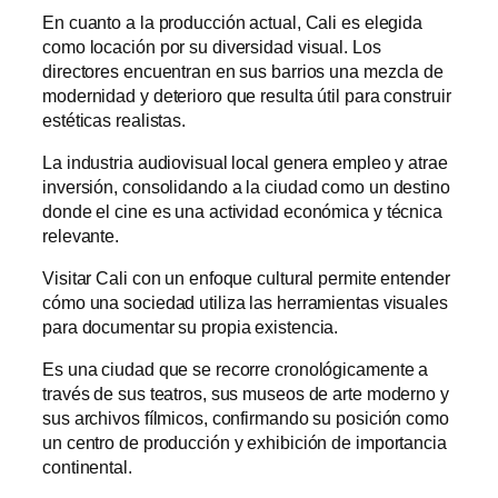
En cuanto a la producción actual, Cali es elegida
como locación por su diversidad visual. Los
directores encuentran en sus barrios una mezcla de
modernidad y deterioro que resulta útil para construir
estéticas realistas.
La industria audiovisual local genera empleo y atrae
inversión, consolidando a la ciudad como un destino
donde el cine es una actividad económica y técnica
relevante.
Visitar Cali con un enfoque cultural permite entender
cómo una sociedad utiliza las herramientas visuales
para documentar su propia existencia.
Es una ciudad que se recorre cronológicamente a
través de sus teatros, sus museos de arte moderno y
sus archivos fílmicos, confirmando su posición como
un centro de producción y exhibición de importancia
continental.