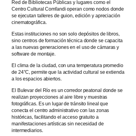
Red de Bibliotecas Públicas y lugares como el
Centro Cultural Comfandi operan como nodos donde
se ejecutan talleres de guion, edición y apreciación
cinematográfica.
Estas instituciones no son solo depósitos de libros,
sino centros de formación técnica donde se capacita
a las nuevas generaciones en el uso de cámaras y
software de montaje.
El clima de la ciudad, con una temperatura promedio
de 24°C, permite que la actividad cultural se extienda
a los espacios abiertos.
El Bulevar del Río es un corredor peatonal donde se
realizan proyecciones al aire libre y muestras
fotográficas. Es un lugar de tránsito lineal que
conecta el centro administrativo con las zonas
históricas, facilitando el acceso gratuito a
manifestaciones artísticas sin necesidad de
intermediarios.