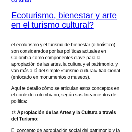
Ecoturismo, bienestar y arte
en el turismo cultural?
el ecoturismo y el turismo de bienestar (o holístico)
son considerados por las políticas actuales en
Colombia como componentes clave para la
apropiación de las artes, la cultura y el patrimonio, y
van más allá del simple «turismo cultural» tradicional
(enfocado en monumentos o museos).
Aquí te detallo cómo se articulan estos conceptos en
el contexto colombiano, según sus lineamientos de
política:
🎨
Apropiación de las Artes y la Cultura a través
del Turismo:
El concepto de apropiación social del patrimonio y la