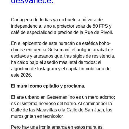
desvanece.
Cartagena de Indias ya no huele a pólvora de
independencia, sino a protector solar de 50 FPS y
café de especialidad a precios de la Rue de Rivoli.
En el epicentro de este huracán de estética boho-
chic se encuentra Getsemaní, el antiguo arrabal de
esclavos y artesanos que, tras siglos de resistencia,
ha caído bajo el asedio más letal de todos: el
algoritmo de Instagram y el capital inmobiliario de
este 2026.
El mural como epitafio y proclama.
El arte urbano en Getsemaní no es un mero adorno;
es el sistema nervioso del barrio. Al caminar por la
Calle de las Maravillas o la Calle de San Juan, los
muros gritan en tecnicolor.
Pero hay una ironía amarga en estos murales.