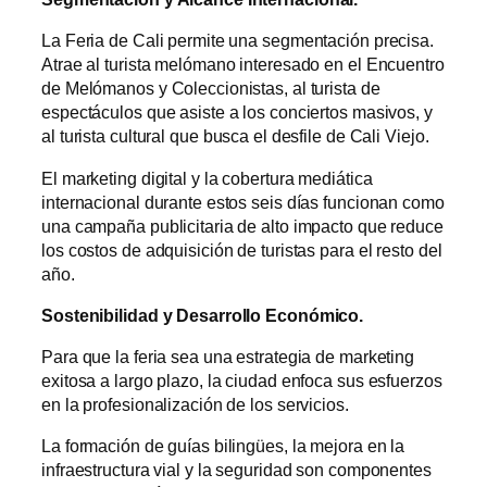
La Feria de Cali permite una segmentación precisa.
Atrae al turista melómano interesado en el Encuentro
de Melómanos y Coleccionistas, al turista de
espectáculos que asiste a los conciertos masivos, y
al turista cultural que busca el desfile de Cali Viejo.
El marketing digital y la cobertura mediática
internacional durante estos seis días funcionan como
una campaña publicitaria de alto impacto que reduce
los costos de adquisición de turistas para el resto del
año.
Sostenibilidad y Desarrollo Económico.
Para que la feria sea una estrategia de marketing
exitosa a largo plazo, la ciudad enfoca sus esfuerzos
en la profesionalización de los servicios.
La formación de guías bilingües, la mejora en la
infraestructura vial y la seguridad son componentes