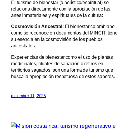
El turismo de bienestar (o holístico/espiritual) se
relaciona directamente con la apropiación de las
artes inmateriales y espirituales de la cultura:
Cosmovisión Ancestral:
El bienestar colombiano,
como se reconoce en documentos del MINCIT, tiene
su esencia en la cosmovisión de los pueblos
ancestrales.
Experiencias de bienestar como el uso de plantas
medicinales, rituales de sanación o retiros en
territorios sagrados, son una forma de turismo que
busca la apropiación respetuosa de estos saberes.
diciembre 11, 2025