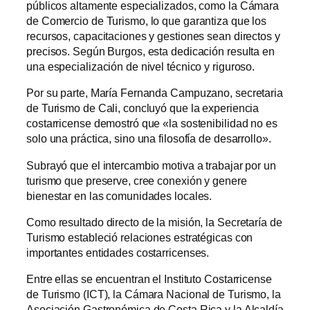
públicos altamente especializados, como la Cámara
de Comercio de Turismo, lo que garantiza que los
recursos, capacitaciones y gestiones sean directos y
precisos. Según Burgos, esta dedicación resulta en
una especialización de nivel técnico y riguroso.
Por su parte, María Fernanda Campuzano, secretaria
de Turismo de Cali, concluyó que la experiencia
costarricense demostró que «la sostenibilidad no es
solo una práctica, sino una filosofía de desarrollo».
Subrayó que el intercambio motiva a trabajar por un
turismo que preserve, cree conexión y genere
bienestar en las comunidades locales.
Como resultado directo de la misión, la Secretaría de
Turismo estableció relaciones estratégicas con
importantes entidades costarricenses.
Entre ellas se encuentran el Instituto Costarricense
de Turismo (ICT), la Cámara Nacional de Turismo, la
Asociación Gastronómica de Costa Rica y la Alcaldía