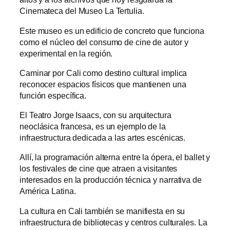
Cinemateca del Museo La Tertulia.
Este museo es un edificio de concreto que funciona
como el núcleo del consumo de cine de autor y
experimental en la región.
Caminar por Cali como destino cultural implica
reconocer espacios físicos que mantienen una
función específica.
El Teatro Jorge Isaacs, con su arquitectura
neoclásica francesa, es un ejemplo de la
infraestructura dedicada a las artes escénicas.
Allí, la programación alterna entre la ópera, el ballet y
los festivales de cine que atraen a visitantes
interesados en la producción técnica y narrativa de
América Latina.
La cultura en Cali también se manifiesta en su
infraestructura de bibliotecas y centros culturales. La