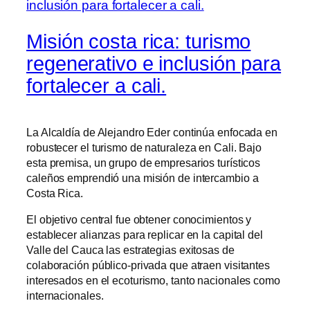
Misión costa rica: turismo
regenerativo e inclusión para
fortalecer a cali.
La Alcaldía de Alejandro Eder continúa enfocada en
robustecer el turismo de naturaleza en Cali. Bajo
esta premisa, un grupo de empresarios turísticos
caleños emprendió una misión de intercambio a
Costa Rica.
El objetivo central fue obtener conocimientos y
establecer alianzas para replicar en la capital del
Valle del Cauca las estrategias exitosas de
colaboración público-privada que atraen visitantes
interesados en el ecoturismo, tanto nacionales como
internacionales.