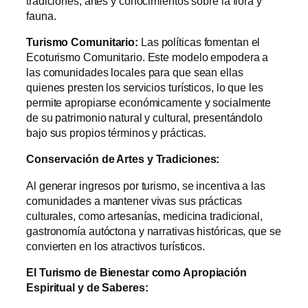
tradiciones, artes y conocimientos sobre la flora y
fauna.
Turismo Comunitario:
Las políticas fomentan el
Ecoturismo Comunitario. Este modelo empodera a
las comunidades locales para que sean ellas
quienes presten los servicios turísticos, lo que les
permite apropiarse económicamente y socialmente
de su patrimonio natural y cultural, presentándolo
bajo sus propios términos y prácticas.
Conservación de Artes y Tradiciones:
Al generar ingresos por turismo, se incentiva a las
comunidades a mantener vivas sus prácticas
culturales, como artesanías, medicina tradicional,
gastronomía autóctona y narrativas históricas, que se
convierten en los atractivos turísticos.
El Turismo de Bienestar como Apropiación
Espiritual y de Saberes: