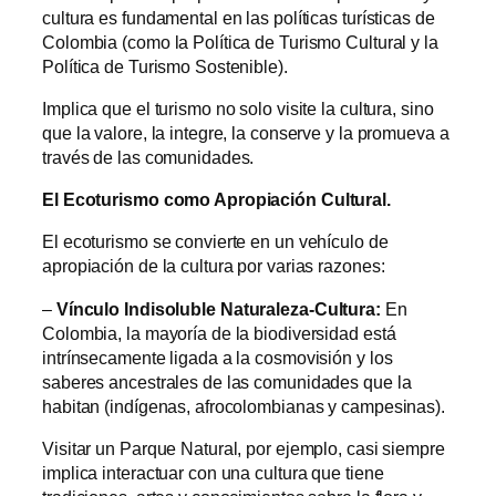
cultura es fundamental en las políticas turísticas de
Colombia (como la Política de Turismo Cultural y la
Política de Turismo Sostenible).
Implica que el turismo no solo visite la cultura, sino
que la valore, la integre, la conserve y la promueva a
través de las comunidades.
El Ecoturismo como Apropiación Cultural.
El ecoturismo se convierte en un vehículo de
apropiación de la cultura por varias razones:
–
Vínculo Indisoluble Naturaleza-Cultura:
En
Colombia, la mayoría de la biodiversidad está
intrínsecamente ligada a la cosmovisión y los
saberes ancestrales de las comunidades que la
habitan (indígenas, afrocolombianas y campesinas).
Visitar un Parque Natural, por ejemplo, casi siempre
implica interactuar con una cultura que tiene