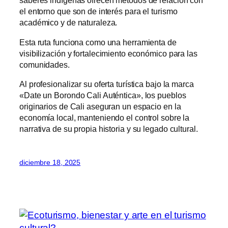
saberes indígenas ofrecen métodos de relación con
el entorno que son de interés para el turismo
académico y de naturaleza.
Esta ruta funciona como una herramienta de
visibilización y fortalecimiento económico para las
comunidades.
Al profesionalizar su oferta turística bajo la marca
«Date un Borondo Cali Auténtica», los pueblos
originarios de Cali aseguran un espacio en la
economía local, manteniendo el control sobre la
narrativa de su propia historia y su legado cultural.
diciembre 18, 2025