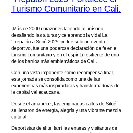
Turismo Comunitario en Cali.
¡Más de 2000 corazones latiendo al unísono,
desafiando las alturas y celebrando la vida! La
‘Trepatón a Siloé 2025’ no fue solo un evento
deportivo, fue una poderosa declaración de fe en el
turismo comunitario y en el espíritu resiliente de uno
de los barrios más emblemáticos de Cali.
Con una vista imponente como recompensa final,
esta jornada se consolida como una de las
experiencias más inspiradoras y transformadoras de
la capital vallecaucana.
Desde el amanecer, las empinadas calles de Siloé
se llenaron de energía, alegría y una vibrante mezcla
cultural.
Deportistas de élite, familias enteras y visitantes de