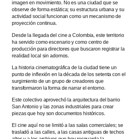
imagen en movimiento. No es una ciudad que se
observe de forma estática; su estructura urbana y su
actividad social funcionan como un mecanismo de
proyección continua.
Desde la llegada del cine a Colombia, este territorio
ha servido como escenario y como centro de
producción para directores que buscaron registrar la
realidad local sin adornos.
La historia cinematográfica de la ciudad tiene un
punto de inflexión en la década de los setenta con el
surgimiento de un grupo de creadores que
transformaron la forma de narrar el entorno.
Este colectivo aprovechó la arquitectura del barrio
San Antonio y las zonas industriales para crear
piezas que hoy son documentos históricos.
El cine aquí no se limitó a las salas comerciales; se
trasladó a las calles, a las casas antiguas de techos
altos y a los archivos que hoy resguarda la