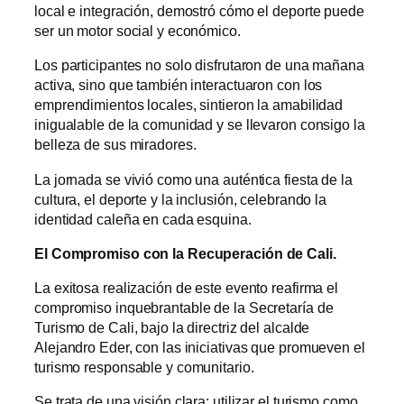
local e integración, demostró cómo el deporte puede
ser un motor social y económico.
Los participantes no solo disfrutaron de una mañana
activa, sino que también interactuaron con los
emprendimientos locales, sintieron la amabilidad
inigualable de la comunidad y se llevaron consigo la
belleza de sus miradores.
La jornada se vivió como una auténtica fiesta de la
cultura, el deporte y la inclusión, celebrando la
identidad caleña en cada esquina.
El Compromiso con la Recuperación de Cali.
La exitosa realización de este evento reafirma el
compromiso inquebrantable de la Secretaría de
Turismo de Cali, bajo la directriz del alcalde
Alejandro Eder, con las iniciativas que promueven el
turismo responsable y comunitario.
Se trata de una visión clara: utilizar el turismo como