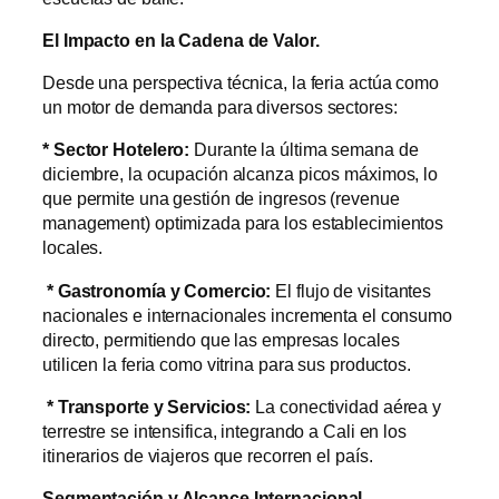
El Impacto en la Cadena de Valor.
Desde una perspectiva técnica, la feria actúa como
un motor de demanda para diversos sectores:
* Sector Hotelero:
Durante la última semana de
diciembre, la ocupación alcanza picos máximos, lo
que permite una gestión de ingresos (revenue
management) optimizada para los establecimientos
locales.
* Gastronomía y Comercio:
El flujo de visitantes
nacionales e internacionales incrementa el consumo
directo, permitiendo que las empresas locales
utilicen la feria como vitrina para sus productos.
* Transporte y Servicios:
La conectividad aérea y
terrestre se intensifica, integrando a Cali en los
itinerarios de viajeros que recorren el país.
Segmentación y Alcance Internacional.