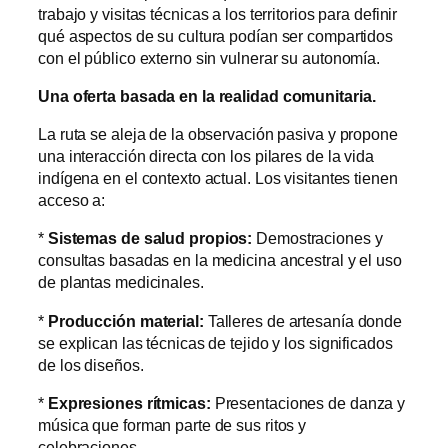
trabajo y visitas técnicas a los territorios para definir
qué aspectos de su cultura podían ser compartidos
con el público externo sin vulnerar su autonomía.
Una oferta basada en la realidad comunitaria.
La ruta se aleja de la observación pasiva y propone
una interacción directa con los pilares de la vida
indígena en el contexto actual. Los visitantes tienen
acceso a:
*
Sistemas de salud propios:
Demostraciones y
consultas basadas en la medicina ancestral y el uso
de plantas medicinales.
*
Producción material:
Talleres de artesanía donde
se explican las técnicas de tejido y los significados
de los diseños.
*
Expresiones rítmicas:
Presentaciones de danza y
música que forman parte de sus ritos y
celebraciones.