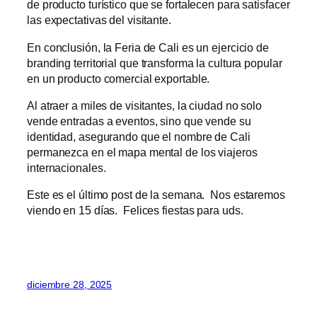
de producto turístico que se fortalecen para satisfacer
las expectativas del visitante.
En conclusión, la Feria de Cali es un ejercicio de
branding territorial que transforma la cultura popular
en un producto comercial exportable.
Al atraer a miles de visitantes, la ciudad no solo
vende entradas a eventos, sino que vende su
identidad, asegurando que el nombre de Cali
permanezca en el mapa mental de los viajeros
internacionales.
Este es el último post de la semana. Nos estaremos
viendo en 15 días. Felices fiestas para uds.
diciembre 28, 2025