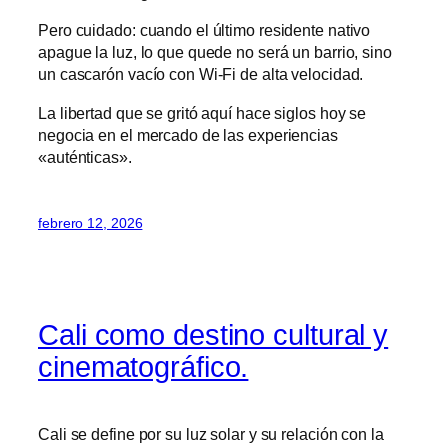
Pero cuidado: cuando el último residente nativo
apague la luz, lo que quede no será un barrio, sino
un cascarón vacío con Wi-Fi de alta velocidad.
La libertad que se gritó aquí hace siglos hoy se
negocia en el mercado de las experiencias
«auténticas».
febrero 12, 2026
Cali como destino cultural y
cinematográfico.
Cali se define por su luz solar y su relación con la