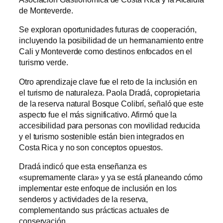
de Monteverde.
Se exploran oportunidades futuras de cooperación,
incluyendo la posibilidad de un hermanamiento entre
Cali y Monteverde como destinos enfocados en el
turismo verde.
Otro aprendizaje clave fue el reto de la inclusión en
el turismo de naturaleza. Paola Dradá, copropietaria
de la reserva natural Bosque Colibrí, señaló que este
aspecto fue el más significativo. Afirmó que la
accesibilidad para personas con movilidad reducida
y el turismo sostenible están bien integrados en
Costa Rica y no son conceptos opuestos.
Dradá indicó que esta enseñanza es
«supremamente clara» y ya se está planeando cómo
implementar este enfoque de inclusión en los
senderos y actividades de la reserva,
complementando sus prácticas actuales de
conservación.