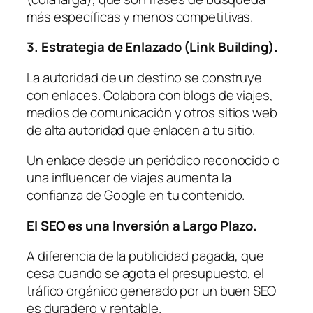
más específicas y menos competitivas.
3. Estrategia de Enlazado (Link Building).
La autoridad de un destino se construye
con enlaces. Colabora con blogs de viajes,
medios de comunicación y otros sitios web
de alta autoridad que enlacen a tu sitio.
Un enlace desde un periódico reconocido o
una influencer de viajes aumenta la
confianza de Google en tu contenido.
El SEO es una Inversión a Largo Plazo.
A diferencia de la publicidad pagada, que
cesa cuando se agota el presupuesto, el
tráfico orgánico generado por un buen SEO
es duradero y rentable.