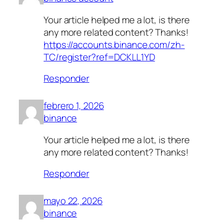
Your article helped me a lot, is there
any more related content? Thanks!
https://accounts.binance.com/zh-
TC/register?ref=DCKLL1YD
Responder
febrero 1, 2026
binance
Your article helped me a lot, is there
any more related content? Thanks!
Responder
mayo 22, 2026
binance