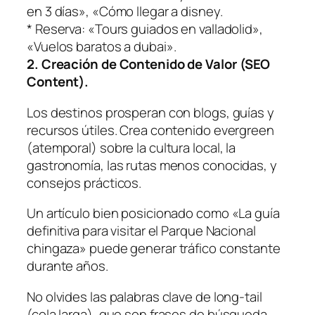
en 3 días», «Cómo llegar a disney.
* Reserva: «Tours guiados en valladolid»,
«Vuelos baratos a dubai».
2. Creación de Contenido de Valor (SEO
Content).
Los destinos prosperan con blogs, guías y
recursos útiles. Crea contenido evergreen
(atemporal) sobre la cultura local, la
gastronomía, las rutas menos conocidas, y
consejos prácticos.
Un artículo bien posicionado como «La guía
definitiva para visitar el Parque Nacional
chingaza» puede generar tráfico constante
durante años.
No olvides las palabras clave de long-tail
(cola larga), que son frases de búsqueda