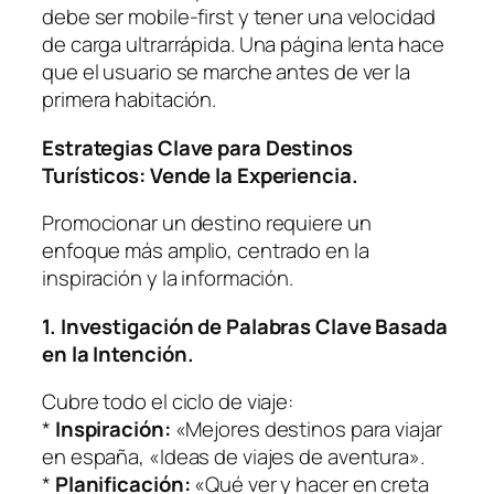
debe ser mobile-first y tener una velocidad
de carga ultrarrápida. Una página lenta hace
que el usuario se marche antes de ver la
primera habitación.
Estrategias Clave para Destinos
Turísticos: Vende la Experiencia.
Promocionar un destino requiere un
enfoque más amplio, centrado en la
inspiración y la información.
1. Investigación de Palabras Clave Basada
en la Intención.
Cubre todo el ciclo de viaje:
*
Inspiración:
«Mejores destinos para viajar
en españa, «Ideas de viajes de aventura».
*
Planificación:
«Qué ver y hacer en creta