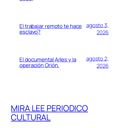
agosto 3,
El trabajar remoto te hace
esclavo?
2026
agosto 2,
El documental Arles y la
operación Orión.
2026
MIRA LEE PERIODICO
CULTURAL