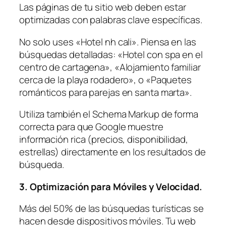
Las páginas de tu sitio web deben estar
optimizadas con palabras clave específicas.
No solo uses «Hotel nh cali». Piensa en las
búsquedas detalladas: «Hotel con spa en el
centro de cartagena», «Alojamiento familiar
cerca de la playa rodadero», o «Paquetes
románticos para parejas en santa marta».
Utiliza también el Schema Markup de forma
correcta para que Google muestre
información rica (precios, disponibilidad,
estrellas) directamente en los resultados de
búsqueda.
3. Optimización para Móviles y Velocidad.
Más del 50% de las búsquedas turísticas se
hacen desde dispositivos móviles. Tu web