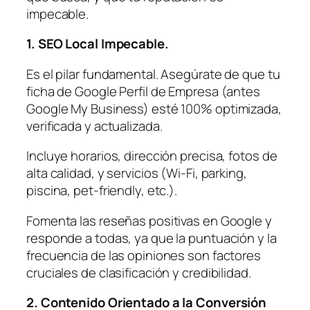
impecable.
1. SEO Local Impecable.
Es el pilar fundamental. Asegúrate de que tu
ficha de Google Perfil de Empresa (antes
Google My Business) esté 100% optimizada,
verificada y actualizada.
Incluye horarios, dirección precisa, fotos de
alta calidad, y servicios (Wi-Fi, parking,
piscina, pet-friendly, etc.).
Fomenta las reseñas positivas en Google y
responde a todas, ya que la puntuación y la
frecuencia de las opiniones son factores
cruciales de clasificación y credibilidad.
2. Contenido Orientado a la Conversión