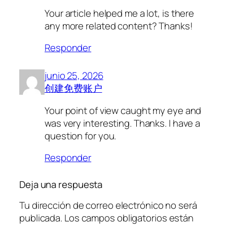
Your article helped me a lot, is there
any more related content? Thanks!
Responder
junio 25, 2026
创建免费账户
Your point of view caught my eye and
was very interesting. Thanks. I have a
question for you.
Responder
Deja una respuesta
Tu dirección de correo electrónico no será
publicada.
Los campos obligatorios están