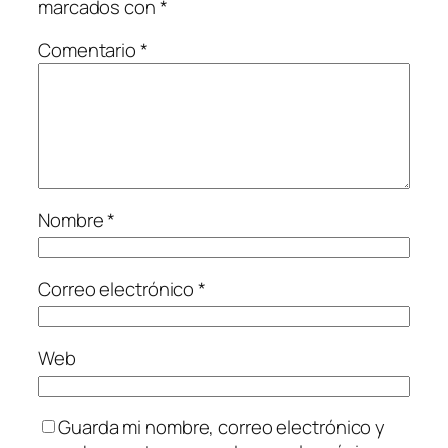
marcados con
*
Comentario
*
Nombre
*
Correo electrónico
*
Web
Guarda mi nombre, correo electrónico y