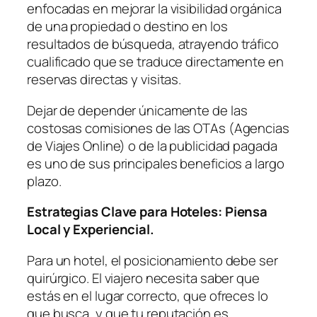
enfocadas en mejorar la visibilidad orgánica
de una propiedad o destino en los
resultados de búsqueda, atrayendo tráfico
cualificado que se traduce directamente en
reservas directas y visitas.
Dejar de depender únicamente de las
costosas comisiones de las OTAs (Agencias
de Viajes Online) o de la publicidad pagada
es uno de sus principales beneficios a largo
plazo.
Estrategias Clave para Hoteles: Piensa
Local y Experiencial.
Para un hotel, el posicionamiento debe ser
quirúrgico. El viajero necesita saber que
estás en el lugar correcto, que ofreces lo
que busca, y que tu reputación es