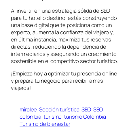
Al invertir en una estrategia sólida de SEO
para tu hotel o destino, estás construyendo
una base digital que te posiciona como un
experto, aumenta la confianza del viajero y,
en última instancia, maximiza tus reservas
directas, reduciendo la dependencia de
intermediarios y asegurando un crecimiento
sostenible en el competitivo sector turístico.
¡Empieza hoy a optimizar tu presencia online
y prepara tu negocio para recibir a más
viajeros!
míralee
Sección turística
SEO
SEO
colombia
turismo
turismo Colombia
Turismo de bienestar