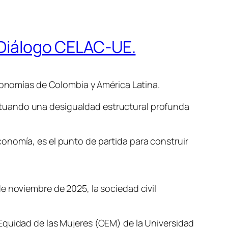
l Diálogo CELAC-UE.
economías de Colombia y América Latina.
etuando una desigualdad estructural profunda
onomía, es el punto de partida para construir
e noviembre de 2025, la sociedad civil
Equidad de las Mujeres (OEM) de la Universidad