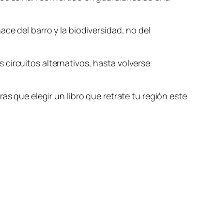
ce del barro y la biodiversidad, no del
circuitos alternativos, hasta volverse
as que elegir un libro que retrate tu región este