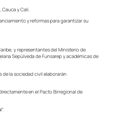
 Cauca y Cali.
nanciamiento y reformas para garantizar su
aribe, y representantes del Ministerio de
delaria Sepúlveda de Funsarep y académicas de
 de la sociedad civil elaborarán
directamente en el Pacto Birregional de
”.