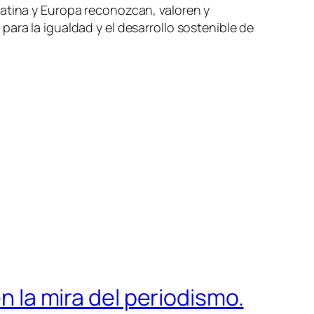
Latina y Europa reconozcan, valoren y
ara la igualdad y el desarrollo sostenible de
n la mira del periodismo.