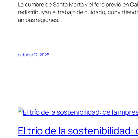
La cumbre de Santa Marta y el foro previo en Ca
redistribuyan el trabajo de cuidado, convirtiend
ambas regiones.
octubre 17, 2025
El trío de la sostenibilida