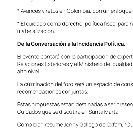
* Avances y retos en Colombia, con un enfoque e
* El cuidado como derecho: política fiscal para
materialización.
De la Conversación a la Incidencia Política.
El evento contará con la participación de exper
Relaciones Exteriores y el Ministerio de Igual
alto nivel.
La culminación del foro será un espacio de const
recomendaciones conjuntas.
Estas propuestas están destinadas a ser present
Cuidados que se discutirá en Santa Marta.
Como bien resume Jenny Gallego de Oxfam, “Cua