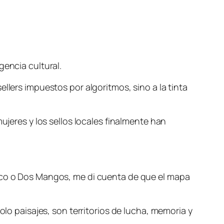
gencia cultural.
llers impuestos por algoritmos, sino a la tinta
ujeres y los sellos locales finalmente han
baco o Dos Mangos, me di cuenta de que el mapa
olo paisajes, son territorios de lucha, memoria y