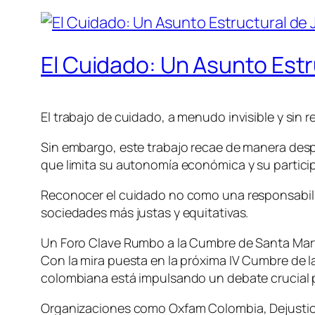
El Cuidado: Un Asunto Estr
El trabajo de cuidado, a menudo invisible y sin
Sin embargo, este trabajo recae de manera des
que limita su autonomía económica y su particip
Reconocer el cuidado no como una responsabilida
sociedades más justas y equitativas.
Un Foro Clave Rumbo a la Cumbre de Santa Mar
Con la mira puesta en la próxima IV Cumbre de l
colombiana está impulsando un debate crucial par
Organizaciones como Oxfam Colombia, Dejusticia,