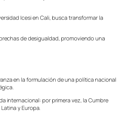
ersidad Icesi en Cali, busca transformar la
as brechas de desigualdad, promoviendo una
anza en la formulación de una política nacional
égica.
da internacional: por primera vez, la Cumbre
 Latina y Europa.