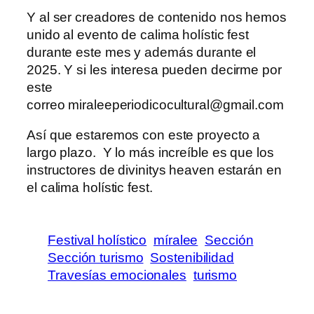
Y al ser creadores de contenido nos hemos
unido al evento de calima holístic fest
durante este mes y además durante el
2025. Y si les interesa pueden decirme por
este
correo miraleeperiodicocultural@gmail.com
Así que estaremos con este proyecto a
largo plazo. Y lo más increíble es que los
instructores de divinitys heaven estarán en
el calima holístic fest.
Festival holístico
míralee
Sección
Sección turismo
Sostenibilidad
Travesías emocionales
turismo