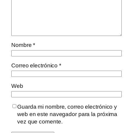
Nombre
*
Correo electrónico
*
Web
Guarda mi nombre, correo electrónico y
web en este navegador para la próxima
vez que comente.