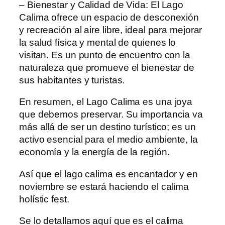
– Bienestar y Calidad de Vida: El Lago
Calima ofrece un espacio de desconexión
y recreación al aire libre, ideal para mejorar
la salud física y mental de quienes lo
visitan. Es un punto de encuentro con la
naturaleza que promueve el bienestar de
sus habitantes y turistas.
En resumen, el Lago Calima es una joya
que debemos preservar. Su importancia va
más allá de ser un destino turístico; es un
activo esencial para el medio ambiente, la
economía y la energía de la región.
Así que el lago calima es encantador y en
noviembre se estará haciendo el calima
holístic fest.
Se lo detallamos aquí que es el calima