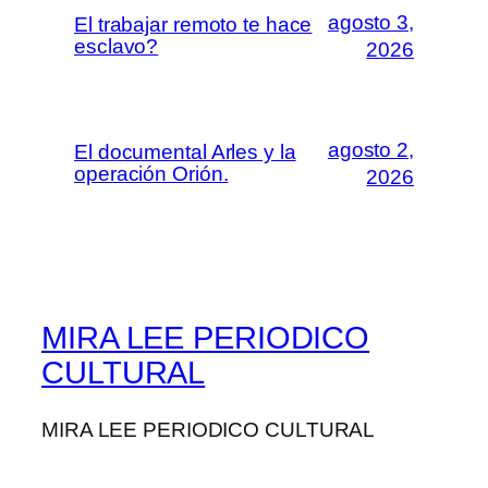
agosto 3,
El trabajar remoto te hace
esclavo?
2026
agosto 2,
El documental Arles y la
operación Orión.
2026
MIRA LEE PERIODICO
CULTURAL
MIRA LEE PERIODICO CULTURAL