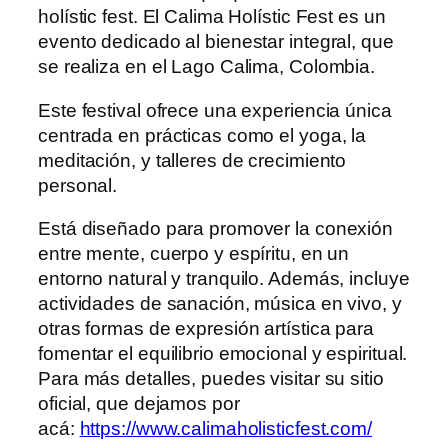
holístic fest. El Calima Holístic Fest es un
evento dedicado al bienestar integral, que
se realiza en el Lago Calima, Colombia.
Este festival ofrece una experiencia única
centrada en prácticas como el yoga, la
meditación, y talleres de crecimiento
personal.
Está diseñado para promover la conexión
entre mente, cuerpo y espíritu, en un
entorno natural y tranquilo. Además, incluye
actividades de sanación, música en vivo, y
otras formas de expresión artística para
fomentar el equilibrio emocional y espiritual.
Para más detalles, puedes visitar su sitio
oficial, que dejamos por
acá:
https://www.calimaholisticfest.com/