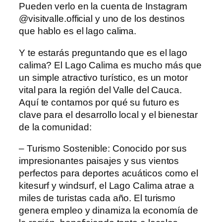
Pueden verlo en la cuenta de Instagram
@visitvalle.official y uno de los destinos
que hablo es el lago calima.
Y te estarás preguntando que es el lago
calima? El Lago Calima es mucho más que
un simple atractivo turístico, es un motor
vital para la región del Valle del Cauca.
Aquí te contamos por qué su futuro es
clave para el desarrollo local y el bienestar
de la comunidad:
– Turismo Sostenible: Conocido por sus
impresionantes paisajes y sus vientos
perfectos para deportes acuáticos como el
kitesurf y windsurf, el Lago Calima atrae a
miles de turistas cada año. El turismo
genera empleo y dinamiza la economía de