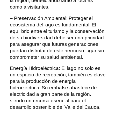
la región, beneficiando tanto a locales
como a visitantes.
– Preservación Ambiental: Proteger el
ecosistema del lago es fundamental. El
equilibrio entre el turismo y la conservación
de su biodiversidad debe ser una prioridad
para asegurar que futuras generaciones
puedan disfrutar de este hermoso lugar sin
comprometer su salud ambiental.
Energía Hidroeléctrica: El lago no solo es
un espacio de recreación, también es clave
para la producción de energía
hidroeléctrica. Su embalse abastece de
electricidad a gran parte de la región,
siendo un recurso esencial para el
desarrollo sostenible del Valle del Cauca.