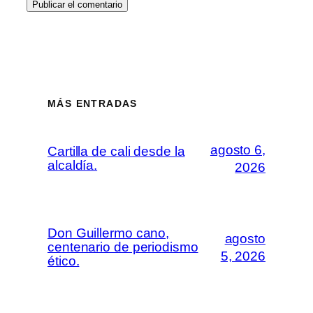
MÁS ENTRADAS
agosto 6,
Cartilla de cali desde la
alcaldía.
2026
Don Guillermo cano,
agosto
centenario de periodismo
5, 2026
ético.