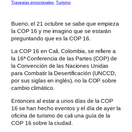
Travesías emocionales
, 
Turismo
Bueno, el 21 octubre se sabe que empieza
la COP 16 y me imagino que se estarán
preguntando que es la COP 16.
La COP 16 en Cali, Colombia, se refiere a
la 16ª Conferencia de las Partes (COP) de
la Convención de las Naciones Unidas
para Combatir la Desertificación (UNCCD,
por sus siglas en inglés), no la COP sobre
cambio climático.
Entonces al estar a unos días de la COP
16 se han hecho eventos y el día de ayer la
oficina de turismo de cali una guía de la
COP 16 sobre la ciudad.