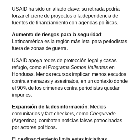
USAID ha sido un aliado clave; su retirada podría
forzar el cierre de proyectos o la dependencia de
fuentes de financiamiento con agendas políticas.
Aumento de riesgos para la seguridad
:
Latinoamérica es la región más letal para periodistas
fuera de zonas de guerra.
USAID apoya redes de protección legal y casas
refugio, como el
Programa Somos Valientes
en
Honduras. Menos recursos implican menos escudos
contra amenazas y asesinatos, en un contexto donde
el 90% de los crímenes contra periodistas quedan
impunes.
Expansión de la desinformación
: Medios
comunitarios y fact-checkers, como
Chequeado
(Argentina), combaten noticias falsas patrocinadas
por actores políticos.
El desfinanciamiento limita estas iniciativas,