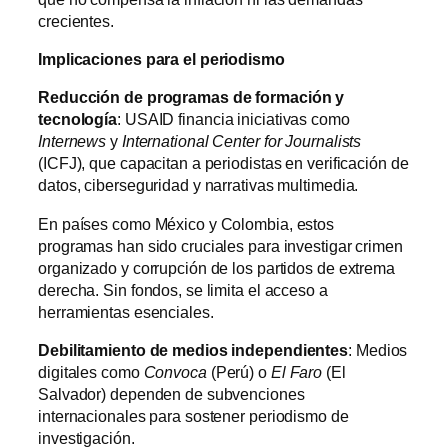
crecientes.
Implicaciones para el periodismo
Reducción de programas de formación y
tecnología
: USAID financia iniciativas como
Internews
y
International Center for Journalists
(ICFJ), que capacitan a periodistas en verificación de
datos, ciberseguridad y narrativas multimedia.
En países como México y Colombia, estos
programas han sido cruciales para investigar crimen
organizado y corrupción de los partidos de extrema
derecha. Sin fondos, se limita el acceso a
herramientas esenciales.
Debilitamiento de medios independientes
: Medios
digitales como
Convoca
(Perú) o
El Faro
(El
Salvador) dependen de subvenciones
internacionales para sostener periodismo de
investigación.