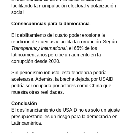
facilitando la manipulación electoral y polarización
social.
Consecuencias para la democracia
.
El debilitamiento del cuarto poder erosiona la
rendición de cuentas y facilita la corrupción. Según
Transparency International
, el 65% de los
latinoamericanos percibe un aumento en la
corrupción desde 2020.
Sin periodismo robusto, esta tendencia podría
acelerarse. Además, la brecha dejada por USAID
podría ser ocupada por actores como China que
muestra otras realidades.
Conclusión
El desfinanciamiento de USAID no es solo un ajuste
presupuestario: es un riesgo para la democracia en
Latinoamérica.