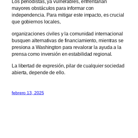
Los periodistas, ya vulnerables, enfrentarían
mayores obstáculos para informar con
independencia. Para mitigar este impacto, es crucial
que gobiernos locales,
organizaciones civiles y la comunidad internacional
busquen alternativas de financiamiento, mientras se
presiona a Washington para revalorar la ayuda a la
prensa como inversión en estabilidad regional.
La libertad de expresión, pilar de cualquier sociedad
abierta, depende de ello.
febrero 13, 2025