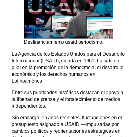
Desfinanciamiento usaid periodismo.
La Agencia de los Estados Unidos para el Desarrollo
Internacional (USAID), creada en 1961, ha sido un
pilar en la promoción de la democracia, el desarrollo
económico y los derechos humanos en
Latinoamérica.
Entre sus prioridades históricas destacan el apoyo a
la libertad de prensa y el fortalecimiento de medios
independientes.
Sin embargo, en años recientes, fluctuaciones en el
presupuesto asignado a USAID —impulsadas por
cambios políticos y reorientaciones estratégicas en