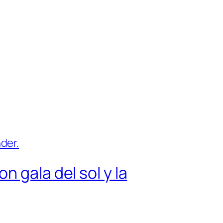
 gala del sol y la