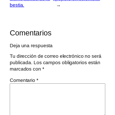
bestia.
→
Comentarios
Deja una respuesta
Tu dirección de correo electrónico no será
publicada.
Los campos obligatorios están
marcados con
*
Comentario
*