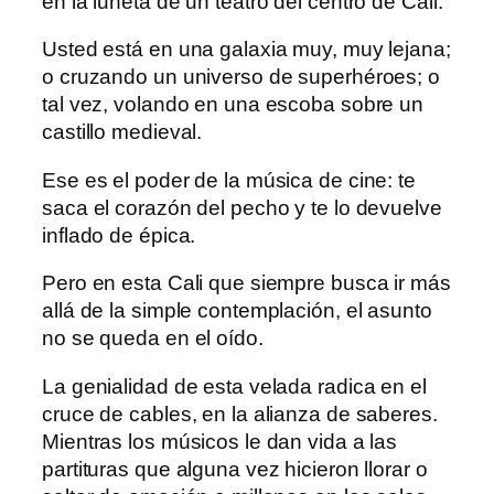
en la luneta de un teatro del centro de Cali.
Usted está en una galaxia muy, muy lejana;
o cruzando un universo de superhéroes; o
tal vez, volando en una escoba sobre un
castillo medieval.
Ese es el poder de la música de cine: te
saca el corazón del pecho y te lo devuelve
inflado de épica.
Pero en esta Cali que siempre busca ir más
allá de la simple contemplación, el asunto
no se queda en el oído.
La genialidad de esta velada radica en el
cruce de cables, en la alianza de saberes.
Mientras los músicos le dan vida a las
partituras que alguna vez hicieron llorar o