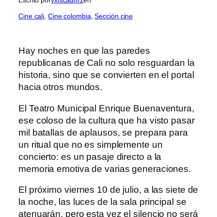
Cine cali
, 
Cine colombia
, 
Sección cine
Hay noches en que las paredes
republicanas de Cali no solo resguardan la
historia, sino que se convierten en el portal
hacia otros mundos.
El Teatro Municipal Enrique Buenaventura,
ese coloso de la cultura que ha visto pasar
mil batallas de aplausos, se prepara para
un ritual que no es simplemente un
concierto: es un pasaje directo a la
memoria emotiva de varias generaciones.
El próximo viernes 10 de julio, a las siete de
la noche, las luces de la sala principal se
atenuarán, pero esta vez el silencio no será