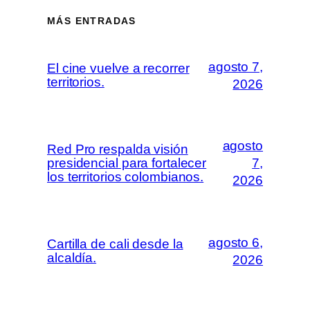
MÁS ENTRADAS
agosto 7,
El cine vuelve a recorrer
territorios.
2026
agosto
Red Pro respalda visión
presidencial para fortalecer
7,
los territorios colombianos.
2026
agosto 6,
Cartilla de cali desde la
alcaldía.
2026