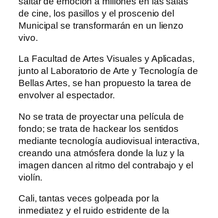
saltar de emoción a millones en las salas
de cine, los pasillos y el proscenio del
Municipal se transformarán en un lienzo
vivo.
La Facultad de Artes Visuales y Aplicadas,
junto al Laboratorio de Arte y Tecnología de
Bellas Artes, se han propuesto la tarea de
envolver al espectador.
No se trata de proyectar una película de
fondo; se trata de hackear los sentidos
mediante tecnología audiovisual interactiva,
creando una atmósfera donde la luz y la
imagen dancen al ritmo del contrabajo y el
violín.
Cali, tantas veces golpeada por la
inmediatez y el ruido estridente de la