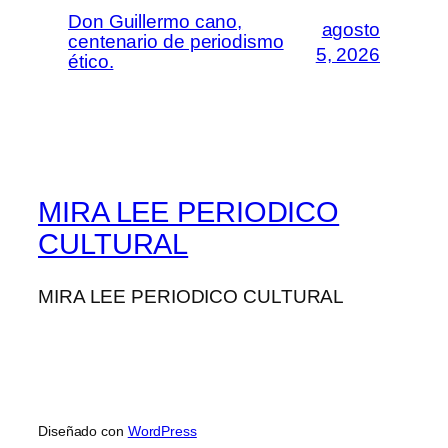
Don Guillermo cano,
agosto
centenario de periodismo
5, 2026
ético.
MIRA LEE PERIODICO
CULTURAL
MIRA LEE PERIODICO CULTURAL
Diseñado con
WordPress