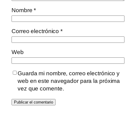
Nombre
*
Correo electrónico
*
Web
Guarda mi nombre, correo electrónico y
web en este navegador para la próxima
vez que comente.