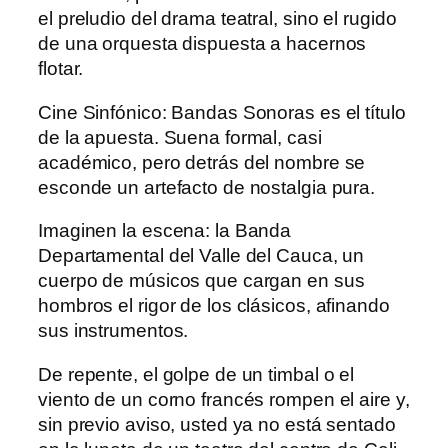
el preludio del drama teatral, sino el rugido
de una orquesta dispuesta a hacernos
flotar.
Cine Sinfónico: Bandas Sonoras es el título
de la apuesta. Suena formal, casi
académico, pero detrás del nombre se
esconde un artefacto de nostalgia pura.
Imaginen la escena: la Banda
Departamental del Valle del Cauca, un
cuerpo de músicos que cargan en sus
hombros el rigor de los clásicos, afinando
sus instrumentos.
De repente, el golpe de un timbal o el
viento de un corno francés rompen el aire y,
sin previo aviso, usted ya no está sentado