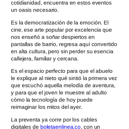
cotidianidad, encuentra en estos eventos
un oasis necesario.
Es la democratización de la emoción. El
cine, ese arte popular por excelencia que
nos enseñó a soñar despiertos en
pantallas de barrio, regresa aquí convertido
en alta cultura, pero sin perder su esencia
callejera, familiar y cercana.
Es el espacio perfecto para que el abuelo
le explique al nieto qué sintió la primera vez
que escuchó aquella melodía de aventura,
y para que el joven le muestre al adulto
cómo la tecnología de hoy puede
reimaginar los mitos del ayer.
La preventa ya corre por los cables
digitales de
boletaenlinea.co
, con un