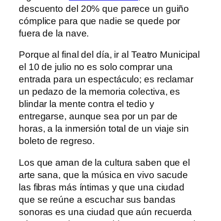
descuento del 20% que parece un guiño
cómplice para que nadie se quede por
fuera de la nave.
Porque al final del día, ir al Teatro Municipal
el 10 de julio no es solo comprar una
entrada para un espectáculo; es reclamar
un pedazo de la memoria colectiva, es
blindar la mente contra el tedio y
entregarse, aunque sea por un par de
horas, a la inmersión total de un viaje sin
boleto de regreso.
Los que aman de la cultura saben que el
arte sana, que la música en vivo sacude
las fibras más íntimas y que una ciudad
que se reúne a escuchar sus bandas
sonoras es una ciudad que aún recuerda