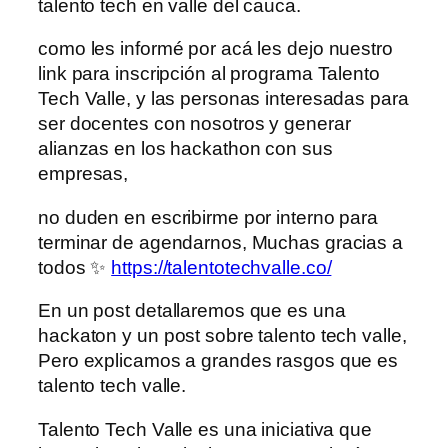
talento tech en valle del cauca.
como les informé por acá les dejo nuestro
link para inscripción al programa Talento
Tech Valle, y las personas interesadas para
ser docentes con nosotros y generar
alianzas en los hackathon con sus
empresas,
no duden en escribirme por interno para
terminar de agendarnos, Muchas gracias a
todos ✨
https://talentotechvalle.co/
En un post detallaremos que es una
hackaton y un post sobre talento tech valle,
Pero explicamos a grandes rasgos que es
talento tech valle.
Talento Tech Valle es una iniciativa que