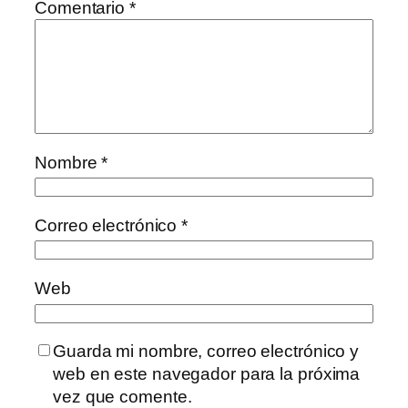
Comentario
*
Nombre
*
Correo electrónico
*
Web
Guarda mi nombre, correo electrónico y
web en este navegador para la próxima
vez que comente.