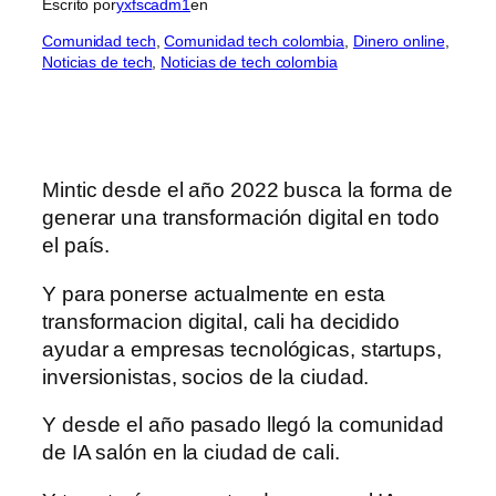
Escrito por
yxfscadm1
en
Comunidad tech
, 
Comunidad tech colombia
, 
Dinero online
, 
Noticias de tech
, 
Noticias de tech colombia
Mintic desde el año 2022 busca la forma de
generar una transformación digital en todo
el país.
Y para ponerse actualmente en esta
transformacion digital, cali ha decidido
ayudar a empresas tecnológicas, startups,
inversionistas, socios de la ciudad.
Y desde el año pasado llegó la comunidad
de IA salón en la ciudad de cali.