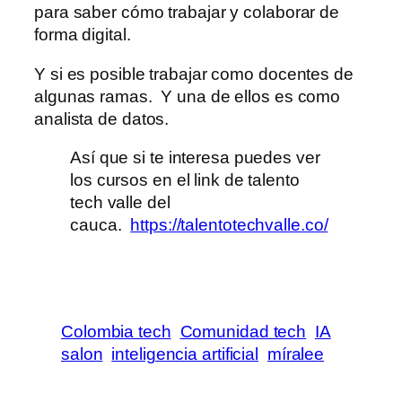
para saber cómo trabajar y colaborar de
forma digital.
Y si es posible trabajar como docentes de
algunas ramas. Y una de ellos es como
analista de datos.
Así que si te interesa puedes ver
los cursos en el link de talento
tech valle del
cauca.
https://talentotechvalle.co/
Colombia tech
Comunidad tech
IA
salon
inteligencia artificial
míralee