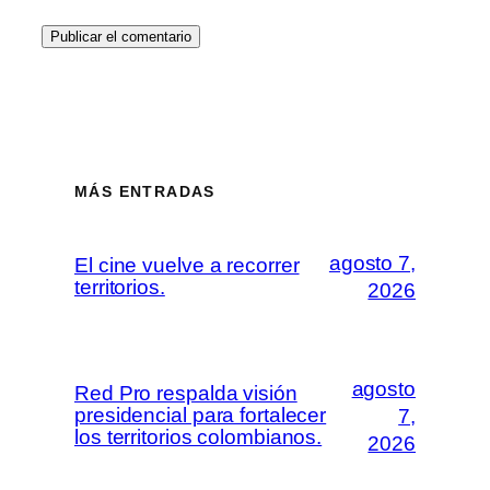
MÁS ENTRADAS
agosto 7,
El cine vuelve a recorrer
territorios.
2026
agosto
Red Pro respalda visión
presidencial para fortalecer
7,
los territorios colombianos.
2026