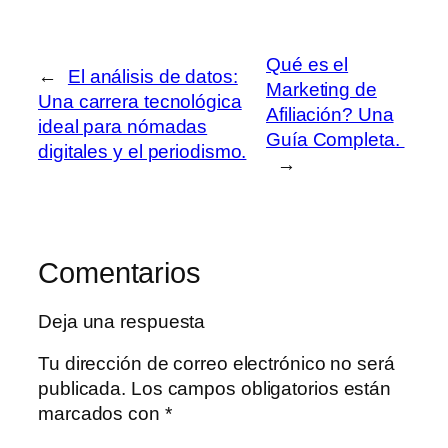
Qué es el
←
El análisis de datos:
Marketing de
Una carrera tecnológica
Afiliación? Una
ideal para nómadas
Guía Completa.
digitales y el periodismo.
→
Comentarios
Deja una respuesta
Tu dirección de correo electrónico no será
publicada.
Los campos obligatorios están
marcados con
*