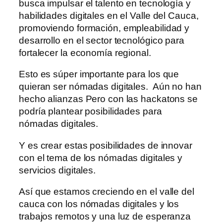
busca impulsar el talento en tecnología y
habilidades digitales en el Valle del Cauca,
promoviendo formación, empleabilidad y
desarrollo en el sector tecnológico para
fortalecer la economía regional.
Esto es súper importante para los que
quieran ser nómadas digitales. Aún no han
hecho alianzas Pero con las hackatons se
podría plantear posibilidades para
nómadas digitales.
Y es crear estas posibilidades de innovar
con el tema de los nómadas digitales y
servicios digitales.
Así que estamos creciendo en el valle del
cauca con los nómadas digitales y los
trabajos remotos y una luz de esperanza