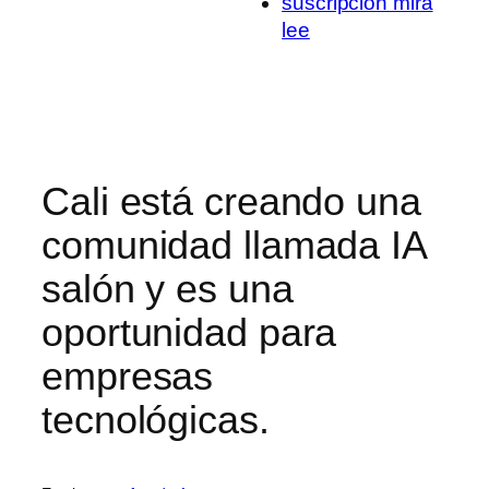
suscripcion mira
lee
Cali está creando una
comunidad llamada IA
salón y es una
oportunidad para
empresas
tecnológicas.