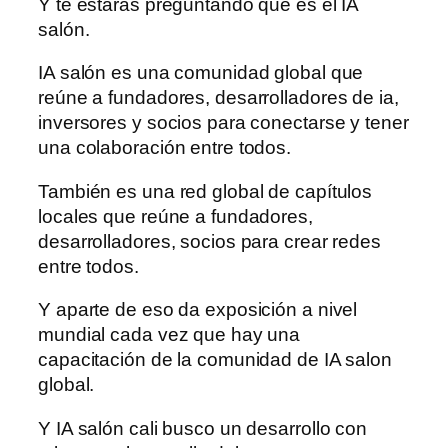
Y te estarás preguntando que es el IA
salón.
IA salón es una comunidad global que
reúne a fundadores, desarrolladores de ia,
inversores y socios para conectarse y tener
una colaboración entre todos.
También es una red global de capítulos
locales que reúne a fundadores,
desarrolladores, socios para crear redes
entre todos.
Y aparte de eso da exposición a nivel
mundial cada vez que hay una
capacitación de la comunidad de IA salon
global.
Y IA salón cali busco un desarrollo con