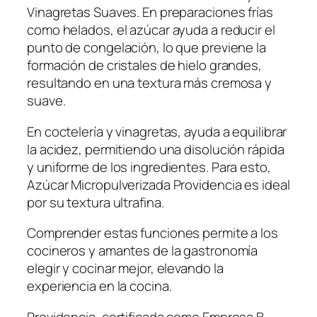
Vinagretas Suaves. En preparaciones frías
como helados, el azúcar ayuda a reducir el
punto de congelación, lo que previene la
formación de cristales de hielo grandes,
resultando en una textura más cremosa y
suave.
En coctelería y vinagretas, ayuda a equilibrar
la acidez, permitiendo una disolución rápida
y uniforme de los ingredientes. Para esto,
Azúcar Micropulverizada Providencia es ideal
por su textura ultrafina.
Comprender estas funciones permite a los
cocineros y amantes de la gastronomía
elegir y cocinar mejor, elevando la
experiencia en la cocina.
Providencia, certificada como Empresa B,