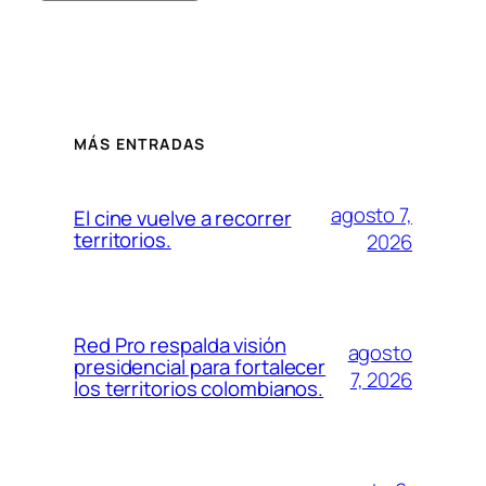
MÁS ENTRADAS
agosto 7,
El cine vuelve a recorrer
territorios.
2026
Red Pro respalda visión
agosto
presidencial para fortalecer
7, 2026
los territorios colombianos.