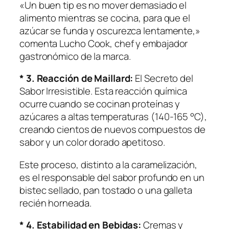
«Un buen tip es no mover demasiado el
alimento mientras se cocina, para que el
azúcar se funda y oscurezca lentamente,»
comenta Lucho Cook, chef y embajador
gastronómico de la marca.
* 3. Reacción de Maillard:
El Secreto del
Sabor Irresistible. Esta reacción química
ocurre cuando se cocinan proteínas y
azúcares a altas temperaturas (140-165 °C),
creando cientos de nuevos compuestos de
sabor y un color dorado apetitoso.
Este proceso, distinto a la caramelización,
es el responsable del sabor profundo en un
bistec sellado, pan tostado o una galleta
recién horneada.
* 4. Estabilidad en Bebidas:
Cremas y