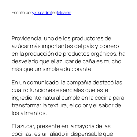
Escrito por
yxfscadm1
en
Miralee
Providencia, uno de los productores de
azúcar más importantes del país y pionero
en la producción de productos orgánicos, ha
desvelado que el azúcar de caña es mucho
más que un simple edulcorante.
En un comunicado, la compañía destacó las
cuatro funciones esenciales que este
ingrediente natural cumple en la cocina para
transformar la textura, el color y el sabor de
los alimentos.
El azúcar, presente en la mayoría de las
cocinas, es un aliado indispensable que