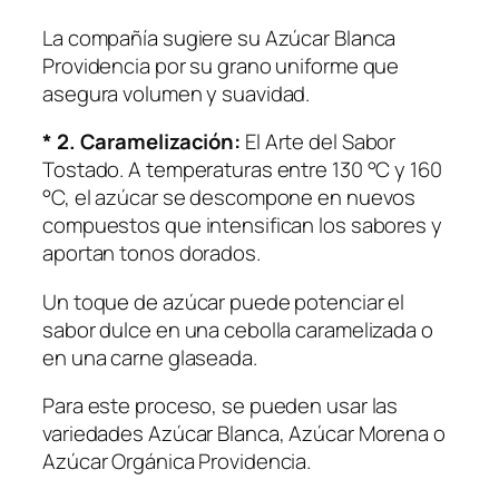
La compañía sugiere su Azúcar Blanca
Providencia por su grano uniforme que
asegura volumen y suavidad.
* 2. Caramelización:
El Arte del Sabor
Tostado. A temperaturas entre 130 °C y 160
°C, el azúcar se descompone en nuevos
compuestos que intensifican los sabores y
aportan tonos dorados.
Un toque de azúcar puede potenciar el
sabor dulce en una cebolla caramelizada o
en una carne glaseada.
Para este proceso, se pueden usar las
variedades Azúcar Blanca, Azúcar Morena o
Azúcar Orgánica Providencia.