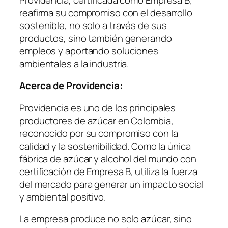
reafirma su compromiso con el desarrollo
sostenible, no solo a través de sus
productos, sino también generando
empleos y aportando soluciones
ambientales a la industria.
Acerca de Providencia:
Providencia es uno de los principales
productores de azúcar en Colombia,
reconocido por su compromiso con la
calidad y la sostenibilidad. Como la única
fábrica de azúcar y alcohol del mundo con
certificación de Empresa B, utiliza la fuerza
del mercado para generar un impacto social
y ambiental positivo.
La empresa produce no solo azúcar, sino