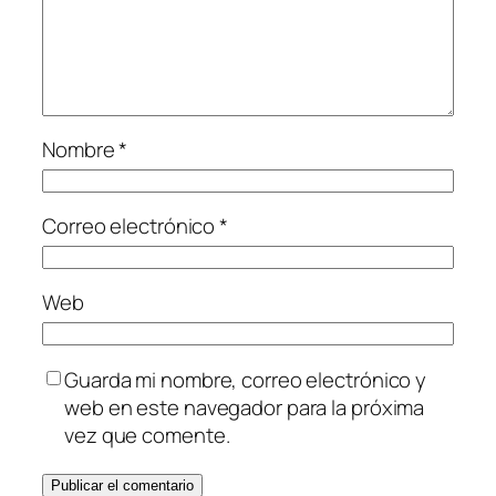
Nombre
*
Correo electrónico
*
Web
Guarda mi nombre, correo electrónico y
web en este navegador para la próxima
vez que comente.