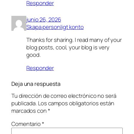
Responder
junio 26, 2026
Skapa personligt konto
Thanks for sharing. I read many of your
blog posts, cool, your blog is very
good.
Responder
Deja una respuesta
Tu dirección de correo electrónico no será
publicada.
Los campos obligatorios están
marcados con
*
Comentario
*