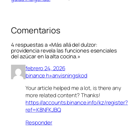
Comentarios
4 respuestas a «Más allá del dulzor:
providencia revela las funciones esenciales
del azúcar en la alta cocina.»
febrero 24, 2026
binance h»anvisningskod
Your article helped me a lot, is there any
more related content? Thanks!
https://accounts.binance.info/kz/register?
ref=K8NFKJBQ
Responder