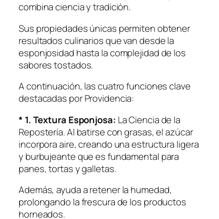
combina ciencia y tradición.
Sus propiedades únicas permiten obtener
resultados culinarios que van desde la
esponjosidad hasta la complejidad de los
sabores tostados.
A continuación, las cuatro funciones clave
destacadas por Providencia:
* 1. Textura Esponjosa:
La Ciencia de la
Repostería. Al batirse con grasas, el azúcar
incorpora aire, creando una estructura ligera
y burbujeante que es fundamental para
panes, tortas y galletas.
Además, ayuda a retener la humedad,
prolongando la frescura de los productos
horneados.