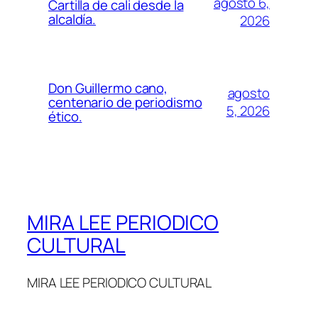
agosto 6,
Cartilla de cali desde la
alcaldía.
2026
Don Guillermo cano,
agosto
centenario de periodismo
5, 2026
ético.
MIRA LEE PERIODICO
CULTURAL
MIRA LEE PERIODICO CULTURAL