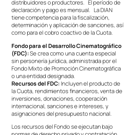
distribuidores o productores. El período de
declaración y pago es mensual. La DIAN
tiene competencia para la fiscalización,
determinación y aplicación de sanciones, así
como para el cobro coactivo de la Cuota.
Fondo para el Desarrollo Cinematográfico
(FDC):
Se crea como una cuenta especial
sin personería jurídica, administrada por el
Fondo Mixto de Promoción Cinematográfica
o una entidad designada.
Recursos del FDC:
Incluyen el producto de
la Cuota, rendimientos financieros, venta de
inversiones, donaciones, cooperación
internacional, sanciones e intereses, y
asignaciones del presupuesto nacional.
Los recursos del Fondo se ejecutan bajo
normas de derecho privado y contratación