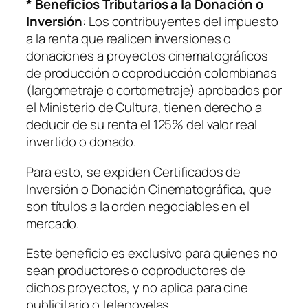
* Beneficios Tributarios a la Donación o
Inversión
: Los contribuyentes del impuesto
a la renta que realicen inversiones o
donaciones a proyectos cinematográficos
de producción o coproducción colombianas
(largometraje o cortometraje) aprobados por
el Ministerio de Cultura, tienen derecho a
deducir de su renta el 125% del valor real
invertido o donado.
Para esto, se expiden Certificados de
Inversión o Donación Cinematográfica, que
son títulos a la orden negociables en el
mercado.
Este beneficio es exclusivo para quienes no
sean productores o coproductores de
dichos proyectos, y no aplica para cine
publicitario o telenovelas.