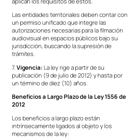
aplican los requisitos de estos.
Las entidades territoriales deben contar con
un permiso unificado que integre las
autorizaciones necesarias para la filmación
audiovisual en espacios públicos bajo su
jurisdicción, buscando la supresión de
trámites.
7.
Vigencia:
La ley rige a partir de su
publicación (9 de julio de 2012) y hasta por
un término de diez (10) años.
Beneficios a Largo Plazo de la Ley 1556 de
2012
Los beneficios a largo plazo están
intrínsecamente ligados al objeto y los
mecanismos de la ley: