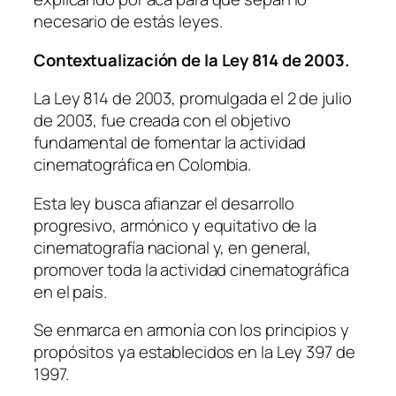
necesario de estás leyes.
Contextualización de la Ley 814 de 2003.
La Ley 814 de 2003, promulgada el 2 de julio
de 2003, fue creada con el objetivo
fundamental de fomentar la actividad
cinematográfica en Colombia.
Esta ley busca afianzar el desarrollo
progresivo, armónico y equitativo de la
cinematografía nacional y, en general,
promover toda la actividad cinematográfica
en el país.
Se enmarca en armonía con los principios y
propósitos ya establecidos en la Ley 397 de
1997.