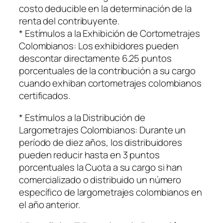
costo deducible en la determinación de la
renta del contribuyente.
* Estímulos a la Exhibición de Cortometrajes
Colombianos: Los exhibidores pueden
descontar directamente 6.25 puntos
porcentuales de la contribución a su cargo
cuando exhiban cortometrajes colombianos
certificados.
* Estímulos a la Distribución de
Largometrajes Colombianos: Durante un
período de diez años, los distribuidores
pueden reducir hasta en 3 puntos
porcentuales la Cuota a su cargo si han
comercializado o distribuido un número
específico de largometrajes colombianos en
el año anterior.