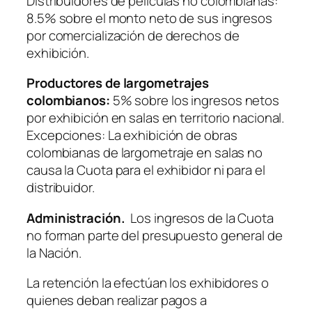
Distribuidores de películas no colombianas:
8.5% sobre el monto neto de sus ingresos
por comercialización de derechos de
exhibición.
Productores de largometrajes
colombianos:
5% sobre los ingresos netos
por exhibición en salas en territorio nacional.
Excepciones: La exhibición de obras
colombianas de largometraje en salas no
causa la Cuota para el exhibidor ni para el
distribuidor.
Administración.
Los ingresos de la Cuota
no forman parte del presupuesto general de
la Nación.
La retención la efectúan los exhibidores o
quienes deban realizar pagos a