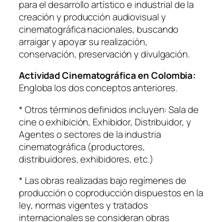
para el desarrollo artístico e industrial de la
creación y producción audiovisual y
cinematográfica nacionales, buscando
arraigar y apoyar su realización,
conservación, preservación y divulgación.
Actividad Cinematográfica en Colombia:
Engloba los dos conceptos anteriores.
* Otros términos definidos incluyen: Sala de
cine o exhibición, Exhibidor, Distribuidor, y
Agentes o sectores de la industria
cinematográfica (productores,
distribuidores, exhibidores, etc.)
* Las obras realizadas bajo regímenes de
producción o coproducción dispuestos en la
ley, normas vigentes y tratados
internacionales se consideran obras