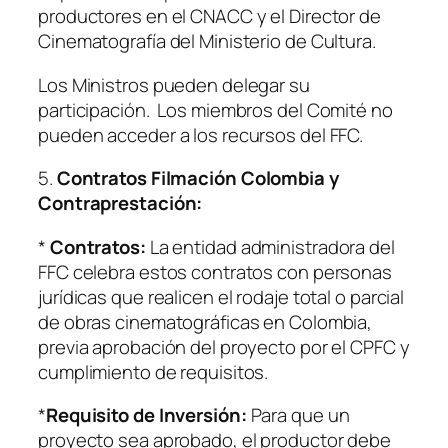
productores en el CNACC y el Director de
Cinematografía del Ministerio de Cultura.
Los Ministros pueden delegar su
participación. Los miembros del Comité no
pueden acceder a los recursos del FFC.
5.
Contratos Filmación Colombia y
Contraprestación:
*
Contratos:
La entidad administradora del
FFC celebra estos contratos con personas
jurídicas que realicen el rodaje total o parcial
de obras cinematográficas en Colombia,
previa aprobación del proyecto por el CPFC y
cumplimiento de requisitos.
*
Requisito de Inversión:
Para que un
proyecto sea aprobado, el productor debe