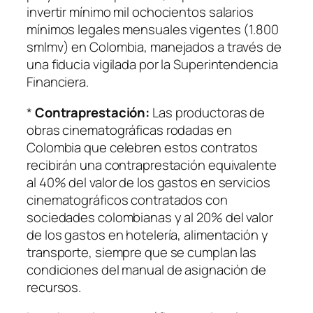
invertir mínimo mil ochocientos salarios
mínimos legales mensuales vigentes (1.800
smlmv) en Colombia, manejados a través de
una fiducia vigilada por la Superintendencia
Financiera.
*
Contraprestación:
Las productoras de
obras cinematográficas rodadas en
Colombia que celebren estos contratos
recibirán una contraprestación equivalente
al 40% del valor de los gastos en servicios
cinematográficos contratados con
sociedades colombianas y al 20% del valor
de los gastos en hotelería, alimentación y
transporte, siempre que se cumplan las
condiciones del manual de asignación de
recursos.