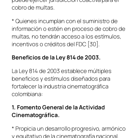
cobro de multas.
* Quienes incumplan con el suministro de
información o estén en proceso de cobro de
multas, no tendrán acceso a los estímulos,
incentivos o créditos del FDC [30].
Beneficios de la Ley 814 de 2003.
La Ley 814 de 2003 establece múltiples
beneficios y estímulos diseñados para
fortalecer la industria cinematográfica
colombiana:
1. Fomento General de la Actividad
Cinematográfica.
* Propicia un desarrollo progresivo, armónico
y equitativo de la cinematografía nacional.