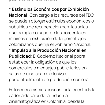
* Estímulos Económicos por Exhibición
Nacional:
Con cargo a los recursos del FDC,
se pueden otorgar estímulos económicos o
subsidios de recuperación para las salas
que cumplan o superen los porcentajes
mínimos de exhibición de largometrajes
colombianos que fije el Gobierno Nacional.
*
Impulso a la Producción Nacional en
Publicidad:
El Gobierno Nacional podrá
establecer la obligación de que los
comerciales o mensajes publicitarios en
salas de cine sean exclusiva o
porcentualmente de producción nacional.
Estos mecanismos buscan fortalecer toda la
cadena de valor de la industria
cinematográfica en Colombia, desde la