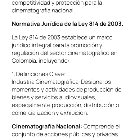
competitividad y protección para la
cinematografía nacional.
Normativa Jurídica de la Ley 814 de 2003.
La Ley 814 de 2003 establece un marco
jurídico integral para la promoción y
regulación del sector cinematográfico en
Colombia, incluyendo:
1. Definiciones Clave:
Industria Cinematográfica: Designa los
momentos y actividades de producción de
bienes y servicios audiovisuales,
especialmente producción, distribución o
comercialización y exhibición.
Cinematografía Nacional:
Comprende el
conjunto de acciones públicas y privadas