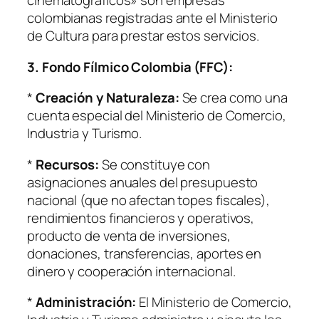
cinematográficos» son empresas
colombianas registradas ante el Ministerio
de Cultura para prestar estos servicios.
3. Fondo Fílmico Colombia (FFC):
*
Creación y Naturaleza:
Se crea como una
cuenta especial del Ministerio de Comercio,
Industria y Turismo.
*
Recursos:
Se constituye con
asignaciones anuales del presupuesto
nacional (que no afectan topes fiscales),
rendimientos financieros y operativos,
producto de venta de inversiones,
donaciones, transferencias, aportes en
dinero y cooperación internacional.
*
Administración:
El Ministerio de Comercio,