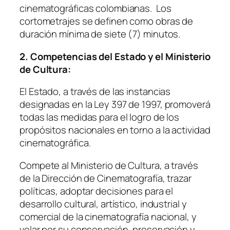
cinematográficas colombianas. Los
cortometrajes se definen como obras de
duración mínima de siete (7) minutos.
2. Competencias del Estado y el Ministerio
de Cultura:
El Estado, a través de las instancias
designadas en la Ley 397 de 1997, promoverá
todas las medidas para el logro de los
propósitos nacionales en torno a la actividad
cinematográfica.
Compete al Ministerio de Cultura, a través
de la Dirección de Cinematografía, trazar
políticas, adoptar decisiones para el
desarrollo cultural, artístico, industrial y
comercial de la cinematografía nacional, y
velar por su conservación, preservación y