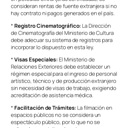
consideran rentas de fuente extranjera si no
hay contrato ni pagos generados en el país.
*
Registro Cinematográfico:
La Dirección
de Cinematografía del Ministerio de Cultura
debe adecuar su sistema de registros para
incorporar lo dispuesto en esta ley.
*
Visas Especiales:
El Ministerio de
Relaciones Exteriores debe establecer un
régimen especial para el ingreso de personal
artístico, técnico y de producción extranjero
sin necesidad de visas de trabajo, exigiendo
acreditación de asistencia médica.
*
Facilitación de Trámites:
La filmación en
espacios públicos no se considera un
espectáculo público, por lo que no se