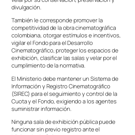
divulgación.
También le corresponde promover la
competitividad de la obra cinematográfica
colombiana, otorgar estímulos e incentivos,
vigilar el Fondo para el Desarrollo
Cinematográfico, proteger los espacios de
exhibición, clasificar las salas y velar por el
cumplimiento de la normativa.
El Ministerio debe mantener un Sistema de
Información y Registro Cinematográfico
(SIREC) para el seguimiento y control de la
Cuota y el Fondo, exigiendo a los agentes
suministrar información.
Ninguna sala de exhibición pública puede
funcionar sin previo registro ante el