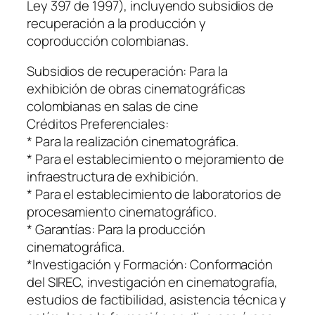
Ley 397 de 1997), incluyendo subsidios de
recuperación a la producción y
coproducción colombianas.
Subsidios de recuperación: Para la
exhibición de obras cinematográficas
colombianas en salas de cine
Créditos Preferenciales:
* Para la realización cinematográfica.
* Para el establecimiento o mejoramiento de
infraestructura de exhibición.
* Para el establecimiento de laboratorios de
procesamiento cinematográfico.
* Garantías: Para la producción
cinematográfica.
*Investigación y Formación: Conformación
del SIREC, investigación en cinematografía,
estudios de factibilidad, asistencia técnica y