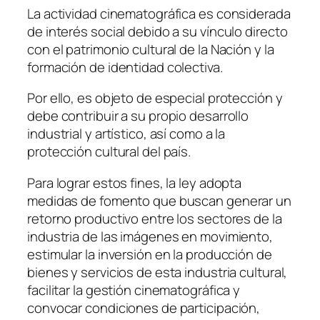
La actividad cinematográfica es considerada
de interés social debido a su vínculo directo
con el patrimonio cultural de la Nación y la
formación de identidad colectiva.
Por ello, es objeto de especial protección y
debe contribuir a su propio desarrollo
industrial y artístico, así como a la
protección cultural del país.
Para lograr estos fines, la ley adopta
medidas de fomento que buscan generar un
retorno productivo entre los sectores de la
industria de las imágenes en movimiento,
estimular la inversión en la producción de
bienes y servicios de esta industria cultural,
facilitar la gestión cinematográfica y
convocar condiciones de participación,