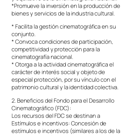
*Promueve la inversión en la producción de
bienes y servicios de la industria cultural.
* Facilita la gestión cinematográfica en su
conjunto.
* Convoca condiciones de participación,
competitividad y protección para la
cinematografía nacional.
* Otorga a la actividad cinematográfica el
carácter de interés social y objeto de
especial protección, por su vínculo con el
patrimonio cultural y la identidad colectiva.
2. Beneficios del Fondo para el Desarrollo
Cinematográfico (FDC):
Los recursos del FDC se destinan a
Estímulos e incentivos: Concesión de
estímulos e incentivos (similares a los de la