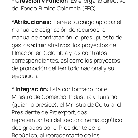
*
Creación y Función
: Es el órgano directivo
del Fondo Fílmico Colombia (FFC).
*
Atribuciones:
Tiene a su cargo aprobar el
manual de asignación de recursos, el
manual de contratación, el presupuesto de
gastos administrativos, los proyectos de
filmación en Colombia y los contratos
correspondientes, así como los proyectos
de promoción del territorio nacional y su
ejecución.
*
Integración
: Está conformado por el
Ministro de Comercio, Industria y Turismo
(quien lo preside), el Ministro de Cultura, el
Presidente de Proexport, dos
representantes del sector cinematográfico
designados por el Presidente de la
República, el representante de los