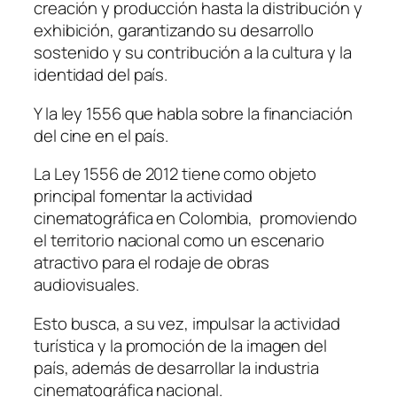
creación y producción hasta la distribución y
exhibición, garantizando su desarrollo
sostenido y su contribución a la cultura y la
identidad del país.
Y la ley 1556 que habla sobre la financiación
del cine en el país.
La Ley 1556 de 2012 tiene como objeto
principal fomentar la actividad
cinematográfica en Colombia, promoviendo
el territorio nacional como un escenario
atractivo para el rodaje de obras
audiovisuales.
Esto busca, a su vez, impulsar la actividad
turística y la promoción de la imagen del
país, además de desarrollar la industria
cinematográfica nacional.