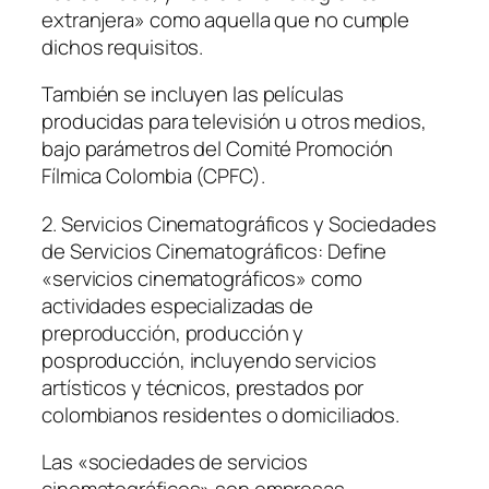
extranjera» como aquella que no cumple
dichos requisitos.
También se incluyen las películas
producidas para televisión u otros medios,
bajo parámetros del Comité Promoción
Fílmica Colombia (CPFC).
2. Servicios Cinematográficos y Sociedades
de Servicios Cinematográficos: Define
«servicios cinematográficos» como
actividades especializadas de
preproducción, producción y
posproducción, incluyendo servicios
artísticos y técnicos, prestados por
colombianos residentes o domiciliados.
Las «sociedades de servicios