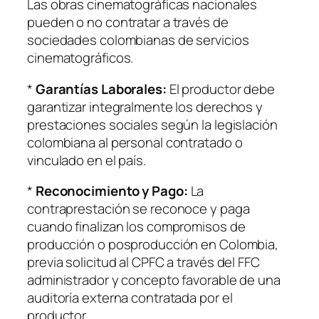
Las obras cinematográficas nacionales
pueden o no contratar a través de
sociedades colombianas de servicios
cinematográficos.
*
Garantías Laborales:
El productor debe
garantizar integralmente los derechos y
prestaciones sociales según la legislación
colombiana al personal contratado o
vinculado en el país.
*
Reconocimiento y Pago:
La
contraprestación se reconoce y paga
cuando finalizan los compromisos de
producción o posproducción en Colombia,
previa solicitud al CPFC a través del FFC
administrador y concepto favorable de una
auditoría externa contratada por el
productor.