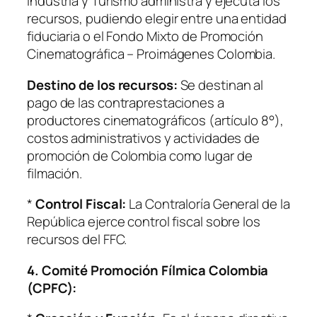
Industria y Turismo administra y ejecuta los
recursos, pudiendo elegir entre una entidad
fiduciaria o el Fondo Mixto de Promoción
Cinematográfica – Proimágenes Colombia.
Destino de los recursos:
Se destinan al
pago de las contraprestaciones a
productores cinematográficos (artículo 8°),
costos administrativos y actividades de
promoción de Colombia como lugar de
filmación.
*
Control Fiscal:
La Contraloría General de la
República ejerce control fiscal sobre los
recursos del FFC.
4. Comité Promoción Fílmica Colombia
(CPFC):