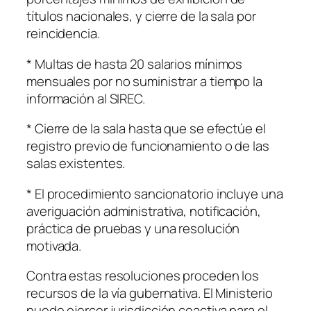
títulos nacionales, y cierre de la sala por
reincidencia.
* Multas de hasta 20 salarios mínimos
mensuales por no suministrar a tiempo la
información al SIREC.
* Cierre de la sala hasta que se efectúe el
registro previo de funcionamiento o de las
salas existentes.
* El procedimiento sancionatorio incluye una
averiguación administrativa, notificación,
práctica de pruebas y una resolución
motivada.
Contra estas resoluciones proceden los
recursos de la vía gubernativa. El Ministerio
puede ejercer jurisdicción coactiva para el