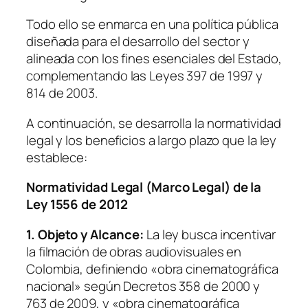
Todo ello se enmarca en una política pública
diseñada para el desarrollo del sector y
alineada con los fines esenciales del Estado,
complementando las Leyes 397 de 1997 y
814 de 2003.
A continuación, se desarrolla la normatividad
legal y los beneficios a largo plazo que la ley
establece:
Normatividad Legal (Marco Legal) de la
Ley 1556 de 2012
1. Objeto y Alcance:
La ley busca incentivar
la filmación de obras audiovisuales en
Colombia, definiendo «obra cinematográfica
nacional» según Decretos 358 de 2000 y
763 de 2009, y «obra cinematográfica