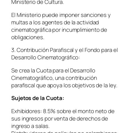
Ministerio de Cultura.
El Ministerio puede imponer sanciones y
multas a los agentes de la actividad
cinematográfica por incumplimiento de
obligaciones.
3. Contribución Parafiscal y el Fondo para el
Desarrollo Cinematográfico:
Se crea la Cuota para el Desarrollo
Cinematográfico, una contribución
parafiscal que apoya los objetivos de la ley.
Sujetos de la Cuota:
Exhibidores: 8.5% sobre el monto neto de
sus ingresos por venta de derechos de
ingreso a salas.