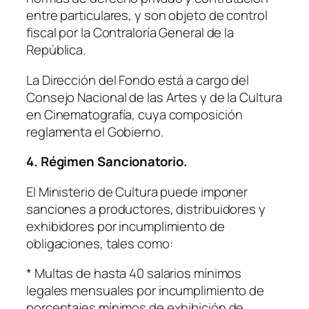
entre particulares, y son objeto de control
fiscal por la Contraloría General de la
República.
La Dirección del Fondo está a cargo del
Consejo Nacional de las Artes y de la Cultura
en Cinematografía, cuya composición
reglamenta el Gobierno.
4. Régimen Sancionatorio.
El Ministerio de Cultura puede imponer
sanciones a productores, distribuidores y
exhibidores por incumplimiento de
obligaciones, tales como:
* Multas de hasta 40 salarios mínimos
legales mensuales por incumplimiento de
porcentajes mínimos de exhibición de