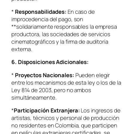
*
Responsabilidades:
En caso de
improcedencia del pago, son
**solidariamente responsables la empresa
productora, las sociedades de servicios
cinematográficos y la firma de auditoría
externa.
6. Disposiciones Adicionales:
*
Proyectos Nacionales:
Pueden elegir
entre los mecanismos de esta ley o los de la
Ley 814 de 2003, pero no ambos
simultáneamente.
*
Participación Extranjera:
Los ingresos de
artistas, técnicos y personal de producción
no residentes en Colombia, que participen
en películas extranjeras certificadas, se