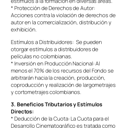
estímulos a la formación en diversas áreas.
* Protección de Derechos de Autor:
Acciones contra la violación de derechos de
autor en la comercialización, distribución y
exhibición.
Estímulos a Distribuidores: Se pueden
otorgar estímulos a distribuidores de
películas no colombianas.
* Inversión en Producción Nacional: Al
menos el 70% de los recursos del Fondo se
arbitrarán hacia la creación, producción,
coproducción y realización de largometrajes
y cortometrajes colombianos.
3. Beneficios Tributarios y Estímulos
Directos:
* Deducción de la Cuota: La Cuota para el
Desarrollo Cinematográfico es tratada como