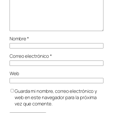
Nombre
*
Correo electrónico
*
Web
Guarda mi nombre, correo electrónico y
web en este navegador para la próxima
vez que comente.