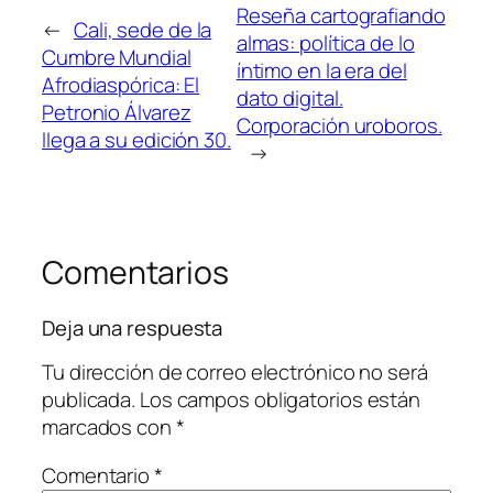
Reseña cartografiando
←
Cali, sede de la
almas: política de lo
Cumbre Mundial
íntimo en la era del
Afrodiaspórica: El
dato digital.
Petronio Álvarez
Corporación uroboros.
llega a su edición 30.
→
Comentarios
Deja una respuesta
Tu dirección de correo electrónico no será
publicada.
Los campos obligatorios están
marcados con
*
Comentario
*