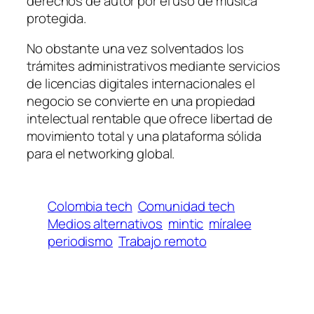
derechos de autor por el uso de música
protegida.
No obstante una vez solventados los
trámites administrativos mediante servicios
de licencias digitales internacionales el
negocio se convierte en una propiedad
intelectual rentable que ofrece libertad de
movimiento total y una plataforma sólida
para el networking global.
Colombia tech
Comunidad tech
Medios alternativos
mintic
míralee
periodismo
Trabajo remoto