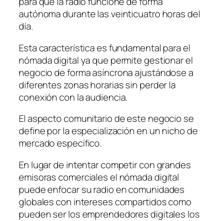
para que la radio funcione de forma
autónoma durante las veinticuatro horas del
día.
Esta característica es fundamental para el
nómada digital ya que permite gestionar el
negocio de forma asíncrona ajustándose a
diferentes zonas horarias sin perder la
conexión con la audiencia.
El aspecto comunitario de este negocio se
define por la especialización en un nicho de
mercado específico.
En lugar de intentar competir con grandes
emisoras comerciales el nómada digital
puede enfocar su radio en comunidades
globales con intereses compartidos como
pueden ser los emprendedores digitales los