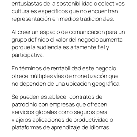
entusiastas de la sostenibilidad o colectivos
culturales específicos que no encuentran
representación en medios tradicionales.
Al crear un espacio de comunicación para un
grupo definido el valor del negocio aumenta
porque la audiencia es altamente fiel y
participativa.
En términos de rentabilidad este negocio
ofrece múltiples vías de monetización que
no dependen de una ubicación geográfica.
Se pueden establecer contratos de
patrocinio con empresas que ofrecen
servicios globales como seguros para
viajeros aplicaciones de productividad o
plataformas de aprendizaje de idiomas.