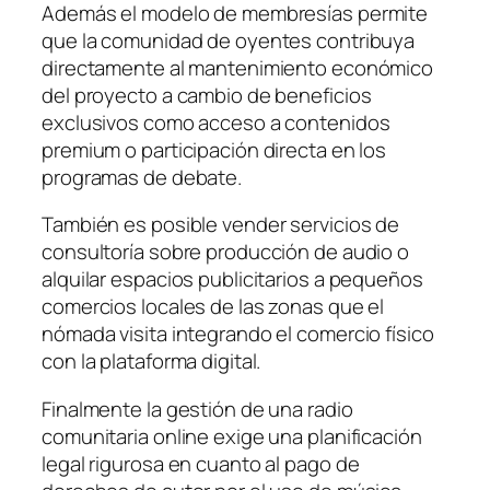
Además el modelo de membresías permite
que la comunidad de oyentes contribuya
directamente al mantenimiento económico
del proyecto a cambio de beneficios
exclusivos como acceso a contenidos
premium o participación directa en los
programas de debate.
También es posible vender servicios de
consultoría sobre producción de audio o
alquilar espacios publicitarios a pequeños
comercios locales de las zonas que el
nómada visita integrando el comercio físico
con la plataforma digital.
Finalmente la gestión de una radio
comunitaria online exige una planificación
legal rigurosa en cuanto al pago de