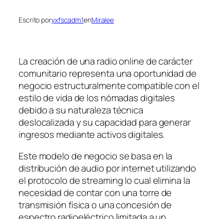
Escrito por
yxfscadm1
en
Miralee
La creación de una radio online de carácter
comunitario representa una oportunidad de
negocio estructuralmente compatible con el
estilo de vida de los nómadas digitales
debido a su naturaleza técnica
deslocalizada y su capacidad para generar
ingresos mediante activos digitales.
Este modelo de negocio se basa en la
distribución de audio por internet utilizando
el protocolo de streaming lo cual elimina la
necesidad de contar con una torre de
transmisión física o una concesión de
espectro radioeléctrico limitada a un