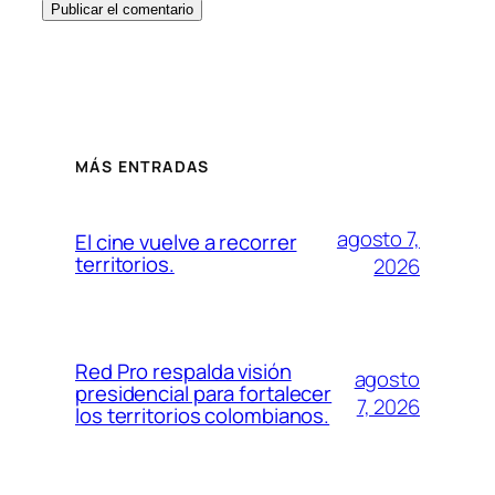
MÁS ENTRADAS
agosto 7,
El cine vuelve a recorrer
territorios.
2026
Red Pro respalda visión
agosto
presidencial para fortalecer
7, 2026
los territorios colombianos.