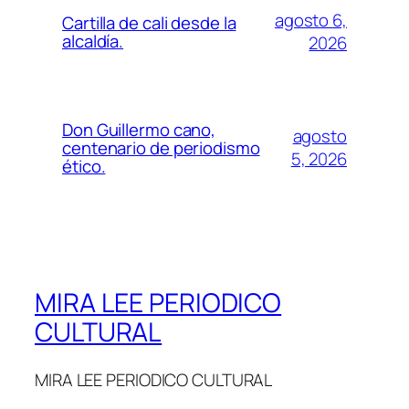
agosto 6,
Cartilla de cali desde la
alcaldía.
2026
Don Guillermo cano,
agosto
centenario de periodismo
5, 2026
ético.
MIRA LEE PERIODICO
CULTURAL
MIRA LEE PERIODICO CULTURAL