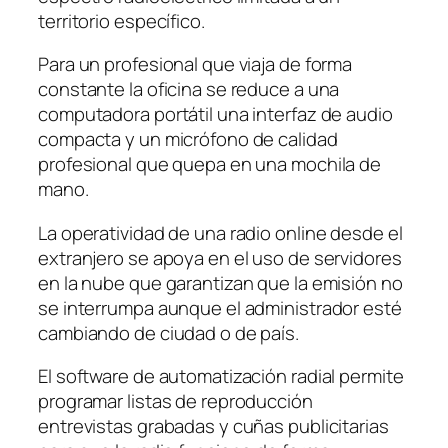
territorio específico.
Para un profesional que viaja de forma
constante la oficina se reduce a una
computadora portátil una interfaz de audio
compacta y un micrófono de calidad
profesional que quepa en una mochila de
mano.
La operatividad de una radio online desde el
extranjero se apoya en el uso de servidores
en la nube que garantizan que la emisión no
se interrumpa aunque el administrador esté
cambiando de ciudad o de país.
El software de automatización radial permite
programar listas de reproducción
entrevistas grabadas y cuñas publicitarias