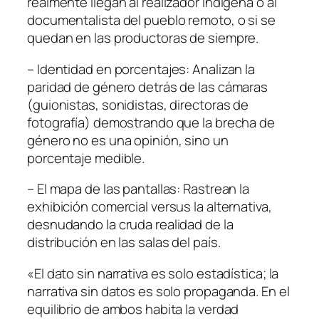
realmente llegan al realizador indígena o al
documentalista del pueblo remoto, o si se
quedan en las productoras de siempre.
– Identidad en porcentajes: Analizan la
paridad de género detrás de las cámaras
(guionistas, sonidistas, directoras de
fotografía) demostrando que la brecha de
género no es una opinión, sino un
porcentaje medible.
– El mapa de las pantallas: Rastrean la
exhibición comercial versus la alternativa,
desnudando la cruda realidad de la
distribución en las salas del país.
«El dato sin narrativa es solo estadística; la
narrativa sin datos es solo propaganda. En el
equilibrio de ambos habita la verdad