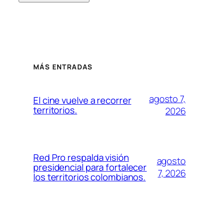
MÁS ENTRADAS
agosto 7,
El cine vuelve a recorrer
territorios.
2026
Red Pro respalda visión
agosto
presidencial para fortalecer
7, 2026
los territorios colombianos.