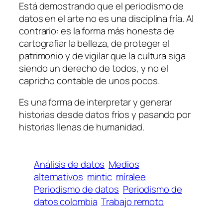
Está demostrando que el periodismo de
datos en el arte no es una disciplina fría. Al
contrario: es la forma más honesta de
cartografiar la belleza, de proteger el
patrimonio y de vigilar que la cultura siga
siendo un derecho de todos, y no el
capricho contable de unos pocos.
Es una forma de interpretar y generar
historias desde datos fríos y pasando por
historias llenas de humanidad.
Análisis de datos
Medios
alternativos
mintic
míralee
Periodismo de datos
Periodismo de
datos colombia
Trabajo remoto