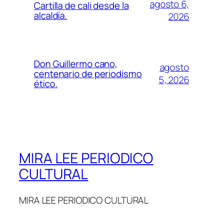
agosto 6,
Cartilla de cali desde la
alcaldía.
2026
Don Guillermo cano,
agosto
centenario de periodismo
5, 2026
ético.
MIRA LEE PERIODICO
CULTURAL
MIRA LEE PERIODICO CULTURAL