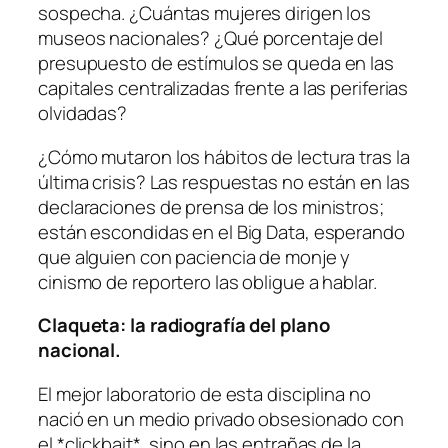
sospecha. ¿Cuántas mujeres dirigen los
museos nacionales? ¿Qué porcentaje del
presupuesto de estímulos se queda en las
capitales centralizadas frente a las periferias
olvidadas?
¿Cómo mutaron los hábitos de lectura tras la
última crisis? Las respuestas no están en las
declaraciones de prensa de los ministros;
están escondidas en el Big Data, esperando
que alguien con paciencia de monje y
cinismo de reportero las obligue a hablar.
Claqueta: la radiografía del plano
nacional.
El mejor laboratorio de esta disciplina no
nació en un medio privado obsesionado con
el *clickbait*, sino en las entrañas de la