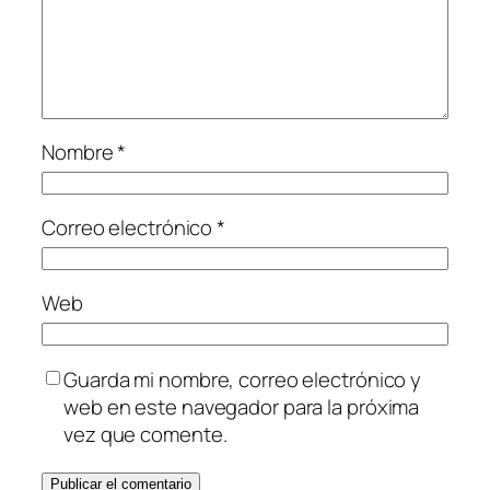
Nombre
*
Correo electrónico
*
Web
Guarda mi nombre, correo electrónico y
web en este navegador para la próxima
vez que comente.