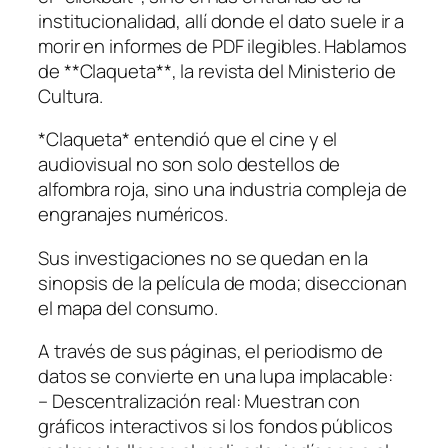
institucionalidad, allí donde el dato suele ir a
morir en informes de PDF ilegibles. Hablamos
de **Claqueta**, la revista del Ministerio de
Cultura.
*Claqueta* entendió que el cine y el
audiovisual no son solo destellos de
alfombra roja, sino una industria compleja de
engranajes numéricos.
Sus investigaciones no se quedan en la
sinopsis de la película de moda; diseccionan
el mapa del consumo.
A través de sus páginas, el periodismo de
datos se convierte en una lupa implacable:
– Descentralización real: Muestran con
gráficos interactivos si los fondos públicos