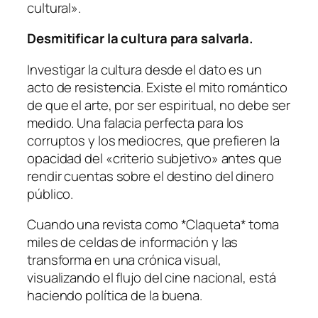
cultural».
Desmitificar la cultura para salvarla.
Investigar la cultura desde el dato es un
acto de resistencia. Existe el mito romántico
de que el arte, por ser espiritual, no debe ser
medido. Una falacia perfecta para los
corruptos y los mediocres, que prefieren la
opacidad del «criterio subjetivo» antes que
rendir cuentas sobre el destino del dinero
público.
Cuando una revista como *Claqueta* toma
miles de celdas de información y las
transforma en una crónica visual,
visualizando el flujo del cine nacional, está
haciendo política de la buena.