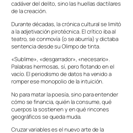
cadáver del delito, sino las huellas dactilares
de la creación.
Durante décadas, la crónica cultural se limitó
a la adjetivación pirotécnica. El crítico iba al
teatro, se conmovía (o se aburría) y dictaba
sentencia desde su Olimpo de tinta.
«Sublime», «desgarrador», «necesario».
Palabras hermosas, sí, pero flotando en el
vacío. El periodismo de datos ha venido a
romper ese monopolio de la intuición.
No para matar la poesía, sino para entender
cómo se financia, quién la consume, qué
cuerpos la sostienen y en qué rincones
geográficos se queda muda.
Cruzar variables es el nuevo arte de la