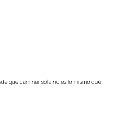
ende que caminar sola no es lo mismo que