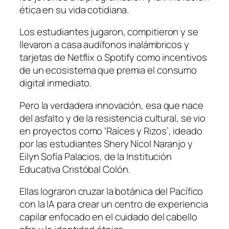
ética en su vida cotidiana.
Los estudiantes jugaron, compitieron y se
llevaron a casa audífonos inalámbricos y
tarjetas de Netflix o Spotify como incentivos
de un ecosistema que premia el consumo
digital inmediato.
Pero la verdadera innovación, esa que nace
del asfalto y de la resistencia cultural, se vio
en proyectos como ‘Raíces y Rizos’, ideado
por las estudiantes Shery Nícol Naranjo y
Eilyn Sofía Palacios, de la Institución
Educativa Cristóbal Colón.
Ellas lograron cruzar la botánica del Pacífico
con la IA para crear un centro de experiencia
capilar enfocado en el cuidado del cabello