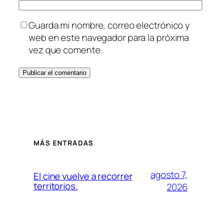
Guarda mi nombre, correo electrónico y
web en este navegador para la próxima
vez que comente.
MÁS ENTRADAS
agosto 7,
El cine vuelve a recorrer
territorios.
2026