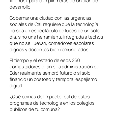
«fierros» para cumplir metas de un plan de
desarrollo.
Gobernar una ciudad con las urgencias
sociales de Cali requiere que la tecnología
no sea un espectáculo de luces de un solo
día, sino una herramienta integrada a techos
que no se lluevan, comedores escolares
dignos y docentes bien remunerados.
El tiempo y el estado de esos 260
computadores dirán si la administración de
Eder realmente sembró futuro o si solo
financió un costoso y temporal espejismo
digital.
¿Qué opinas del impacto real de estos
programas de tecnología en los colegios
públicos de tu comuna?