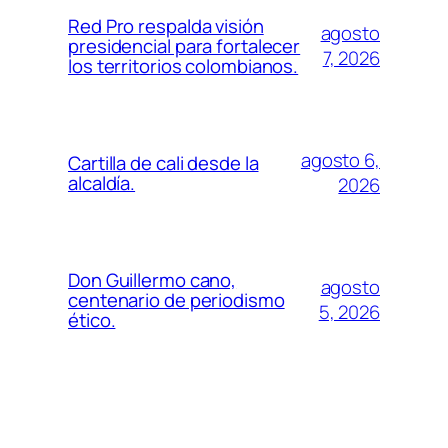
Red Pro respalda visión
agosto
presidencial para fortalecer
7, 2026
los territorios colombianos.
agosto 6,
Cartilla de cali desde la
alcaldía.
2026
Don Guillermo cano,
agosto
centenario de periodismo
5, 2026
ético.