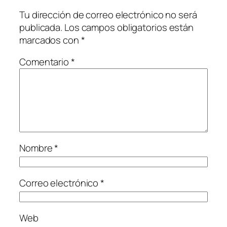
Tu dirección de correo electrónico no será
publicada.
Los campos obligatorios están
marcados con
*
Comentario
*
Nombre
*
Correo electrónico
*
Web