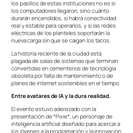
los pasillos de estas instituciones no es si
los computadores llegaron, sino cuánto
durarán encendidos, si habrá conectividad
real y estable para operarlos, y si las redes
eléctricas de los planteles soportarán la
nueva carga sin que se caigan los tacos.
La historia reciente de la ciudad está
plagada de salas de sistemas que terminan
convertidas en cementerios de tecnología
obsoleta por falta de mantenimiento o de
planes de internet sostenibles en el tiempo.
Entre avatares de IA y la dura realidad.
El evento estuvo aderezado con la
presentación de *Pixie*, un personaje de
inteligencia artificial diseñado para acercar a
los jóvenes a la programación y la innovación