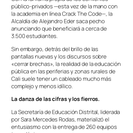
público-privados —esta vez de la mano con
la academia en línea Crack The Code—, la
Alcaldía de Alejandro Eder saca pecho
anunciando que beneficiará a cerca de
3.500 estudiantes.
Sin embargo, detrás del brillo de las
pantallas nuevas y los discursos sobre
«cerrar brechas», la realidad de la educación
pública en las periferias y zonas rurales de
Cali suele tener un cableado mucho más
complejo y menos idílico.
La danza de las cifras y los fierros.
La Secretaría de Educación Distrital, liderada
por Sara Mercedes Rodas, materializó el
entusiasmo con la entrega de 260 equipos