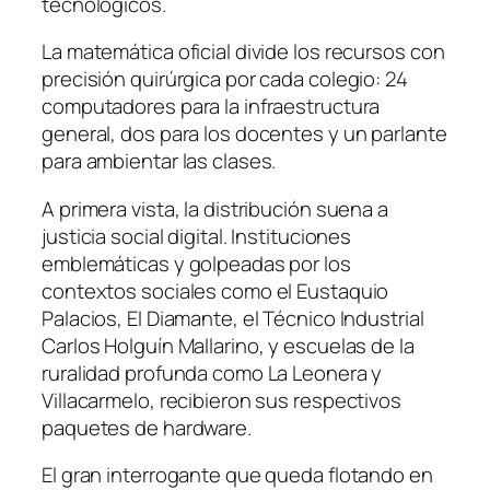
tecnológicos.
La matemática oficial divide los recursos con
precisión quirúrgica por cada colegio: 24
computadores para la infraestructura
general, dos para los docentes y un parlante
para ambientar las clases.
A primera vista, la distribución suena a
justicia social digital. Instituciones
emblemáticas y golpeadas por los
contextos sociales como el Eustaquio
Palacios, El Diamante, el Técnico Industrial
Carlos Holguín Mallarino, y escuelas de la
ruralidad profunda como La Leonera y
Villacarmelo, recibieron sus respectivos
paquetes de hardware.
El gran interrogante que queda flotando en