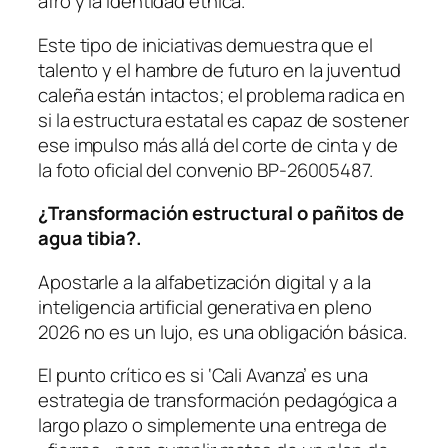
afro y la identidad étnica.
Este tipo de iniciativas demuestra que el
talento y el hambre de futuro en la juventud
caleña están intactos; el problema radica en
si la estructura estatal es capaz de sostener
ese impulso más allá del corte de cinta y de
la foto oficial del convenio BP-26005487.
¿Transformación estructural o pañitos de
agua tibia?.
Apostarle a la alfabetización digital y a la
inteligencia artificial generativa en pleno
2026 no es un lujo, es una obligación básica.
El punto crítico es si ‘Cali Avanza’ es una
estrategia de transformación pedagógica a
largo plazo o simplemente una entrega de