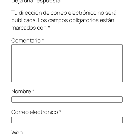
Deja una respuesta
Tu dirección de correo electrónico no será
publicada.
Los campos obligatorios están
marcados con
*
Comentario
*
Nombre
*
Correo electrónico
*
Web