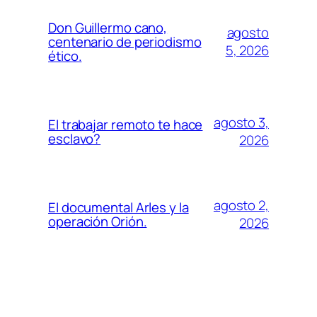
Don Guillermo cano,
agosto
centenario de periodismo
5, 2026
ético.
agosto 3,
El trabajar remoto te hace
esclavo?
2026
agosto 2,
El documental Arles y la
operación Orión.
2026