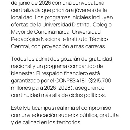
de junio de 2026 con una convocatoria
centralizada que prioriza a jóvenes de la
localidad. Los programas iniciales incluyen
ofertas de la Universidad Distrital, Colegio
Mayor de Cundinamarca, Universidad
Pedagógica Nacional e Instituto Técnico
Central, con proyección a más carreras.
Todos los admitidos gozarán de gratuidad
nacional y un programa compartido de
bienestar. El respaldo financiero está
garantizado por el CONPES 4181 ($215.700
millones para 2026-2028), asegurando
continuidad más allá de ciclos políticos.
Este Multicampus reafirma el compromiso
con una educación superior pública, gratuita
y de calidad en los territorios.