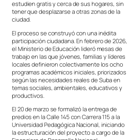
estudien gratis y cerca de sus hogares, sin
tener que desplazarse a otras zonas de la
ciudad.
El proceso se construyó con una inédita
participación ciudadana. En febrero de 2026,
el Ministerio de Educación lideró mesas de
trabajo en las que jóvenes, familias y líderes
locales definieron colectivamente los ocho
programas académicos iniciales, priorizados
según las necesidades reales de Suba en
temas sociales, ambientales, educativos y
productivos.
El 20 de marzo se formalizó la entrega de
predios en la Calle 145 con Carrera 115 a la
Universidad Pedagógica Nacional, iniciando
la estructuración del proyecto a cargo de la