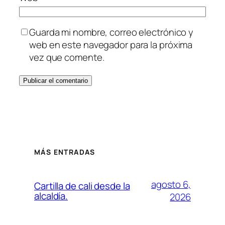
Guarda mi nombre, correo electrónico y
web en este navegador para la próxima
vez que comente.
MÁS ENTRADAS
agosto 6,
Cartilla de cali desde la
alcaldía.
2026