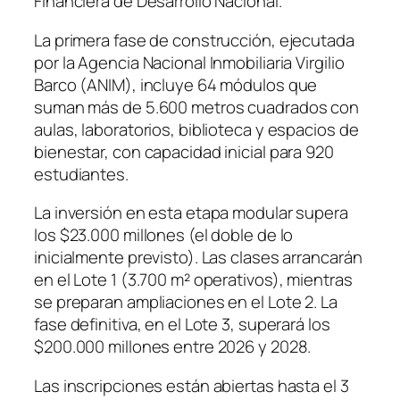
Financiera de Desarrollo Nacional.
La primera fase de construcción, ejecutada
por la Agencia Nacional Inmobiliaria Virgilio
Barco (ANIM), incluye 64 módulos que
suman más de 5.600 metros cuadrados con
aulas, laboratorios, biblioteca y espacios de
bienestar, con capacidad inicial para 920
estudiantes.
La inversión en esta etapa modular supera
los $23.000 millones (el doble de lo
inicialmente previsto). Las clases arrancarán
en el Lote 1 (3.700 m² operativos), mientras
se preparan ampliaciones en el Lote 2. La
fase definitiva, en el Lote 3, superará los
$200.000 millones entre 2026 y 2028.
Las inscripciones están abiertas hasta el 3