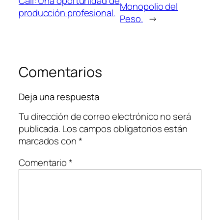
Cali: Una oportunidad de
Monopolio del
producción profesional.
Peso.
→
Comentarios
Deja una respuesta
Tu dirección de correo electrónico no será
publicada.
Los campos obligatorios están
marcados con
*
Comentario
*