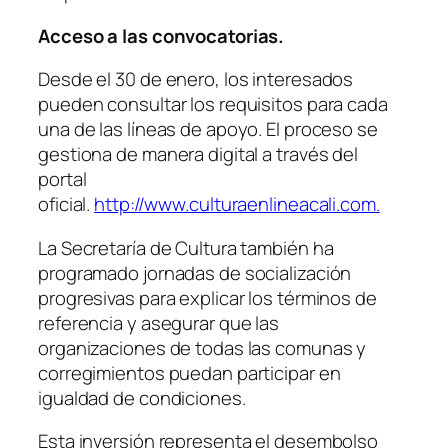
Acceso a las convocatorias.
Desde el 30 de enero, los interesados
pueden consultar los requisitos para cada
una de las líneas de apoyo. El proceso se
gestiona de manera digital a través del
portal
oficial.
http://www.culturaenlineacali.com.
La Secretaría de Cultura también ha
programado jornadas de socialización
progresivas para explicar los términos de
referencia y asegurar que las
organizaciones de todas las comunas y
corregimientos puedan participar en
igualdad de condiciones.
Esta inversión representa el desembolso