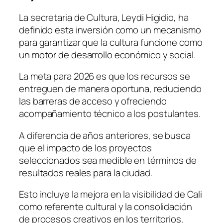
La secretaria de Cultura, Leydi Higidio, ha
definido esta inversión como un mecanismo
para garantizar que la cultura funcione como
un motor de desarrollo económico y social.
La meta para 2026 es que los recursos se
entreguen de manera oportuna, reduciendo
las barreras de acceso y ofreciendo
acompañamiento técnico a los postulantes.
A diferencia de años anteriores, se busca
que el impacto de los proyectos
seleccionados sea medible en términos de
resultados reales para la ciudad.
Esto incluye la mejora en la visibilidad de Cali
como referente cultural y la consolidación
de procesos creativos en los territorios.