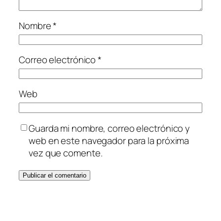
Nombre
*
Correo electrónico
*
Web
Guarda mi nombre, correo electrónico y
web en este navegador para la próxima
vez que comente.