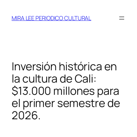
Saltar
al
MIRA LEE PERIODICO CULTURAL
contenido
Inversión histórica en
la cultura de Cali:
$13.000 millones para
el primer semestre de
2026.