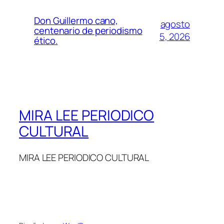
Don Guillermo cano,
agosto
centenario de periodismo
5, 2026
ético.
MIRA LEE PERIODICO
CULTURAL
MIRA LEE PERIODICO CULTURAL