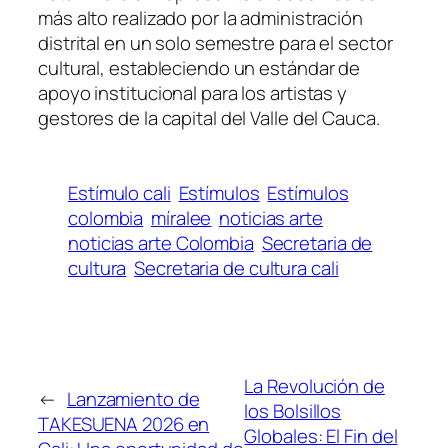
más alto realizado por la administración
distrital en un solo semestre para el sector
cultural, estableciendo un estándar de
apoyo institucional para los artistas y
gestores de la capital del Valle del Cauca.
Estímulo cali
Estímulos
Estímulos
colombia
míralee
noticias arte
noticias arte Colombia
Secretaria de
cultura
Secretaria de cultura cali
La Revolución de
←
Lanzamiento de
los Bolsillos
TAKESUENA 2026 en
Globales: El Fin del