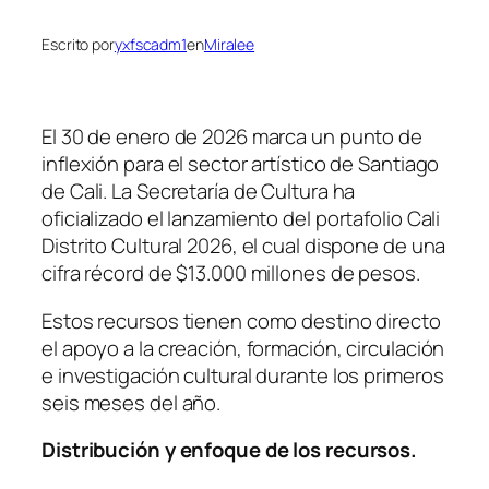
Escrito por
yxfscadm1
en
Miralee
El 30 de enero de 2026 marca un punto de
inflexión para el sector artístico de Santiago
de Cali. La Secretaría de Cultura ha
oficializado el lanzamiento del portafolio Cali
Distrito Cultural 2026, el cual dispone de una
cifra récord de $13.000 millones de pesos.
Estos recursos tienen como destino directo
el apoyo a la creación, formación, circulación
e investigación cultural durante los primeros
seis meses del año.
Distribución y enfoque de los recursos.