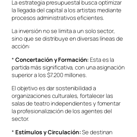
La estrategia presupuestal busca optimizar
la llegada del capital a los artistas mediante
procesos administrativos eficientes.
La inversión no se limita a un solo sector,
sino que se distribuye en diversas líneas de
acción:
*
Concertación y Formación:
Esta es la
partida más significativa, con una asignación
superior a los $7.200 millones.
El objetivo es dar sostenibilidad a
organizaciones culturales, fortalecer las
salas de teatro independientes y fomentar
la profesionalización de los agentes del
sector.
*
Estímulos y Circulación:
Se destinan