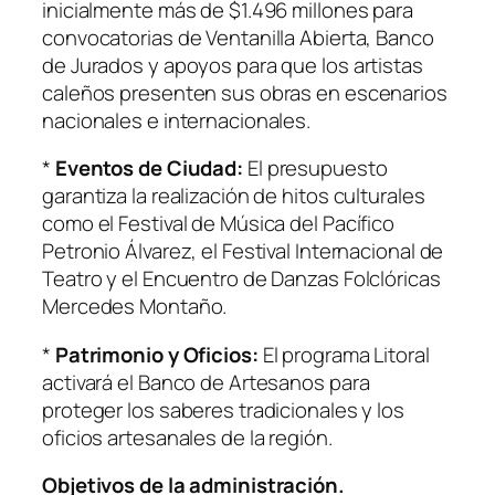
inicialmente más de $1.496 millones para
convocatorias de Ventanilla Abierta, Banco
de Jurados y apoyos para que los artistas
caleños presenten sus obras en escenarios
nacionales e internacionales.
*
Eventos de Ciudad:
El presupuesto
garantiza la realización de hitos culturales
como el Festival de Música del Pacífico
Petronio Álvarez, el Festival Internacional de
Teatro y el Encuentro de Danzas Folclóricas
Mercedes Montaño.
*
Patrimonio y Oficios:
El programa Litoral
activará el Banco de Artesanos para
proteger los saberes tradicionales y los
oficios artesanales de la región.
Objetivos de la administración.