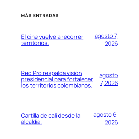
MÁS ENTRADAS
agosto 7,
El cine vuelve a recorrer
territorios.
2026
Red Pro respalda visión
agosto
presidencial para fortalecer
7, 2026
los territorios colombianos.
agosto 6,
Cartilla de cali desde la
alcaldía.
2026