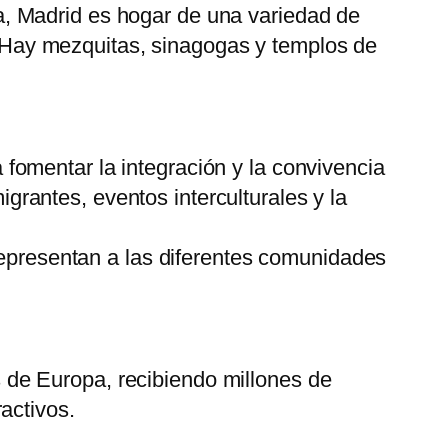
ca, Madrid es hogar de una variedad de
 Hay mezquitas, sinagogas y templos de
 fomentar la integración y la convivencia
grantes, eventos interculturales y la
epresentan a las diferentes comunidades
s de Europa, recibiendo millones de
ractivos.