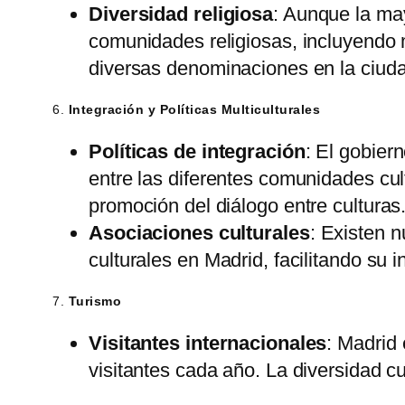
Diversidad religiosa
: Aunque la may
comunidades religiosas, incluyendo 
diversas denominaciones en la ciud
6.
Integración y Políticas Multiculturales
Políticas de integración
: El gobier
entre las diferentes comunidades cul
promoción del diálogo entre culturas
Asociaciones culturales
: Existen 
culturales en Madrid, facilitando su 
7.
Turismo
Visitantes internacionales
: Madrid
visitantes cada año. La diversidad cu