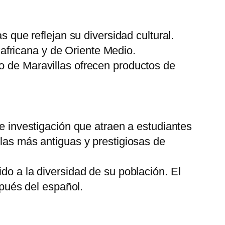
 que reflejan su diversidad cultural.
 africana y de Oriente Medio.
 de Maravillas ofrecen productos de
 investigación que atraen a estudiantes
as más antiguas y prestigiosas de
o a la diversidad de su población. El
pués del español.