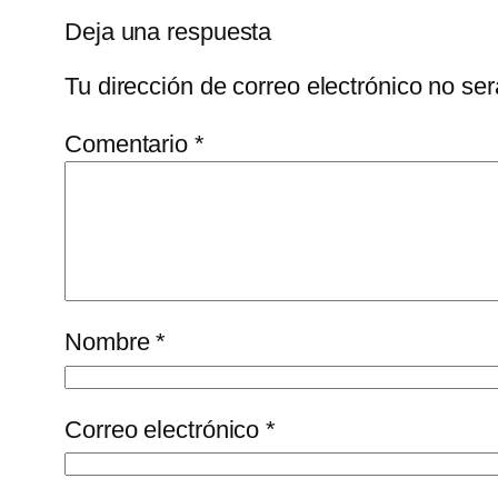
Deja una respuesta
Tu dirección de correo electrónico no ser
Comentario
*
Nombre
*
Correo electrónico
*