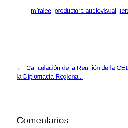
míralee
productora audiovisual
ter
←
Cancelación de la Reunión de la CE
la Diplomacia Regional.
Comentarios