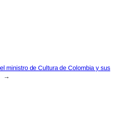
el ministro de Cultura de Colombia y sus
→