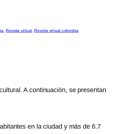
ia
, 
Revista virtual
, 
Revista virtual colombia
cultural. A continuación, se presentan
abitantes en la ciudad y más de 6.7