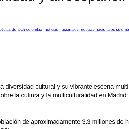
oticias de tech colombia
, 
noticias nacionales
, 
noticias nacionales colomb
 diversidad cultural y su vibrante escena multi
bre la cultura y la multiculturalidad en Madrid:
oblación de aproximadamente 3.3 millones de h