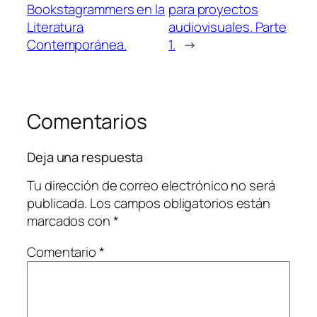
Bookstagrammers en la
para proyectos
Literatura
audiovisuales. Parte
Contemporánea.
1.
→
Comentarios
Deja una respuesta
Tu dirección de correo electrónico no será
publicada.
Los campos obligatorios están
marcados con
*
Comentario
*