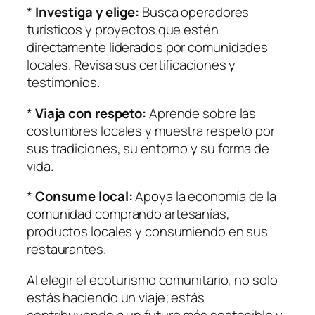
*
Investiga y elige:
Busca operadores
turísticos y proyectos que estén
directamente liderados por comunidades
locales. Revisa sus certificaciones y
testimonios.
*
Viaja con respeto:
Aprende sobre las
costumbres locales y muestra respeto por
sus tradiciones, su entorno y su forma de
vida.
*
Consume local:
Apoya la economía de la
comunidad comprando artesanías,
productos locales y consumiendo en sus
restaurantes.
Al elegir el ecoturismo comunitario, no solo
estás haciendo un viaje; estás
contribuyendo a un futuro más sostenible y