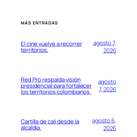
MÁS ENTRADAS
agosto 7,
El cine vuelve a recorrer
territorios.
2026
Red Pro respalda visión
agosto
presidencial para fortalecer
7, 2026
los territorios colombianos.
agosto 6,
Cartilla de cali desde la
alcaldía.
2026