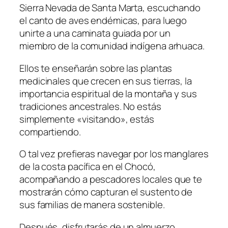
Sierra Nevada de Santa Marta, escuchando
el canto de aves endémicas, para luego
unirte a una caminata guiada por un
miembro de la comunidad indígena arhuaca.
Ellos te enseñarán sobre las plantas
medicinales que crecen en sus tierras, la
importancia espiritual de la montaña y sus
tradiciones ancestrales. No estás
simplemente «visitando», estás
compartiendo.
O tal vez prefieras navegar por los manglares
de la costa pacífica en el Chocó,
acompañando a pescadores locales que te
mostrarán cómo capturan el sustento de
sus familias de manera sostenible.
Después, disfrutarás de un almuerzo