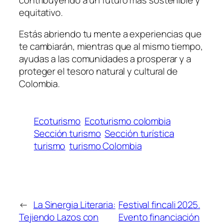
equitativo.
Estás abriendo tu mente a experiencias que
te cambiarán, mientras que al mismo tiempo,
ayudas a las comunidades a prosperar y a
proteger el tesoro natural y cultural de
Colombia.
Ecoturismo
Ecoturismo colombia
Sección turismo
Sección turística
turismo
turismo Colombia
←
La Sinergia Literaria:
Festival fincali 2025.
Tejiendo Lazos con
Evento financiación