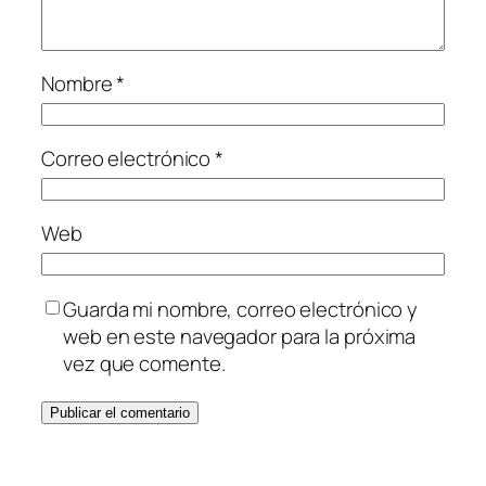
Nombre
*
Correo electrónico
*
Web
Guarda mi nombre, correo electrónico y
web en este navegador para la próxima
vez que comente.