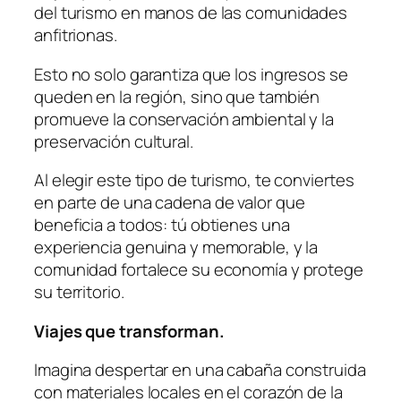
del turismo en manos de las comunidades
anfitrionas.
Esto no solo garantiza que los ingresos se
queden en la región, sino que también
promueve la conservación ambiental y la
preservación cultural.
Al elegir este tipo de turismo, te conviertes
en parte de una cadena de valor que
beneficia a todos: tú obtienes una
experiencia genuina y memorable, y la
comunidad fortalece su economía y protege
su territorio.
Viajes que transforman.
Imagina despertar en una cabaña construida
con materiales locales en el corazón de la