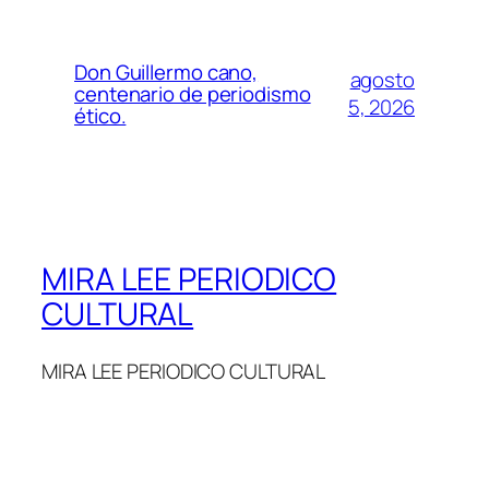
Don Guillermo cano,
agosto
centenario de periodismo
5, 2026
ético.
MIRA LEE PERIODICO
CULTURAL
MIRA LEE PERIODICO CULTURAL