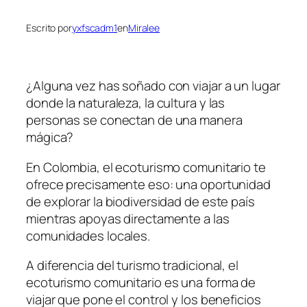
Escrito por
yxfscadm1
en
Miralee
¿Alguna vez has soñado con viajar a un lugar
donde la naturaleza, la cultura y las
personas se conectan de una manera
mágica?
En Colombia, el ecoturismo comunitario te
ofrece precisamente eso: una oportunidad
de explorar la biodiversidad de este país
mientras apoyas directamente a las
comunidades locales.
A diferencia del turismo tradicional, el
ecoturismo comunitario es una forma de
viajar que pone el control y los beneficios