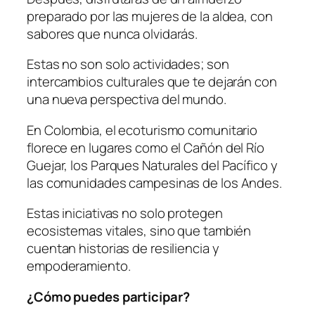
preparado por las mujeres de la aldea, con
sabores que nunca olvidarás.
Estas no son solo actividades; son
intercambios culturales que te dejarán con
una nueva perspectiva del mundo.
En Colombia, el ecoturismo comunitario
florece en lugares como el Cañón del Río
Guejar, los Parques Naturales del Pacífico y
las comunidades campesinas de los Andes.
Estas iniciativas no solo protegen
ecosistemas vitales, sino que también
cuentan historias de resiliencia y
empoderamiento.
¿Cómo puedes participar?