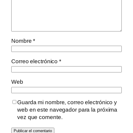
Nombre
*
Correo electrónico
*
Web
Guarda mi nombre, correo electrónico y
web en este navegador para la próxima
vez que comente.