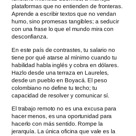
plataformas que no entienden de fronteras.
Aprende a escribir textos que no vendan
humo, sino promesas tangibles; a seducir
con una frase lo que el mundo mira con
desconfianza.
En este país de contrastes, tu salario no
tiene por qué atarse al mínimo cuando tu
habilidad habla inglés y cobra en dólares.
Hazlo desde una terraza en Laureles,
desde un pueblo en Boyacá. El peso
colombiano no define tu techo; tu
capacidad de resolver y comunicar sí.
El trabajo remoto no es una excusa para
hacer menos, es una oportunidad para
hacerlo con más sentido. Rompe la
jerarquía. La única oficina que vale es la