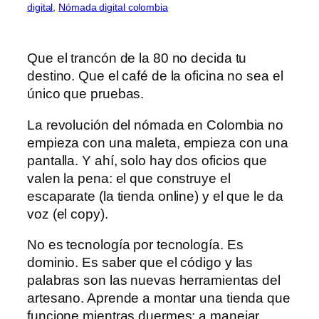
digital
, 
Nómada digital colombia
Que el trancón de la 80 no decida tu
destino. Que el café de la oficina no sea el
único que pruebas.
La revolución del nómada en Colombia no
empieza con una maleta, empieza con una
pantalla. Y ahí, solo hay dos oficios que
valen la pena: el que construye el
escaparate (la tienda online) y el que le da
voz (el copy).
No es tecnología por tecnología. Es
dominio. Es saber que el código y las
palabras son las nuevas herramientas del
artesano. Aprende a montar una tienda que
funcione mientras duermes; a manejar