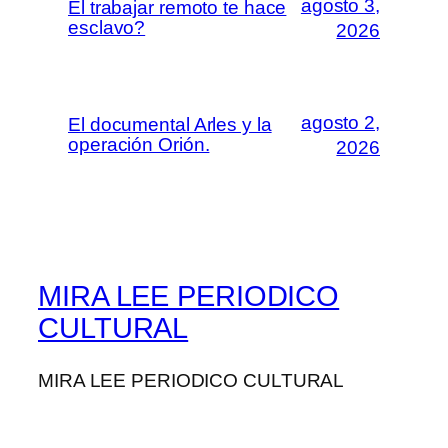
agosto 3,
El trabajar remoto te hace
esclavo?
2026
agosto 2,
El documental Arles y la
operación Orión.
2026
MIRA LEE PERIODICO
CULTURAL
MIRA LEE PERIODICO CULTURAL