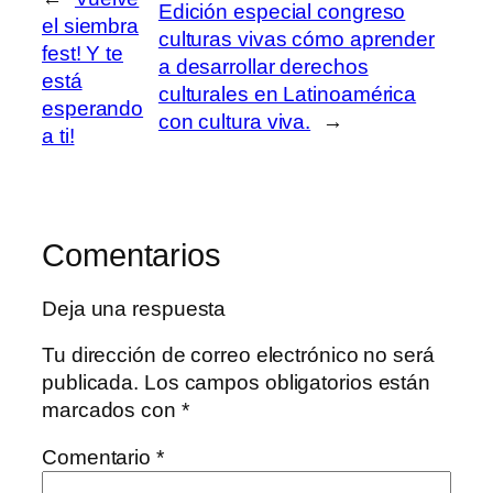
Edición especial congreso
el siembra
culturas vivas cómo aprender
fest! Y te
a desarrollar derechos
está
culturales en Latinoamérica
esperando
con cultura viva.
→
a ti!
Comentarios
Deja una respuesta
Tu dirección de correo electrónico no será
publicada.
Los campos obligatorios están
marcados con
*
Comentario
*