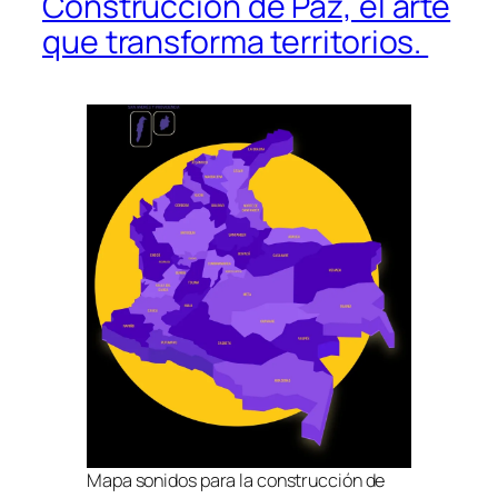
Construcción de Paz, el arte
que transforma territorios.
Mapa sonidos para la construcción de