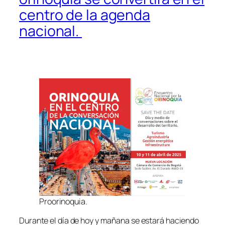
centro de la agenda
nacional.
Proorinoquia.
Durante el día de hoy y mañana se estará haciendo