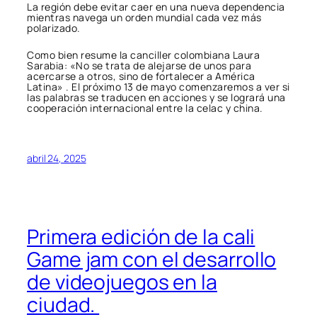
La región debe evitar caer en una nueva dependencia
mientras navega un orden mundial cada vez más
polarizado.
Como bien resume la canciller colombiana Laura
Sarabia: «No se trata de alejarse de unos para
acercarse a otros, sino de fortalecer a América
Latina» . El próximo 13 de mayo comenzaremos a ver si
las palabras se traducen en acciones y se logrará una
cooperación internacional entre la celac y china.
abril 24, 2025
Primera edición de la cali
Game jam con el desarrollo
de videojuegos en la
ciudad.