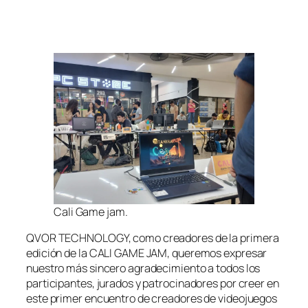
Cali Game jam.
QVOR TECHNOLOGY, como creadores de la primera
edición de la CALI GAME JAM, queremos expresar
nuestro más sincero agradecimiento a todos los
participantes, jurados y patrocinadores por creer en
este primer encuentro de creadores de videojuegos