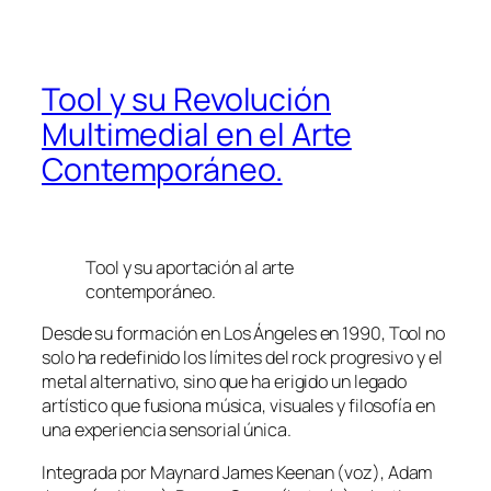
Tool y su Revolución
Multimedial en el Arte
Contemporáneo.
Tool y su aportación al arte
contemporáneo.
Desde su formación en Los Ángeles en 1990, Tool no
solo ha redefinido los límites del rock progresivo y el
metal alternativo, sino que ha erigido un legado
artístico que fusiona música, visuales y filosofía en
una experiencia sensorial única.
Integrada por Maynard James Keenan (voz), Adam