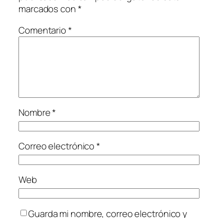
marcados con
*
Comentario
*
Nombre
*
Correo electrónico
*
Web
Guarda mi nombre, correo electrónico y