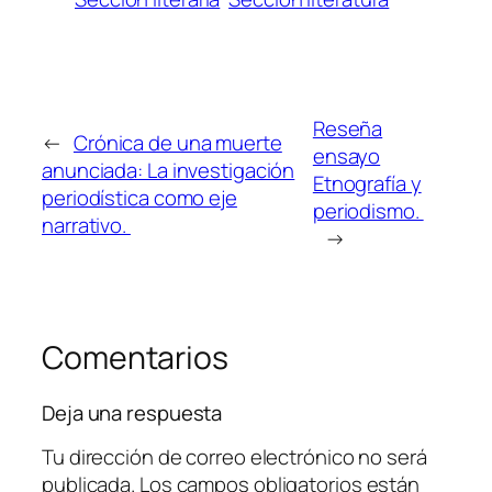
Reseña
←
Crónica de una muerte
ensayo
anunciada: La investigación
Etnografía y
periodística como eje
periodismo.
narrativo.
→
Comentarios
Deja una respuesta
Tu dirección de correo electrónico no será
publicada.
Los campos obligatorios están