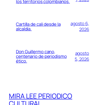
los territorios colombianos.
agosto 6,
Cartilla de cali desde la
alcaldía.
2026
Don Guillermo cano,
agosto
centenario de periodismo
5, 2026
ético.
MIRA LEE PERIODICO
CULTURAL