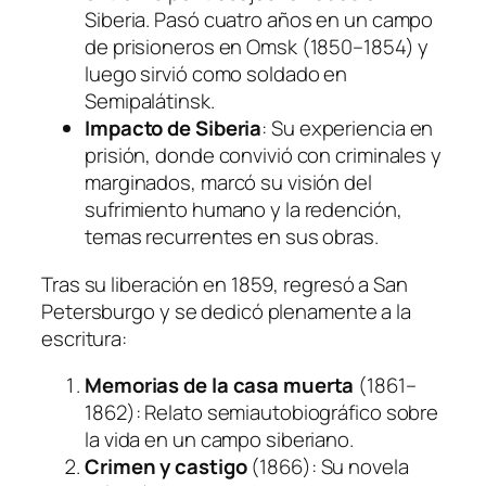
Siberia. Pasó cuatro años en un campo
de prisioneros en Omsk (1850–1854) y
luego sirvió como soldado en
Semipalátinsk.
Impacto de Siberia
: Su experiencia en
prisión, donde convivió con criminales y
marginados, marcó su visión del
sufrimiento humano y la redención,
temas recurrentes en sus obras.
Tras su liberación en 1859, regresó a San
Petersburgo y se dedicó plenamente a la
escritura:
Memorias de la casa muerta
(1861–
1862): Relato semiautobiográfico sobre
la vida en un campo siberiano.
Crimen y castigo
(1866): Su novela