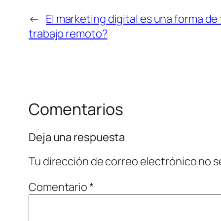
←
El marketing digital es una forma de
trabajo remoto?
Comentarios
Deja una respuesta
Tu dirección de correo electrónico no s
Comentario
*