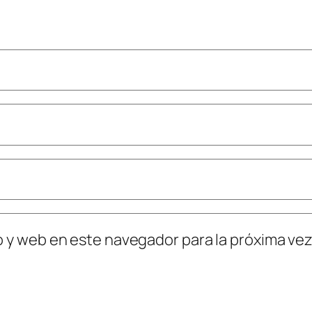
o y web en este navegador para la próxima ve