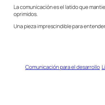
La comunicación es el latido que mantie
oprimidos.
Una pieza imprescindible para entender 
Comunicación para el desarrollo
L