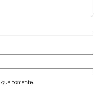
z que comente.