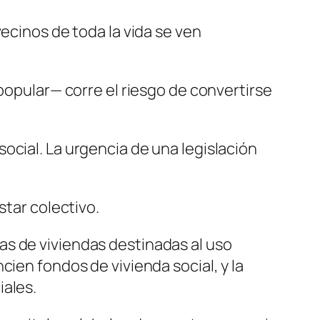
ecinos de toda la vida se ven
 popular— corre el riesgo de convertirse
ocial. La urgencia de una legislación
star colectivo.
as de viviendas destinadas al uso
ien fondos de vivienda social, y la
iales.