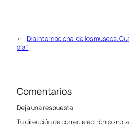
←
Día internacional de los museos. Cu
día?
Comentarios
Deja una respuesta
Tu dirección de correo electrónico no s