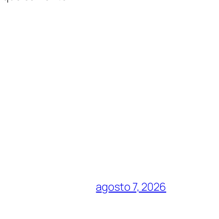
agosto 7, 2026