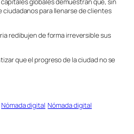
 capitales globales demuestran que, sin
de ciudadanos para llenarse de clientes
ria redibujen de forma irreversible sus
ntizar que el progreso de la ciudad no se
Nómada digital
Nómada digital