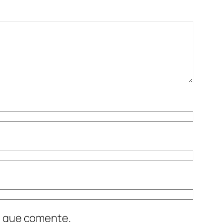
z que comente.