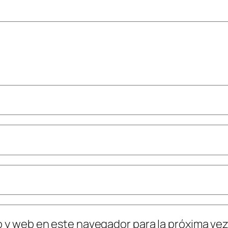
o y web en este navegador para la próxima ve