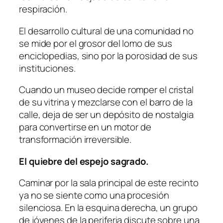
respiración.
El desarrollo cultural de una comunidad no
se mide por el grosor del lomo de sus
enciclopedias, sino por la porosidad de sus
instituciones.
Cuando un museo decide romper el cristal
de su vitrina y mezclarse con el barro de la
calle, deja de ser un depósito de nostalgia
para convertirse en un motor de
transformación irreversible.
El quiebre del espejo sagrado.
Caminar por la sala principal de este recinto
ya no se siente como una procesión
silenciosa. En la esquina derecha, un grupo
de jóvenes de la periferia discute sobre una