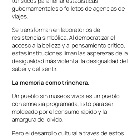
turísticos para llenar estadísticas
gubernamentales o folletos de agencias de
viajes.
Se transforman en laboratorios de
resistencia simbólica. Al democratizar el
acceso a la belleza y al pensamiento crítico,
estas instituciones liman las asperezas de la
desigualdad más violenta: la desigualdad del
saber y del sentir.
La memoria como trinchera.
Un pueblo sin museos vivos es un pueblo
con amnesia programada, listo para ser
moldeado por el consumo rápido y la
amargura del olvido.
Pero el desarrollo cultural a través de estos