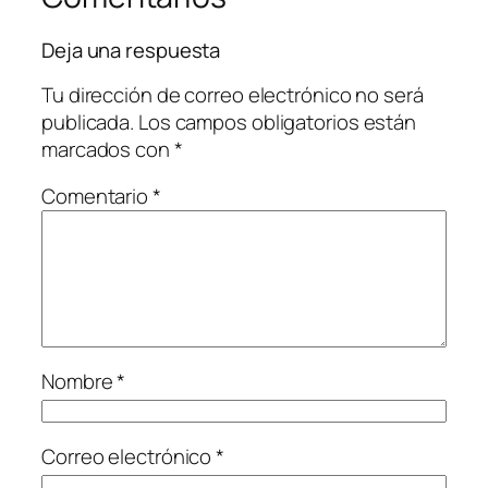
Deja una respuesta
Tu dirección de correo electrónico no será
publicada.
Los campos obligatorios están
marcados con
*
Comentario
*
Nombre
*
Correo electrónico
*