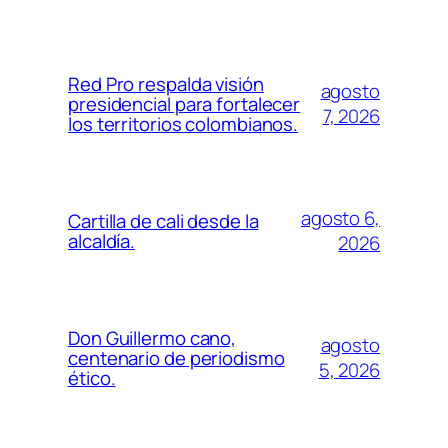
Red Pro respalda visión
agosto
presidencial para fortalecer
7, 2026
los territorios colombianos.
agosto 6,
Cartilla de cali desde la
alcaldía.
2026
Don Guillermo cano,
agosto
centenario de periodismo
5, 2026
ético.