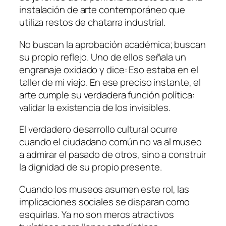
instalación de arte contemporáneo que
utiliza restos de chatarra industrial.
No buscan la aprobación académica; buscan
su propio reflejo. Uno de ellos señala un
engranaje oxidado y dice: Eso estaba en el
taller de mi viejo. En ese preciso instante, el
arte cumple su verdadera función política:
validar la existencia de los invisibles.
El verdadero desarrollo cultural ocurre
cuando el ciudadano común no va al museo
a admirar el pasado de otros, sino a construir
la dignidad de su propio presente.
Cuando los museos asumen este rol, las
implicaciones sociales se disparan como
esquirlas. Ya no son meros atractivos