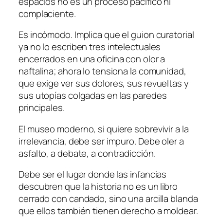
espacios no es un proceso pacífico ni
complaciente.
Es incómodo. Implica que el guion curatorial
ya no lo escriben tres intelectuales
encerrados en una oficina con olor a
naftalina; ahora lo tensiona la comunidad,
que exige ver sus dolores, sus revueltas y
sus utopías colgadas en las paredes
principales.
El museo moderno, si quiere sobrevivir a la
irrelevancia, debe ser impuro. Debe oler a
asfalto, a debate, a contradicción.
Debe ser el lugar donde las infancias
descubren que la historia no es un libro
cerrado con candado, sino una arcilla blanda
que ellos también tienen derecho a moldear.