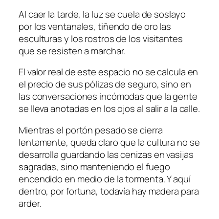
Al caer la tarde, la luz se cuela de soslayo
por los ventanales, tiñendo de oro las
esculturas y los rostros de los visitantes
que se resisten a marchar.
El valor real de este espacio no se calcula en
el precio de sus pólizas de seguro, sino en
las conversaciones incómodas que la gente
se lleva anotadas en los ojos al salir a la calle.
Mientras el portón pesado se cierra
lentamente, queda claro que la cultura no se
desarrolla guardando las cenizas en vasijas
sagradas, sino manteniendo el fuego
encendido en medio de la tormenta. Y aquí
dentro, por fortuna, todavía hay madera para
arder.