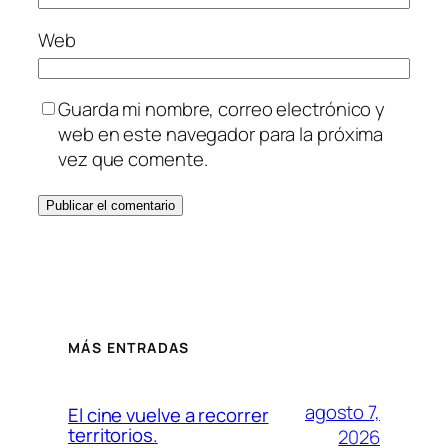
Web
Guarda mi nombre, correo electrónico y
web en este navegador para la próxima
vez que comente.
MÁS ENTRADAS
agosto 7,
El cine vuelve a recorrer
territorios.
2026