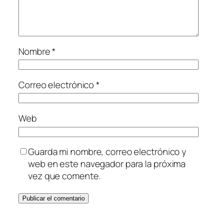
Nombre
*
Correo electrónico
*
Web
Guarda mi nombre, correo electrónico y
web en este navegador para la próxima
vez que comente.