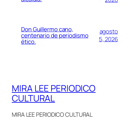
Don Guillermo cano,
agosto
centenario de periodismo
5, 2026
ético.
MIRA LEE PERIODICO
CULTURAL
MIRA LEE PERIODICO CULTURAL