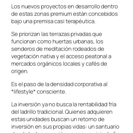
Los nuevos proyectos en desarrollo dentro
de estas zonas premium están concebidos
bajo una premisa casi terapéutica.
Se priorizan las terrazas privadas que
funcionan como huertas urbanas, los
senderos de meditación rodeados de
vegetación nativa y el acceso peatonal a
mercados orgánicos locales y cafés de
origen.
Es el paso de la densidad corporativa al
*lifestyle* consciente.
La inversión ya no busca la rentabilidad fría
del ladrillo tradicional. Quienes adquieren
estas unidades buscan un retorno de
inversión en sus propias vidas: un santuario