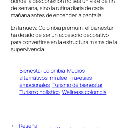
donde la desconexión no sea un viaje de fin
de semana, sino la rutina diaria de cada
mañana antes de encender la pantalla.
En la nueva Colombia premium, el bienestar
ha dejado de ser un accesorio decorativo
para convertirse en la estructura misma de la
supervivencia.
Bienestar colombia
Medios
alternativos
míralee
Travesías
emocionales
Turismo de bienestar
Turismo holístico
Wellness colombia
←
Reseña