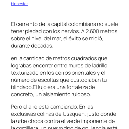
bienestar
El cemento de la capital colombiana no suele
tener piedad con los nervios. A 2.600 metros
sobre el nivel del mar, el éxito se midió,
durante décadas.
en la cantidad de metros cuadrados que
lograbas encerrar entre muros de ladrillo
texturizado en los cerros orientales y el
número de escoltas que custodiaban tu
blindado.El lujo era una fortaleza de
concreto, un aislamiento ruidoso.
Pero el aire está cambiando. En las
exclusivas colinas de Usaquén, justo donde
la urbe choca contra el verde imponente de
la cordillera, un nuevo tipo de opulencia está