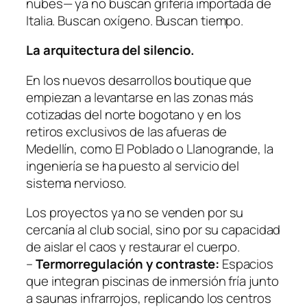
nubes— ya no buscan grifería importada de
Italia. Buscan oxígeno. Buscan tiempo.
La arquitectura del silencio.
En los nuevos desarrollos boutique que
empiezan a levantarse en las zonas más
cotizadas del norte bogotano y en los
retiros exclusivos de las afueras de
Medellín, como El Poblado o Llanogrande, la
ingeniería se ha puesto al servicio del
sistema nervioso.
Los proyectos ya no se venden por su
cercanía al club social, sino por su capacidad
de aislar el caos y restaurar el cuerpo.
–
Termorregulación y contraste:
Espacios
que integran piscinas de inmersión fría junto
a saunas infrarrojos, replicando los centros