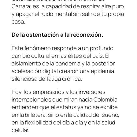
Carrara; es la capacidad de respirar aire puro
y apagar el ruido mental sin salir de tu propia
casa.
De la ostentación a la reconexión.
Este fenómeno responde a un profundo
cambio cultural en las élites del país. El
aislamiento de la pandemia y la posterior
aceleración digital crearon una epidemia
silenciosa de fatiga crónica.
Hoy, los empresarios y los inversores
internacionales que miran hacia Colombia
entienden que el estatus ya no se exhibe
en la billetera, sino en la calidad del sueño,
en la flexibilidad del día a día y en la salud
celular.