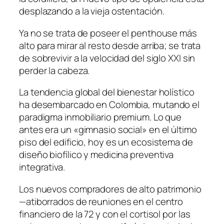
desplazando a la vieja ostentación.
Ya no se trata de poseer el penthouse más
alto para mirar al resto desde arriba; se trata
de sobrevivir a la velocidad del siglo XXI sin
perder la cabeza.
La tendencia global del bienestar holístico
ha desembarcado en Colombia, mutando el
paradigma inmobiliario premium. Lo que
antes era un «gimnasio social» en el último
piso del edificio, hoy es un ecosistema de
diseño biofílico y medicina preventiva
integrativa.
Los nuevos compradores de alto patrimonio
—atiborrados de reuniones en el centro
financiero de la 72 y con el cortisol por las