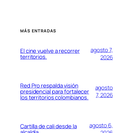
MÁS ENTRADAS
agosto 7,
El cine vuelve a recorrer
territorios.
2026
Red Pro respalda visión
agosto
presidencial para fortalecer
7, 2026
los territorios colombianos.
agosto 6,
Cartilla de cali desde la
alcaldía.
2026