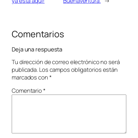
ya está aquí!
Buenaventura.
→
Comentarios
Deja una respuesta
Tu dirección de correo electrónico no será
publicada.
Los campos obligatorios están
marcados con
*
Comentario
*