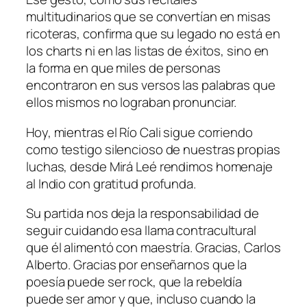
multitudinarios que se convertían en misas
ricoteras, confirma que su legado no está en
los charts ni en las listas de éxitos, sino en
la forma en que miles de personas
encontraron en sus versos las palabras que
ellos mismos no lograban pronunciar.
Hoy, mientras el Río Cali sigue corriendo
como testigo silencioso de nuestras propias
luchas, desde Mirá Leé rendimos homenaje
al Indio con gratitud profunda.
Su partida nos deja la responsabilidad de
seguir cuidando esa llama contracultural
que él alimentó con maestría. Gracias, Carlos
Alberto. Gracias por enseñarnos que la
poesía puede ser rock, que la rebeldía
puede ser amor y que, incluso cuando la