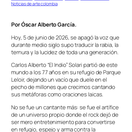
Noticias de arte colombia
Por Óscar Alberto García.
Hoy, 5 de junio de 2026, se apagó la voz que
durante medio siglo supo traducir la rabia, la
ternura y la lucidez de toda una generación.
Carlos Alberto “El Indio” Solari partió de este
mundo a los 77 años en su refugio de Parque
Leloir, dejando un vacío que duele en el
pecho de millones que crecimos cantando
sus metáforas como oraciones laicas.
No se fue un cantante más: se fue el artífice
de un universo propio donde el rock dejó de
ser mero entretenimiento para convertirse
en refugio, espejo y arma contra la