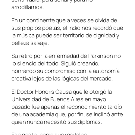
arrodillarnos.
En un continente que a veces se olvida de
sus propios poetas, el Indio nos recordó que
la música puede ser territorio de dignidad y
belleza salvaje.
Su retiro por la enfermedad de Parkinson no
lo silenció del todo. Siguió creando,
honrando su compromiso con la autonomía
creativa lejos de las lógicas del mercado.
El Doctor Honoris Causa que le otorgó la
Universidad de Buenos Aires en mayo
pasado fue apenas el reconocimiento tardío
de una academia que, por fin, se inclinó ante
quien nunca necesitó sus diplomas.
Ese gesto, como sus recitales