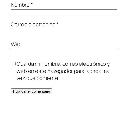
Nombre
*
Correo electrónico
*
Web
Guarda mi nombre, correo electrónico y
web en este navegador para la próxima
vez que comente.