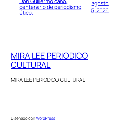
Don Guillermo cano,
agosto
centenario de periodismo
5, 2026
ético.
MIRA LEE PERIODICO
CULTURAL
MIRA LEE PERIODICO CULTURAL
Diseñado con
WordPress