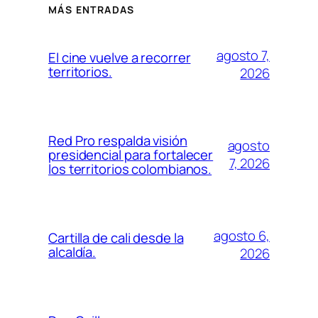
MÁS ENTRADAS
agosto 7,
El cine vuelve a recorrer
territorios.
2026
Red Pro respalda visión
agosto
presidencial para fortalecer
7, 2026
los territorios colombianos.
agosto 6,
Cartilla de cali desde la
alcaldía.
2026