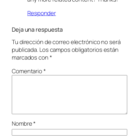
Responder
Deja una respuesta
Tu dirección de correo electrónico no será
publicada.
Los campos obligatorios están
marcados con
*
Comentario
*
Nombre
*