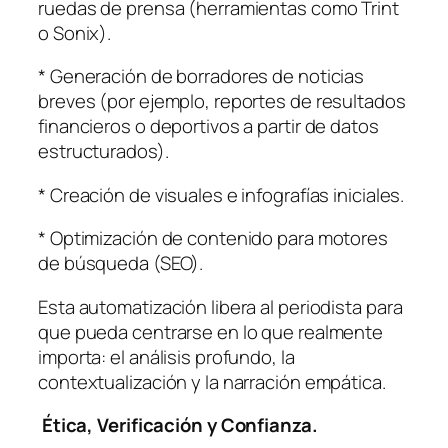
ruedas de prensa (herramientas como Trint
o Sonix).
* Generación de borradores de noticias
breves (por ejemplo, reportes de resultados
financieros o deportivos a partir de datos
estructurados).
* Creación de visuales e infografías iniciales.
* Optimización de contenido para motores
de búsqueda (SEO).
Esta automatización libera al periodista para
que pueda centrarse en lo que realmente
importa: el análisis profundo, la
contextualización y la narración empática.
️
Ética, Verificación y Confianza.