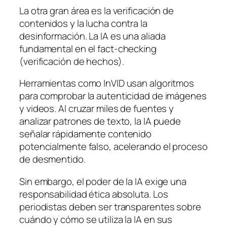
La otra gran área es la verificación de
contenidos y la lucha contra la
desinformación. La IA es una aliada
fundamental en el fact-checking
(verificación de hechos).
Herramientas como InVID usan algoritmos
para comprobar la autenticidad de imágenes
y videos. Al cruzar miles de fuentes y
analizar patrones de texto, la IA puede
señalar rápidamente contenido
potencialmente falso, acelerando el proceso
de desmentido.
Sin embargo, el poder de la IA exige una
responsabilidad ética absoluta. Los
periodistas deben ser transparentes sobre
cuándo y cómo se utiliza la IA en sus