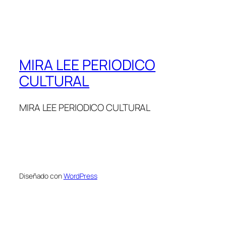
MIRA LEE PERIODICO
CULTURAL
MIRA LEE PERIODICO CULTURAL
Diseñado con
WordPress