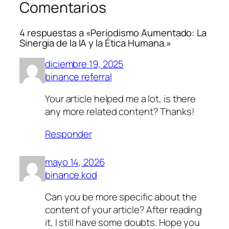
Comentarios
4 respuestas a «Periodismo Aumentado: La
Sinergia de la IA y la Ética Humana.»
diciembre 19, 2025
binance referral
Your article helped me a lot, is there
any more related content? Thanks!
Responder
mayo 14, 2026
binance kod
Can you be more specific about the
content of your article? After reading
it, I still have some doubts. Hope you