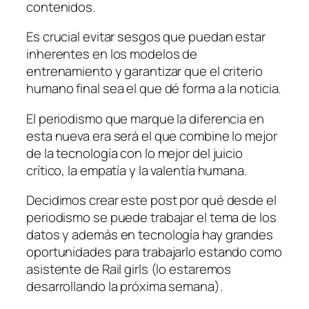
contenidos.
Es crucial evitar sesgos que puedan estar
inherentes en los modelos de
entrenamiento y garantizar que el criterio
humano final sea el que dé forma a la noticia.
El periodismo que marque la diferencia en
esta nueva era será el que combine lo mejor
de la tecnología con lo mejor del juicio
crítico, la empatía y la valentía humana.
Decidimos crear este post por qué desde el
periodismo se puede trabajar el tema de los
datos y además en tecnología hay grandes
oportunidades para trabajarlo estando como
asistente de Rail girls (lo estaremos
desarrollando la próxima semana).