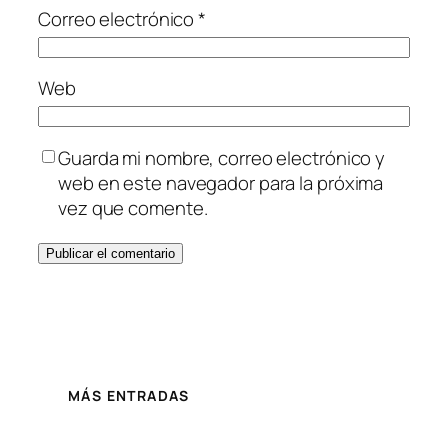
Correo electrónico
*
Web
Guarda mi nombre, correo electrónico y
web en este navegador para la próxima
vez que comente.
MÁS ENTRADAS