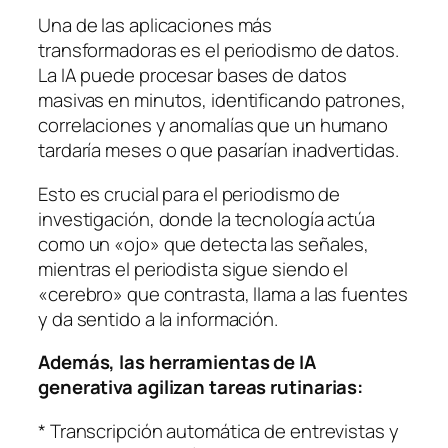
Una de las aplicaciones más
transformadoras es el periodismo de datos.
La IA puede procesar bases de datos
masivas en minutos, identificando patrones,
correlaciones y anomalías que un humano
tardaría meses o que pasarían inadvertidas.
Esto es crucial para el periodismo de
investigación, donde la tecnología actúa
como un «ojo» que detecta las señales,
mientras el periodista sigue siendo el
«cerebro» que contrasta, llama a las fuentes
y da sentido a la información.
Además, las herramientas de IA
generativa agilizan tareas rutinarias:
* Transcripción automática de entrevistas y