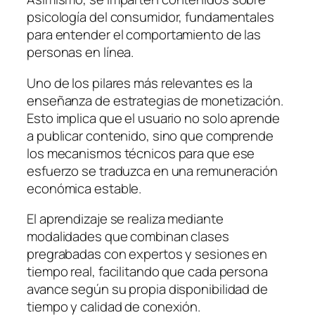
psicología del consumidor, fundamentales
para entender el comportamiento de las
personas en línea.
Uno de los pilares más relevantes es la
enseñanza de estrategias de monetización.
Esto implica que el usuario no solo aprende
a publicar contenido, sino que comprende
los mecanismos técnicos para que ese
esfuerzo se traduzca en una remuneración
económica estable.
El aprendizaje se realiza mediante
modalidades que combinan clases
pregrabadas con expertos y sesiones en
tiempo real, facilitando que cada persona
avance según su propia disponibilidad de
tiempo y calidad de conexión.