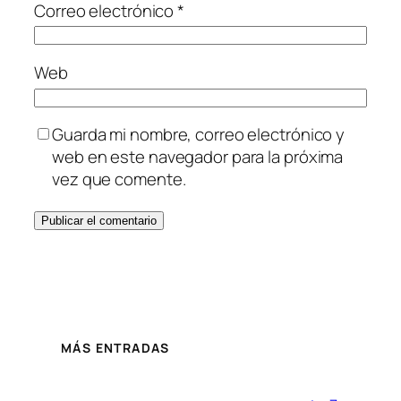
Correo electrónico
*
Web
Guarda mi nombre, correo electrónico y
web en este navegador para la próxima
vez que comente.
MÁS ENTRADAS