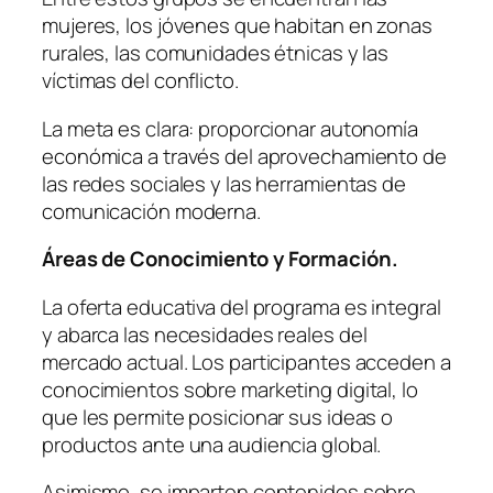
mujeres, los jóvenes que habitan en zonas
rurales, las comunidades étnicas y las
víctimas del conflicto.
La meta es clara: proporcionar autonomía
económica a través del aprovechamiento de
las redes sociales y las herramientas de
comunicación moderna.
Áreas de Conocimiento y Formación.
La oferta educativa del programa es integral
y abarca las necesidades reales del
mercado actual. Los participantes acceden a
conocimientos sobre marketing digital, lo
que les permite posicionar sus ideas o
productos ante una audiencia global.
Asimismo, se imparten contenidos sobre