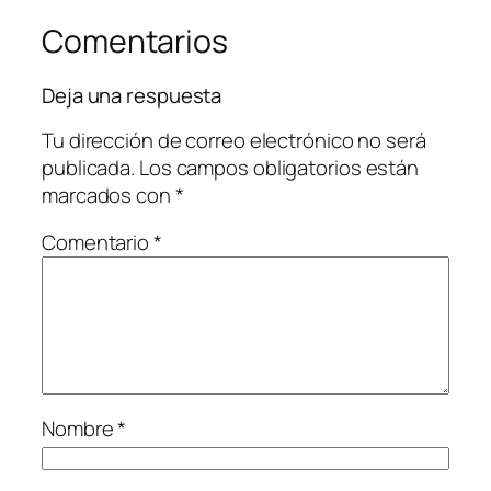
Comentarios
Deja una respuesta
Tu dirección de correo electrónico no será
publicada.
Los campos obligatorios están
marcados con
*
Comentario
*
Nombre
*