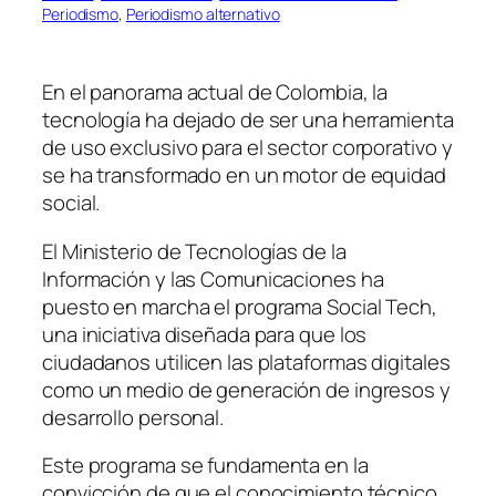
Periodismo
, 
Periodismo alternativo
En el panorama actual de Colombia, la
tecnología ha dejado de ser una herramienta
de uso exclusivo para el sector corporativo y
se ha transformado en un motor de equidad
social.
El Ministerio de Tecnologías de la
Información y las Comunicaciones ha
puesto en marcha el programa Social Tech,
una iniciativa diseñada para que los
ciudadanos utilicen las plataformas digitales
como un medio de generación de ingresos y
desarrollo personal.
Este programa se fundamenta en la
convicción de que el conocimiento técnico