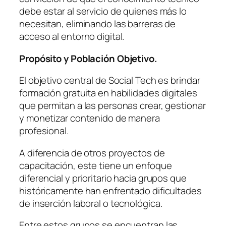
debe estar al servicio de quienes más lo
necesitan, eliminando las barreras de
acceso al entorno digital.
Propósito y Población Objetivo.
El objetivo central de Social Tech es brindar
formación gratuita en habilidades digitales
que permitan a las personas crear, gestionar
y monetizar contenido de manera
profesional.
A diferencia de otros proyectos de
capacitación, este tiene un enfoque
diferencial y prioritario hacia grupos que
históricamente han enfrentado dificultades
de inserción laboral o tecnológica.
Entre estos grupos se encuentran las