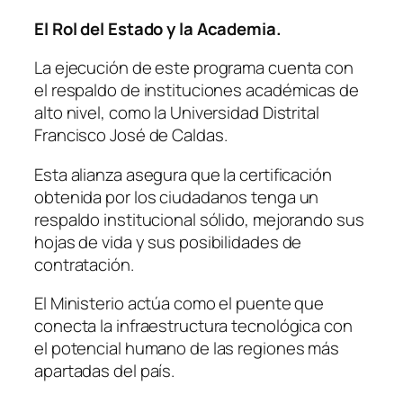
El Rol del Estado y la Academia.
La ejecución de este programa cuenta con
el respaldo de instituciones académicas de
alto nivel, como la Universidad Distrital
Francisco José de Caldas.
Esta alianza asegura que la certificación
obtenida por los ciudadanos tenga un
respaldo institucional sólido, mejorando sus
hojas de vida y sus posibilidades de
contratación.
El Ministerio actúa como el puente que
conecta la infraestructura tecnológica con
el potencial humano de las regiones más
apartadas del país.