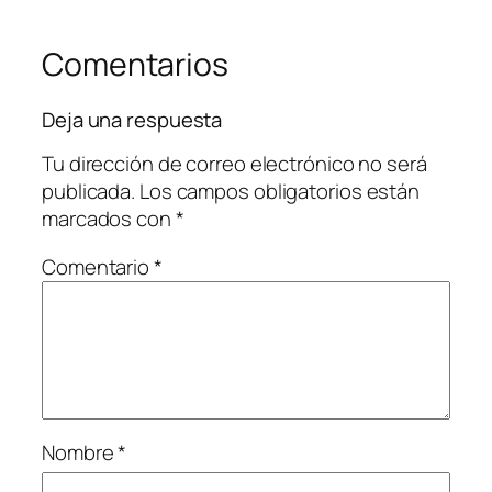
Comentarios
Deja una respuesta
Tu dirección de correo electrónico no será
publicada.
Los campos obligatorios están
marcados con
*
Comentario
*
Nombre
*