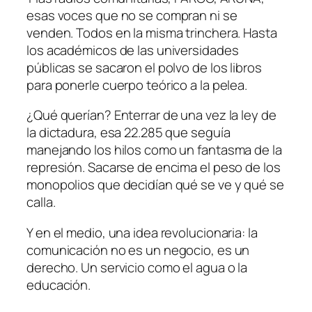
esas voces que no se compran ni se
venden. Todos en la misma trinchera. Hasta
los académicos de las universidades
públicas se sacaron el polvo de los libros
para ponerle cuerpo teórico a la pelea.
¿Qué querían? Enterrar de una vez la ley de
la dictadura, esa 22.285 que seguía
manejando los hilos como un fantasma de la
represión. Sacarse de encima el peso de los
monopolios que decidían qué se ve y qué se
calla.
Y en el medio, una idea revolucionaria: la
comunicación no es un negocio, es un
derecho. Un servicio como el agua o la
educación.