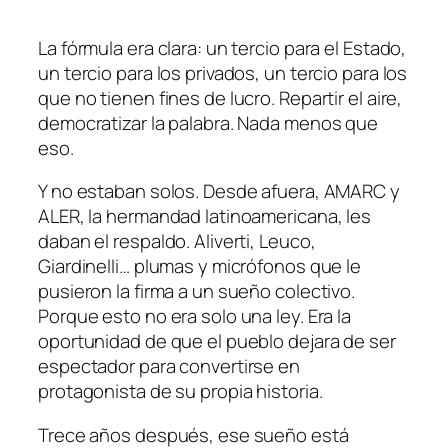
La fórmula era clara: un tercio para el Estado,
un tercio para los privados, un tercio para los
que no tienen fines de lucro. Repartir el aire,
democratizar la palabra. Nada menos que
eso.
Y no estaban solos. Desde afuera, AMARC y
ALER, la hermandad latinoamericana, les
daban el respaldo. Aliverti, Leuco,
Giardinelli… plumas y micrófonos que le
pusieron la firma a un sueño colectivo.
Porque esto no era solo una ley. Era la
oportunidad de que el pueblo dejara de ser
espectador para convertirse en
protagonista de su propia historia.
Trece años después, ese sueño está