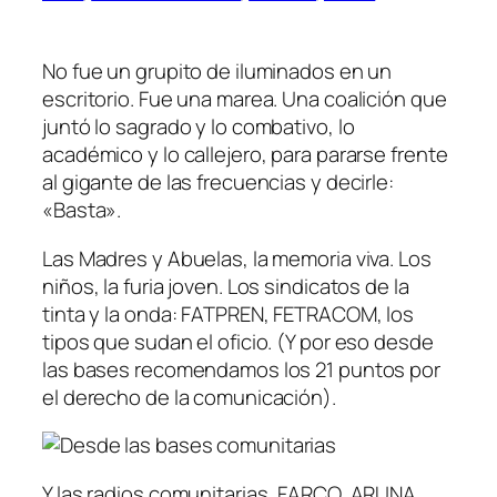
No fue un grupito de iluminados en un
escritorio. Fue una marea. Una coalición que
juntó lo sagrado y lo combativo, lo
académico y lo callejero, para pararse frente
al gigante de las frecuencias y decirle:
«Basta».
Las Madres y Abuelas, la memoria viva. Los
niños, la furia joven. Los sindicatos de la
tinta y la onda: FATPREN, FETRACOM, los
tipos que sudan el oficio. (Y por eso desde
las bases recomendamos los 21 puntos por
el derecho de la comunicación).
Y las radios comunitarias, FARCO, ARUNA,