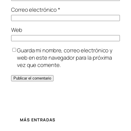
Correo electrónico
*
Web
Guarda mi nombre, correo electrónico y
web en este navegador para la próxima
vez que comente.
MÁS ENTRADAS