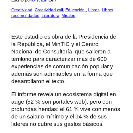
Creatividad
, 
Creatividad cali
, 
Educación.
, 
Libros
, 
Libros
recomendados
, 
Literatura
, 
Miralee
Este estudio es obra de la Presidencia de
la República, el MinTIC y el Centro
Nacional de Consultoría, que salieron a
territorio para caracterizar más de 600
experiencias de comunicación popular y
además son admirables en la forma que
desarrollaron el texto.
El informe revela un ecosistema digital en
auge (52 % son portales web), pero con
profundas heridas: el 61 % vive con menos
de un salario mínimo y el 94 % de sus
líderes no cubre sus gastos básicos.