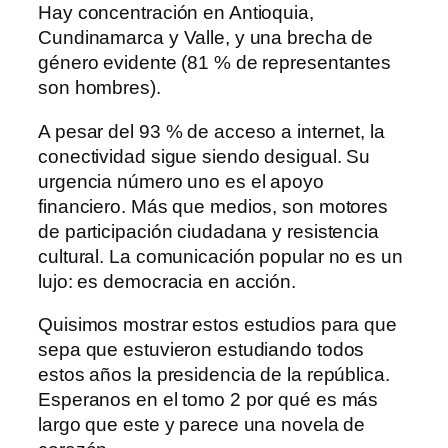
Hay concentración en Antioquia,
Cundinamarca y Valle, y una brecha de
género evidente (81 % de representantes
son hombres).
A pesar del 93 % de acceso a internet, la
conectividad sigue siendo desigual. Su
urgencia número uno es el apoyo
financiero. Más que medios, son motores
de participación ciudadana y resistencia
cultural. La comunicación popular no es un
lujo: es democracia en acción.
Quisimos mostrar estos estudios para que
sepa que estuvieron estudiando todos
estos años la presidencia de la república.
Esperanos en el tomo 2 por qué es más
largo que este y parece una novela de