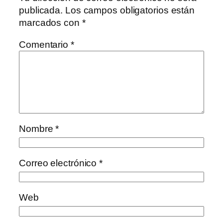
publicada.
Los campos obligatorios están
marcados con
*
Comentario
*
Nombre
*
Correo electrónico
*
Web