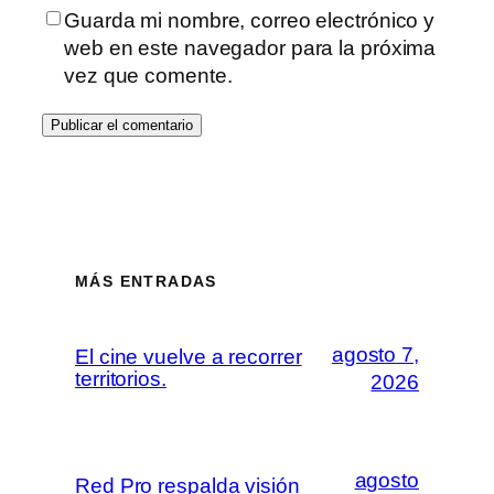
Guarda mi nombre, correo electrónico y
web en este navegador para la próxima
vez que comente.
MÁS ENTRADAS
agosto 7,
El cine vuelve a recorrer
territorios.
2026
agosto
Red Pro respalda visión