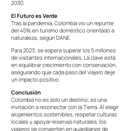
2030.
El Futuro es Verde
Tras la pandemia, Colombia vio un repunte
del 45% en turismo doméstico orientado a
naturaleza, según DANE.
Para 2023, se espera superar los 5 millones
de visitantes internacionales. La clave está
en equilibrar crecimiento con conservación,
asegurando que cada paso del viajero deje
un impacto positivo.
Conclusión
Colombia no es solo un destino; es una
invitación a reconectar con la Tierra. Al elegir
alojamientos sostenibles, respetar culturas
locales y apoyar reservas naturales, los
viajeros se convierten en guardianes de