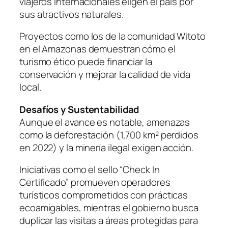
viajeros internacionales eligen el país por
sus atractivos naturales.
Proyectos como los de la comunidad Witoto
en el Amazonas demuestran cómo el
turismo ético puede financiar la
conservación y mejorar la calidad de vida
local.
Desafíos y Sustentabilidad
Aunque el avance es notable, amenazas
como la deforestación (1,700 km² perdidos
en 2022) y la minería ilegal exigen acción.
Iniciativas como el sello “Check In
Certificado” promueven operadores
turísticos comprometidos con prácticas
ecoamigables, mientras el gobierno busca
duplicar las visitas a áreas protegidas para