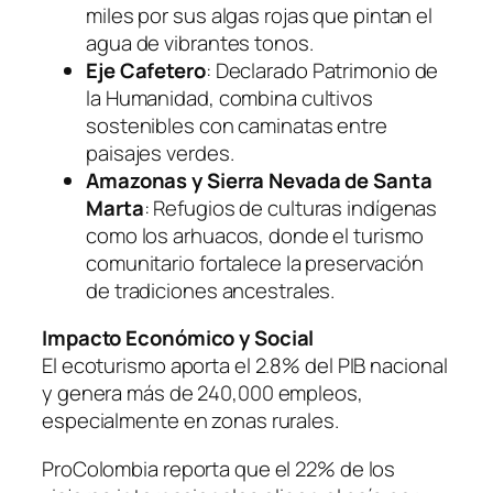
miles por sus algas rojas que pintan el
agua de vibrantes tonos.
Eje Cafetero
: Declarado Patrimonio de
la Humanidad, combina cultivos
sostenibles con caminatas entre
paisajes verdes.
Amazonas y Sierra Nevada de Santa
Marta
: Refugios de culturas indígenas
como los arhuacos, donde el turismo
comunitario fortalece la preservación
de tradiciones ancestrales.
Impacto Económico y Social
El ecoturismo aporta el 2.8% del PIB nacional
y genera más de 240,000 empleos,
especialmente en zonas rurales.
ProColombia reporta que el 22% de los