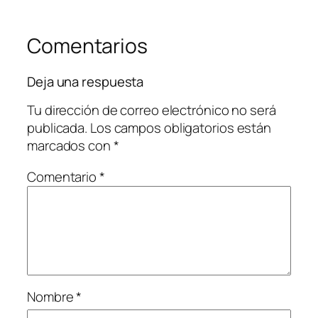
Comentarios
Deja una respuesta
Tu dirección de correo electrónico no será
publicada.
Los campos obligatorios están
marcados con
*
Comentario
*
Nombre
*