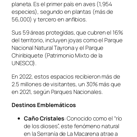
planeta. Es el primer país en aves (1,954
especies), segundo en plantas (más de
56,000) y tercero en anfibios.
Sus 59 áreas protegidas, que cubren el 16%
del territorio, incluyen joyas como el Parque
Nacional Natural Tayrona y el Parque
Chiribiquete (Patrimonio Mixto de la
UNESCO).
En 2022, estos espacios recibieron más de
2.5 millones de visitantes, un 30% más que
en 2021, según Parques Nacionales.
Destinos Emblemáticos
Caño Cristales
: Conocido como el “río
de los dioses”, este fenómeno natural
en la Serranía de La Macarena atrae a