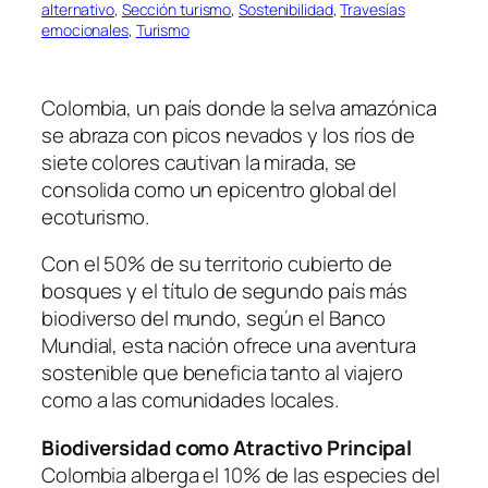
alternativo
, 
Sección turismo
, 
Sostenibilidad
, 
Travesías
emocionales
, 
Turismo
Colombia, un país donde la selva amazónica
se abraza con picos nevados y los ríos de
siete colores cautivan la mirada, se
consolida como un epicentro global del
ecoturismo.
Con el 50% de su territorio cubierto de
bosques y el título de segundo país más
biodiverso del mundo, según el Banco
Mundial, esta nación ofrece una aventura
sostenible que beneficia tanto al viajero
como a las comunidades locales.
Biodiversidad como Atractivo Principal
Colombia alberga el 10% de las especies del