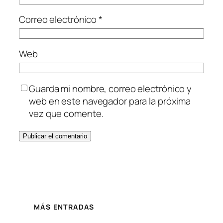
Correo electrónico
*
Web
Guarda mi nombre, correo electrónico y
web en este navegador para la próxima
vez que comente.
MÁS ENTRADAS