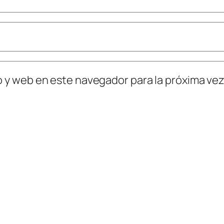
o y web en este navegador para la próxima ve