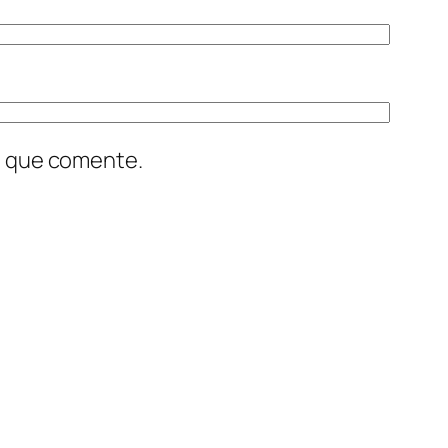
z que comente.