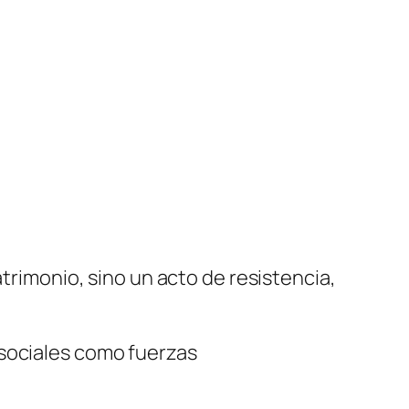
atrimonio, sino un acto de resistencia,
 sociales como fuerzas