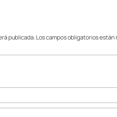
erá publicada.
Los campos obligatorios están