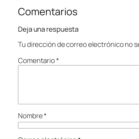
Comentarios
Deja una respuesta
Tu dirección de correo electrónico no s
Comentario
*
Nombre
*