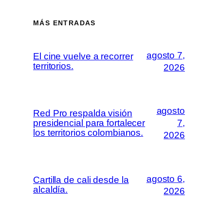
MÁS ENTRADAS
agosto 7,
El cine vuelve a recorrer
territorios.
2026
agosto
Red Pro respalda visión
presidencial para fortalecer
7,
los territorios colombianos.
2026
agosto 6,
Cartilla de cali desde la
alcaldía.
2026