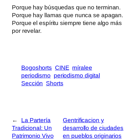
Porque hay búsquedas que no terminan.
Porque hay llamas que nunca se apagan.
Porque el espíritu siempre tiene algo más
por revelar.
Bogoshorts
CINE
míralee
periodismo
periodismo digital
Sección
Shorts
←
La Partería
Gentrificacion y
Tradicional: Un
desarrollo de ciudades
Patrimonio Vivo
en pueblos originarios