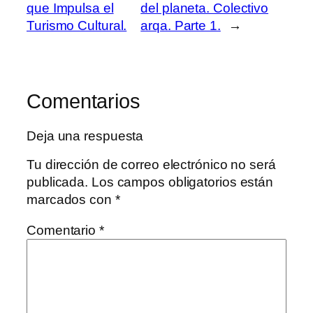
que Impulsa el
del planeta. Colectivo
Turismo Cultural.
arqa. Parte 1.
→
Comentarios
Deja una respuesta
Tu dirección de correo electrónico no será
publicada.
Los campos obligatorios están
marcados con
*
Comentario
*