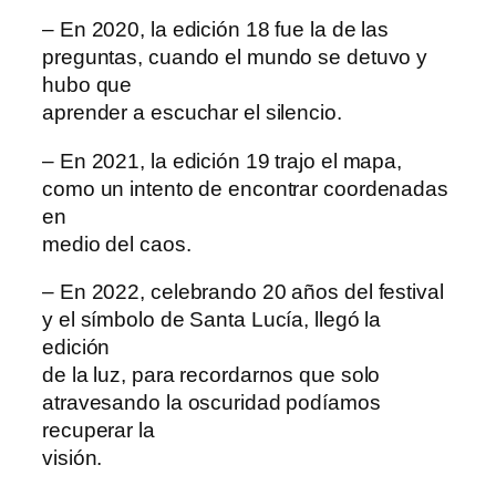
– En 2020, la edición 18 fue la de las
preguntas, cuando el mundo se detuvo y
hubo que
aprender a escuchar el silencio.
– En 2021, la edición 19 trajo el mapa,
como un intento de encontrar coordenadas
en
medio del caos.
– En 2022, celebrando 20 años del festival
y el símbolo de Santa Lucía, llegó la
edición
de la luz, para recordarnos que solo
atravesando la oscuridad podíamos
recuperar la
visión.