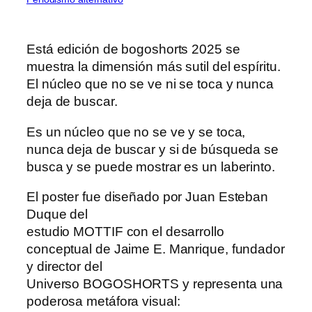
Está edición de bogoshorts 2025 se
muestra la dimensión más sutil del espíritu.
El núcleo que no se ve ni se toca y nunca
deja de buscar.
Es un núcleo que no se ve y se toca,
nunca deja de buscar y si de búsqueda se
busca y se puede mostrar es un laberinto.
El poster fue diseñado por Juan Esteban
Duque del
estudio MOTTIF con el desarrollo
conceptual de Jaime E. Manrique, fundador
y director del
Universo BOGOSHORTS y representa una
poderosa metáfora visual: