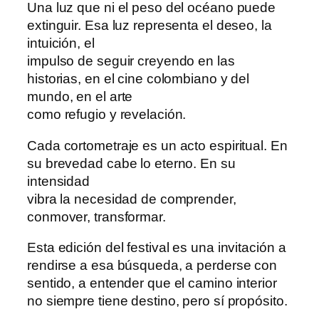
Una luz que ni el peso del océano puede
extinguir. Esa luz representa el deseo, la
intuición, el
impulso de seguir creyendo en las
historias, en el cine colombiano y del
mundo, en el arte
como refugio y revelación.
Cada cortometraje es un acto espiritual. En
su brevedad cabe lo eterno. En su
intensidad
vibra la necesidad de comprender,
conmover, transformar.
Esta edición del festival es una invitación a
rendirse a esa búsqueda, a perderse con
sentido, a entender que el camino interior
no siempre tiene destino, pero sí propósito.