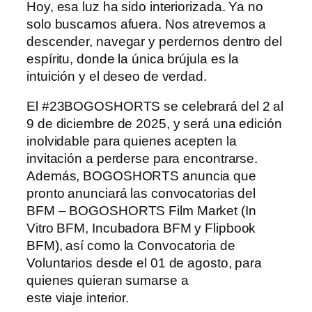
Hoy, esa luz ha sido interiorizada. Ya no
solo buscamos afuera. Nos atrevemos a
descender, navegar y perdernos dentro del
espíritu, donde la única brújula es la
intuición y el deseo de verdad.
El #23BOGOSHORTS se celebrará del 2 al
9 de diciembre de 2025, y será una edición
inolvidable para quienes acepten la
invitación a perderse para encontrarse.
Además, BOGOSHORTS anuncia que
pronto anunciará las convocatorias del
BFM – BOGOSHORTS Film Market (In
Vitro BFM, Incubadora BFM y Flipbook
BFM), así como la Convocatoria de
Voluntarios desde el 01 de agosto, para
quienes quieran sumarse a
este viaje interior.