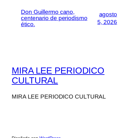
Don Guillermo cano,
agosto
centenario de periodismo
5, 2026
ético.
MIRA LEE PERIODICO
CULTURAL
MIRA LEE PERIODICO CULTURAL
Diseñado con
WordPress