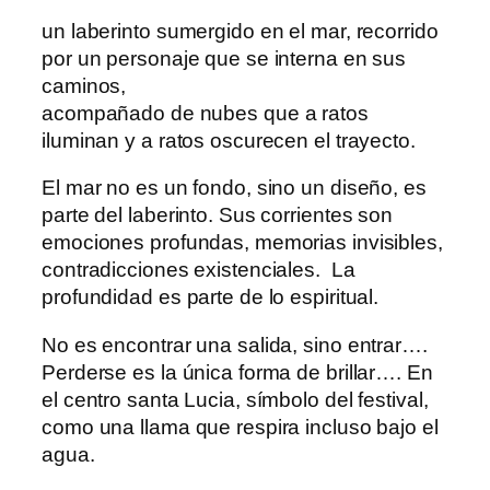
un laberinto sumergido en el mar, recorrido
por un personaje que se interna en sus
caminos,
acompañado de nubes que a ratos
iluminan y a ratos oscurecen el trayecto.
El mar no es un fondo, sino un diseño, es
parte del laberinto. Sus corrientes son
emociones profundas, memorias invisibles,
contradicciones existenciales. La
profundidad es parte de lo espiritual.
No es encontrar una salida, sino entrar….
Perderse es la única forma de brillar…. En
el centro santa Lucia, símbolo del festival,
como una llama que respira incluso bajo el
agua.