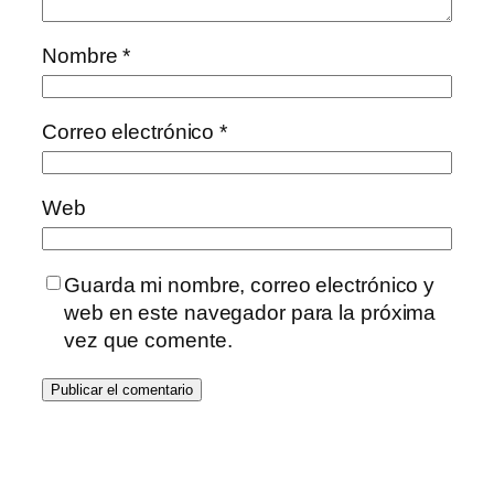
Nombre
*
Correo electrónico
*
Web
Guarda mi nombre, correo electrónico y
web en este navegador para la próxima
vez que comente.