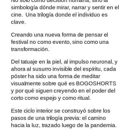
No solo como decisión humana, sino la
simbología dónde mirar, narrar y sentir en el
cine. Una trilogía donde el individuo es
clave.
Creando una nueva forma de pensar el
festival no como evento, sino como una
transformación.
Del tatuaje en la piel, al impulso neuronal, y
ahora al susurro invisible del espíritu, cada
póster ha sido una forma de meditar
visualmente sobre qué es BOGOSHORTS
y por qué siguen creyendo en el poder del
corto como espejo y como ritual.
Este ciclo interior se construyó sobre los
pasos de una trilogía previa: el camino
hacia la luz, trazado luego de la pandemia.