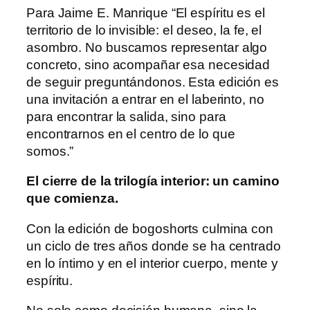
Para Jaime E. Manrique “El espíritu es el
territorio de lo invisible: el deseo, la fe, el
asombro. No buscamos representar algo
concreto, sino acompañar esa necesidad
de seguir preguntándonos. Esta edición es
una invitación a entrar en el laberinto, no
para encontrar la salida, sino para
encontrarnos en el centro de lo que
somos.”
El cierre de la trilogía interior: un camino
que comienza.
Con la edición de bogoshorts culmina con
un ciclo de tres años donde se ha centrado
en lo íntimo y en el interior cuerpo, mente y
espíritu.