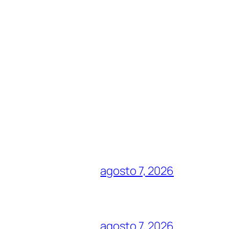
agosto 7, 2026
agosto 7, 2026