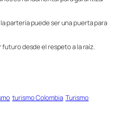
la partería puede ser una puerta para
futuro desde el respeto a la raíz.
ismo
turismo Colombia
Turismo