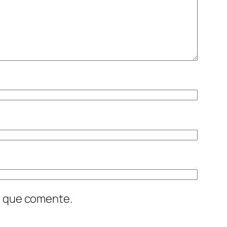
z que comente.