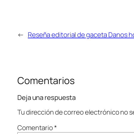
←
Reseña editorial de gaceta Danos h
Comentarios
Deja una respuesta
Tu dirección de correo electrónico no s
Comentario
*