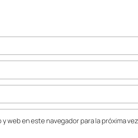
o y web en este navegador para la próxima ve