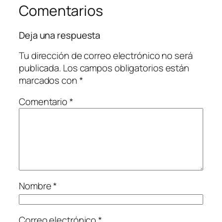
Comentarios
Deja una respuesta
Tu dirección de correo electrónico no será
publicada.
Los campos obligatorios están
marcados con
*
Comentario
*
Nombre
*
Correo electrónico
*