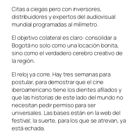
Citas a ciegas pero con inversores,
distribuidores y expertos del audiovisual
mundial programadas al milímetro.
El objetivo colateral es claro: consolidar a
Bogotá no solo como una locación bonita,
sino como el verdadero cerebro creativo de
la región.
El reloj ya corre. Hay tres semanas para
postular, para demostrar que el cine
iberoamericano tiene los dientes afilados y
que las historias de este lado del mundo no
necesitan pedir permiso para ser
universales. Las bases están en la web del
festival; la suerte, para los que se atrevan, ya
está echada.