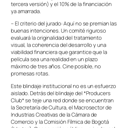
tercera versión) y el 10% de la financiación
ya amarrada.
– El criterio del jurado: Aquí no se premian las
buenas intenciones. Un comité riguroso
evaluará la originalidad del tratamiento
visual, la coherencia del desarrollo y una
viabilidad financiera que garantice que la
película sea una realidad en un plazo
máximo de tres años. Cine posible, no
promesas rotas.
Este blindaje institucional no es un esfuerzo
aislado. Detrás del blindaje del *Producers
Club* se teje una red donde se encuentran
la Secretaría de Cultura, el Macrosector de
Industrias Creativas de la Cámara de
Comercio y la Comisión Fílmica de Bogotá