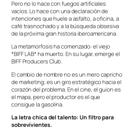
Pero no lo hace con fuegos artificiales
vacíos. Lo hace con una declaración de
intenciones que huele a asfalto, a oficina, a
café trasnochado y a la búsqueda obsesiva
de la próxima gran historia iberoamericana.
La metamorfosis ha comenzado: el viejo
*BIFF LAB* ha muerto. En su lugar, emerge el
BIFF Producers Club.
El cambio de nombre no es un mero capricho
de marketing; es un giro estratégico hacia el
corazón del problema. En el cine, el guion es
el mapa, pero el productor es el que
consigue la gasolina.
La letra chica del talento: Un filtro para
sobrevivientes.