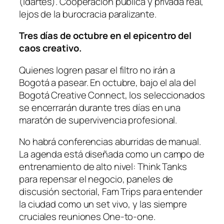
(Idartes). Cooperación pública y privada real,
lejos de la burocracia paralizante.
Tres días de octubre en el epicentro del
caos creativo.
Quienes logren pasar el filtro no irán a
Bogotá a pasear. En octubre, bajo el ala del
Bogotá Creative Connect, los seleccionados
se encerrarán durante tres días en una
maratón de supervivencia profesional.
No habrá conferencias aburridas de manual.
La agenda está diseñada como un campo de
entrenamiento de alto nivel: Think Tanks
para repensar el negocio, paneles de
discusión sectorial, Fam Trips para entender
la ciudad como un set vivo, y las siempre
cruciales reuniones One-to-one.