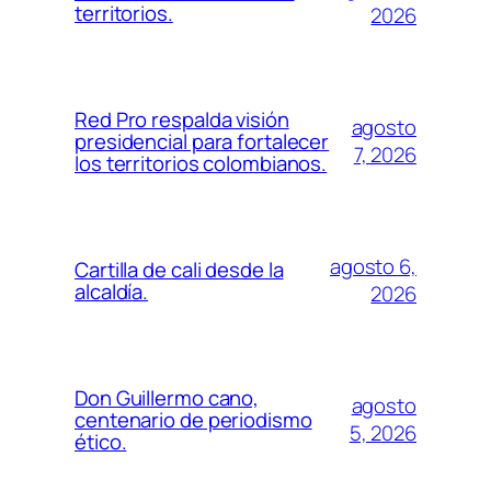
territorios.
2026
Red Pro respalda visión
agosto
presidencial para fortalecer
7, 2026
los territorios colombianos.
agosto 6,
Cartilla de cali desde la
alcaldía.
2026
Don Guillermo cano,
agosto
centenario de periodismo
5, 2026
ético.