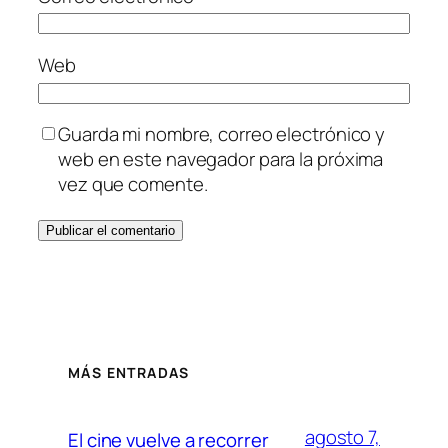
Web
Guarda mi nombre, correo electrónico y
web en este navegador para la próxima
vez que comente.
MÁS ENTRADAS
agosto 7,
El cine vuelve a recorrer