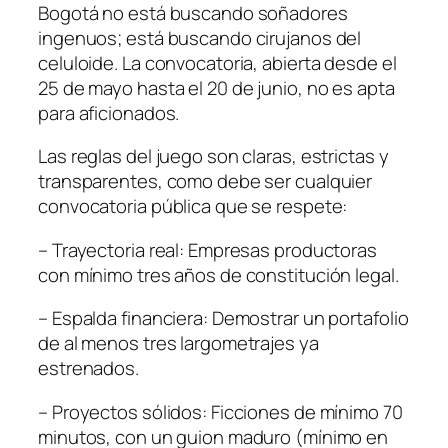
Bogotá no está buscando soñadores
ingenuos; está buscando cirujanos del
celuloide. La convocatoria, abierta desde el
25 de mayo hasta el 20 de junio, no es apta
para aficionados.
Las reglas del juego son claras, estrictas y
transparentes, como debe ser cualquier
convocatoria pública que se respete:
– Trayectoria real: Empresas productoras
con mínimo tres años de constitución legal.
– Espalda financiera: Demostrar un portafolio
de al menos tres largometrajes ya
estrenados.
– Proyectos sólidos: Ficciones de mínimo 70
minutos, con un guion maduro (mínimo en