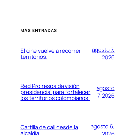
MÁS ENTRADAS
agosto 7,
El cine vuelve a recorrer
territorios.
2026
Red Pro respalda visión
agosto
presidencial para fortalecer
7, 2026
los territorios colombianos.
agosto 6,
Cartilla de cali desde la
alcaldía.
2026