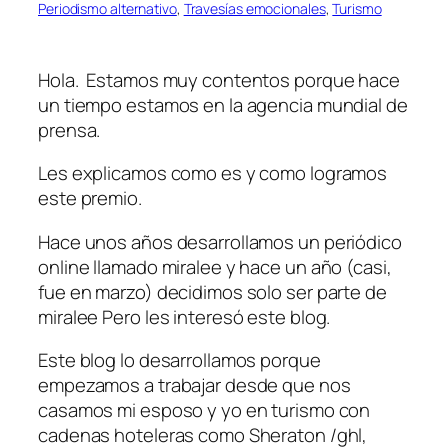
Periodismo alternativo
, 
Travesías emocionales
, 
Turismo
Hola. Estamos muy contentos porque hace
un tiempo estamos en la agencia mundial de
prensa.
Les explicamos como es y como logramos
este premio.
Hace unos años desarrollamos un periódico
online llamado miralee y hace un año (casi,
fue en marzo) decidimos solo ser parte de
miralee Pero les interesó este blog.
Este blog lo desarrollamos porque
empezamos a trabajar desde que nos
casamos mi esposo y yo en turismo con
cadenas hoteleras como Sheraton /ghl,