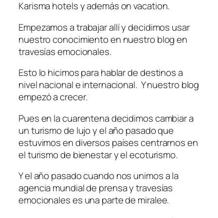
Karisma hotels y además on vacation.
Empezamos a trabajar allí y decidimos usar
nuestro conocimiento en nuestro blog en
travesías emocionales.
Esto lo hicimos para hablar de destinos a
nivel nacional e internacional. Y nuestro blog
empezó a crecer.
Pues en la cuarentena decidimos cambiar a
un turismo de lujo y el año pasado que
estuvimos en diversos países centrarnos en
el turismo de bienestar y el ecoturismo.
Y el año pasado cuando nos unimos a la
agencia mundial de prensa y travesías
emocionales es una parte de miralee.