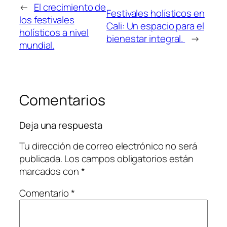
←
El crecimiento de
Festivales holísticos en
los festivales
Cali: Un espacio para el
holísticos a nivel
bienestar integral.
→
mundial.
Comentarios
Deja una respuesta
Tu dirección de correo electrónico no será
publicada.
Los campos obligatorios están
marcados con
*
Comentario
*