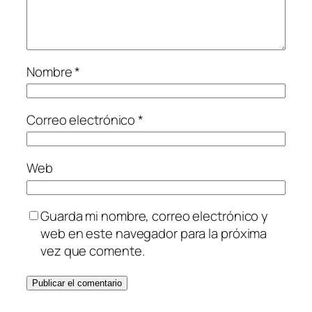
Nombre
*
Correo electrónico
*
Web
Guarda mi nombre, correo electrónico y
web en este navegador para la próxima
vez que comente.