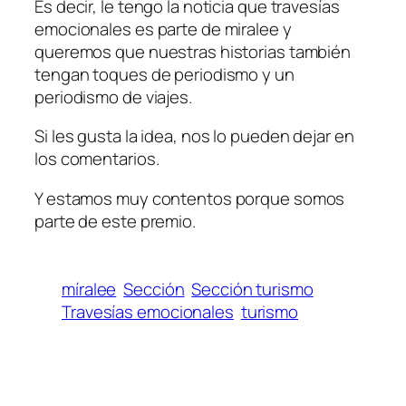
Es decir, le tengo la noticia que travesías
emocionales es parte de miralee y
queremos que nuestras historias también
tengan toques de periodismo y un
periodismo de viajes.
Si les gusta la idea, nos lo pueden dejar en
los comentarios.
Y estamos muy contentos porque somos
parte de este premio.
míralee
Sección
Sección turismo
Travesías emocionales
turismo