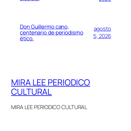
Don Guillermo cano,
agosto
centenario de periodismo
5, 2026
ético.
MIRA LEE PERIODICO
CULTURAL
MIRA LEE PERIODICO CULTURAL