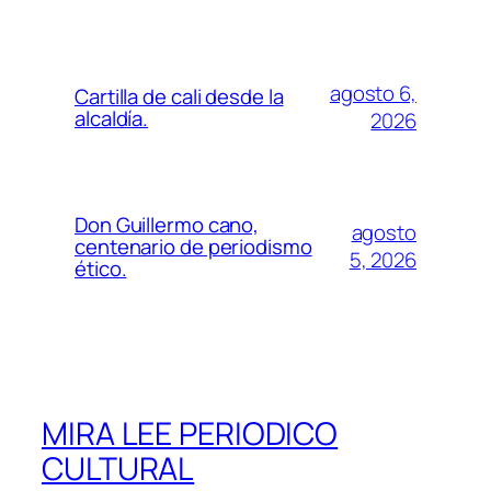
agosto 6,
Cartilla de cali desde la
alcaldía.
2026
Don Guillermo cano,
agosto
centenario de periodismo
5, 2026
ético.
MIRA LEE PERIODICO
CULTURAL