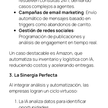
resuelven consultas 24/7, derivando
casos complejos a agentes.
Campañas de email marketing
: Envío
automático de mensajes basado en
triggers como abandonos de carrito.
Gestión de redes sociales
:
Programación de publicaciones y
análisis de engagement en tiempo real.
Un caso destacable es Amazon, que
automatiza su inventario y logística con IA,
reduciendo costos y acelerando entregas.
3. La Sinergia Perfecta
Al integrar análisis y automatización, las
empresas logran un ciclo virtuoso:
La IA analiza datos para identificar
oportunidades.