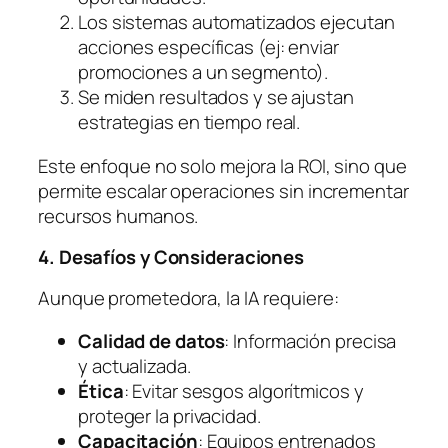
Los sistemas automatizados ejecutan
acciones específicas (ej: enviar
promociones a un segmento).
Se miden resultados y se ajustan
estrategias en tiempo real.
Este enfoque no solo mejora la ROI, sino que
permite escalar operaciones sin incrementar
recursos humanos.
4. Desafíos y Consideraciones
Aunque prometedora, la IA requiere:
Calidad de datos
: Información precisa
y actualizada.
Ética
: Evitar sesgos algorítmicos y
proteger la privacidad.
Capacitación
: Equipos entrenados