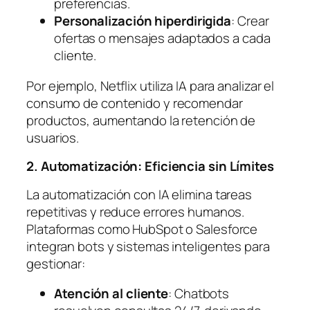
preferencias.
Personalización hiperdirigida
: Crear
ofertas o mensajes adaptados a cada
cliente.
Por ejemplo, Netflix utiliza IA para analizar el
consumo de contenido y recomendar
productos, aumentando la retención de
usuarios.
2. Automatización: Eficiencia sin Límites
La automatización con IA elimina tareas
repetitivas y reduce errores humanos.
Plataformas como HubSpot o Salesforce
integran bots y sistemas inteligentes para
gestionar:
Atención al cliente
: Chatbots