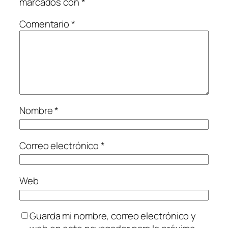
marcados con
*
Comentario
*
Nombre
*
Correo electrónico
*
Web
Guarda mi nombre, correo electrónico y