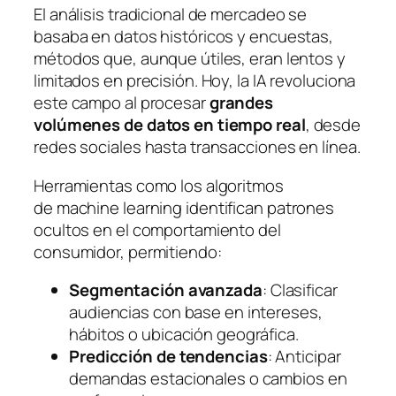
El análisis tradicional de mercadeo se
basaba en datos históricos y encuestas,
métodos que, aunque útiles, eran lentos y
limitados en precisión. Hoy, la IA revoluciona
este campo al procesar
grandes
volúmenes de datos en tiempo real
, desde
redes sociales hasta transacciones en línea.
Herramientas como los algoritmos
de
machine learning
identifican patrones
ocultos en el comportamiento del
consumidor, permitiendo:
Segmentación avanzada
: Clasificar
audiencias con base en intereses,
hábitos o ubicación geográfica.
Predicción de tendencias
: Anticipar
demandas estacionales o cambios en