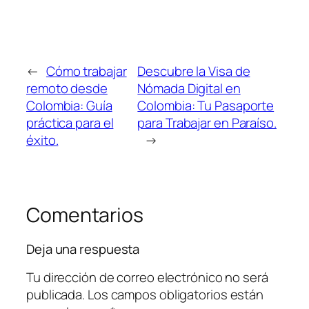
←
Cómo trabajar
Descubre la Visa de
remoto desde
Nómada Digital en
Colombia: Guía
Colombia: Tu Pasaporte
práctica para el
para Trabajar en Paraíso.
éxito.
→
Comentarios
Deja una respuesta
Tu dirección de correo electrónico no será
publicada.
Los campos obligatorios están