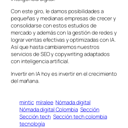
Con este giro, le damos posibilidades a
pequeñas y medianas empresas de crecer y
consolidarse con estos estudios de
mercado y además con la gestión de redes y
lograr ventas efectivas y optimizadas con IA.
Así que hasta cambiaremos nuestros
servicios de SEO y copywriting adaptados
con inteligencia artificial.
Invertir en IA hoy es invertir en el crecimiento
del mañana.
mintic
míralee
Nómada digital
Nómada digital Colombia
Sección
Sección tech
Sección tech colombia
tecnología