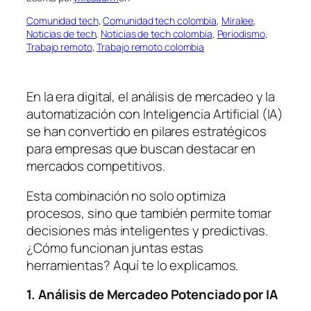
Comunidad tech
, 
Comunidad tech colombia
, 
Miralee
, 
Noticias de tech
, 
Noticias de tech colombia
, 
Periodismo
, 
Trabajo remoto
, 
Trabajo remoto colombia
En la era digital, el análisis de mercadeo y la
automatización con Inteligencia Artificial (IA)
se han convertido en pilares estratégicos
para empresas que buscan destacar en
mercados competitivos.
Esta combinación no solo optimiza
procesos, sino que también permite tomar
decisiones más inteligentes y predictivas.
¿Cómo funcionan juntas estas
herramientas? Aquí te lo explicamos.
1. Análisis de Mercadeo Potenciado por IA