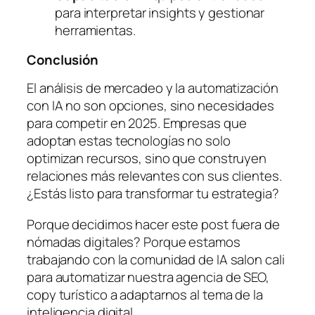
para interpretar insights y gestionar
herramientas.
Conclusión
El análisis de mercadeo y la automatización
con IA no son opciones, sino necesidades
para competir en 2025. Empresas que
adoptan estas tecnologías no solo
optimizan recursos, sino que construyen
relaciones más relevantes con sus clientes.
¿Estás listo para transformar tu estrategia?
Porque decidimos hacer este post fuera de
nómadas digitales? Porque estamos
trabajando con la comunidad de IA salon cali
para automatizar nuestra agencia de SEO,
copy turístico a adaptarnos al tema de la
inteligencia digital.